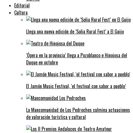
Editorial
Cultura
Llega una nueva edición de ‘Solia Rural Fest’ a El Guijo
‘Ópera en la provincia’ llega a Pozoblanco e Hinojosa del
Duque en octubre
El Jamón Music Festival, ‘el festival con sabor a pueblo’
La Mancomunidad de Los Pedroches culmina actuaciones
de valoración turística y cultural