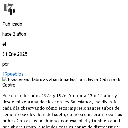
Publicado
hace 2 años
el
31 Ene 2025
por
17pueblos
Fue entre los años 1975 y 1976. Yo tenía 13 ó 14 años y,
desde mi ventana de clase en los Salesianos, me distraía
cada día observando cómo esos impresionantes tubos de
cemento se elevaban del suelo, como si quisieran tocar las
nubes. Con esa edad, bueno, con esa edad y también con la
que ahora tengo, cualquier cosa es capaz de distraerme y,