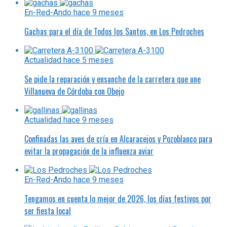
En-Red-Ando
hace 9 meses
Gachas para el día de Todos los Santos, en Los Pedroches
Actualidad
hace 5 meses
Se pide la reparación y ensanche de la carretera que une
Villanueva de Córdoba con Obejo
Actualidad
hace 9 meses
Confinadas las aves de cría en Alcaracejos y Pozoblanco para
evitar la propagación de la influenza aviar
En-Red-Ando
hace 9 meses
Tengamos en cuenta lo mejor de 2026, los días festivos por
ser fiesta local