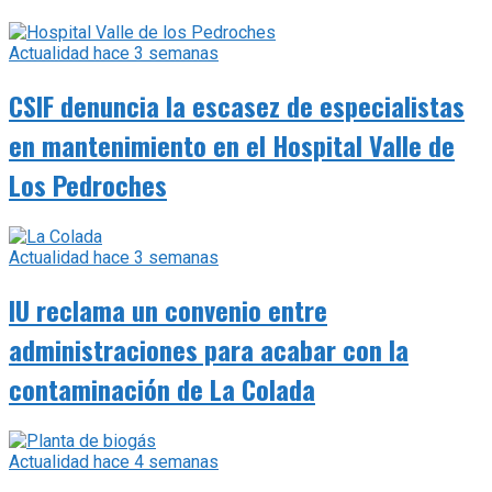
Actualidad
hace 3 semanas
CSIF denuncia la escasez de especialistas
en mantenimiento en el Hospital Valle de
Los Pedroches
Actualidad
hace 3 semanas
IU reclama un convenio entre
administraciones para acabar con la
contaminación de La Colada
Actualidad
hace 4 semanas