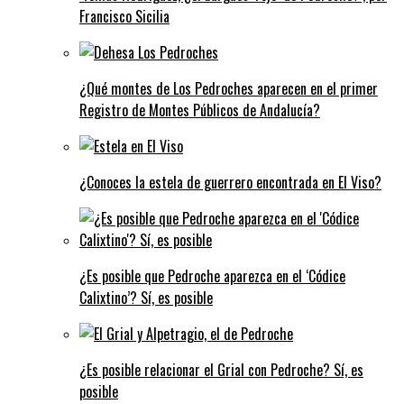
Francisco Sicilia
¿Qué montes de Los Pedroches aparecen en el primer
Registro de Montes Públicos de Andalucía?
¿Conoces la estela de guerrero encontrada en El Viso?
¿Es posible que Pedroche aparezca en el ‘Códice
Calixtino’? Sí, es posible
¿Es posible relacionar el Grial con Pedroche? Sí, es
posible