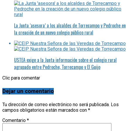
La Junta ‘asesora’ a los alcaldes de Torrecampo y Pedroche en
la creación de un nuevo colegio público rural
USTEA exige a la Junta información sobre el colegio rural
agrupado entre Pedroche, Torrecampo y El Guijo
Clic para comentar
Dejar un comentario
Tu dirección de correo electrónico no será publicada.
Los
campos obligatorios están marcados con
*
Comentario
*