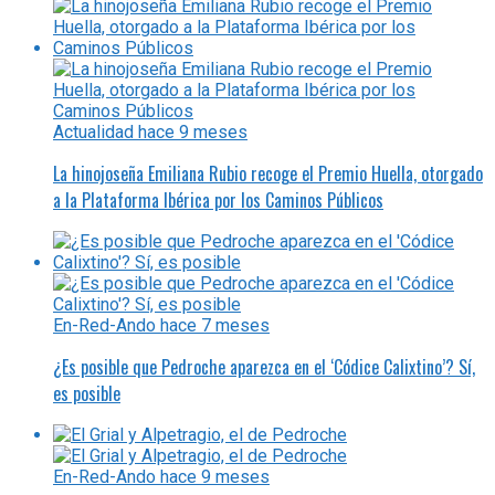
Actualidad
hace 9 meses
La hinojoseña Emiliana Rubio recoge el Premio Huella, otorgado
a la Plataforma Ibérica por los Caminos Públicos
En-Red-Ando
hace 7 meses
¿Es posible que Pedroche aparezca en el ‘Códice Calixtino’? Sí,
es posible
En-Red-Ando
hace 9 meses