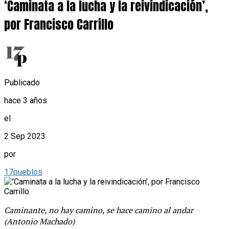
‘Caminata a la lucha y la reivindicación’,
por Francisco Carrillo
Publicado
hace 3 años
el
2 Sep 2023
por
17pueblos
Caminante, no hay camino, se hace camino al andar
(Antonio Machado)