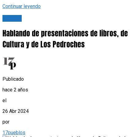
Continuar leyendo
Cultura
Hablando de presentaciones de libros, de
Cultura y de Los Pedroches
Publicado
hace 2 años
el
26 Abr 2024
por
17pueblos