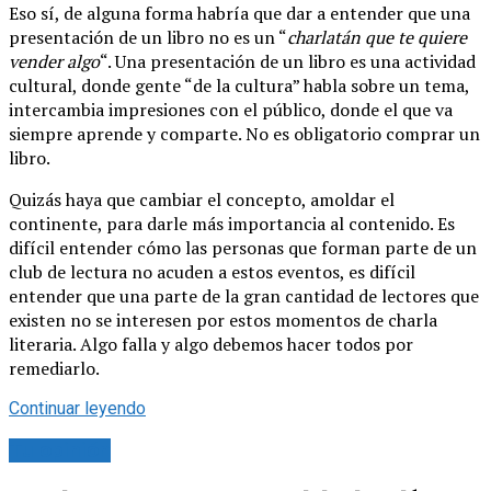
Eso sí, de alguna forma habría que dar a entender que una
presentación de un libro no es un “
charlatán que te quiere
vender algo
“. Una presentación de un libro es una actividad
cultural, donde gente “de la cultura” habla sobre un tema,
intercambia impresiones con el público, donde el que va
siempre aprende y comparte. No es obligatorio comprar un
libro.
Quizás haya que cambiar el concepto, amoldar el
continente, para darle más importancia al contenido. Es
difícil entender cómo las personas que forman parte de un
club de lectura no acuden a estos eventos, es difícil
entender que una parte de la gran cantidad de lectores que
existen no se interesen por estos momentos de charla
literaria. Algo falla y algo debemos hacer todos por
remediarlo.
Continuar leyendo
Tu opinión