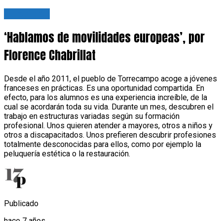
Tu opinión
‘Hablamos de movilidades europeas’, por
Florence Chabrillat
Desde el año 2011, el pueblo de Torrecampo acoge a jóvenes
franceses en prácticas. Es una oportunidad compartida. En
efecto, para los alumnos es una experiencia increíble, de la
cual se acordarán toda su vida. Durante un mes, descubren el
trabajo en estructuras variadas según su formación
profesional. Unos quieren atender a mayores, otros a niños y
otros a discapacitados. Unos prefieren descubrir profesiones
totalmente desconocidas para ellos, como por ejemplo la
peluquería estética o la restauración.
Publicado
hace 7 años