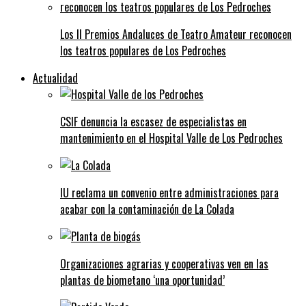
Los II Premios Andaluces de Teatro Amateur reconocen
los teatros populares de Los Pedroches
Actualidad
CSIF denuncia la escasez de especialistas en
mantenimiento en el Hospital Valle de Los Pedroches
IU reclama un convenio entre administraciones para
acabar con la contaminación de La Colada
Organizaciones agrarias y cooperativas ven en las
plantas de biometano ‘una oportunidad’