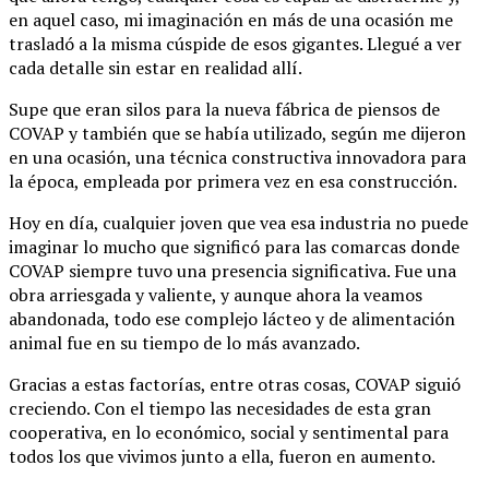
en aquel caso, mi imaginación en más de una ocasión me
trasladó a la misma cúspide de esos gigantes. Llegué a ver
cada detalle sin estar en realidad allí.
Supe que eran silos para la nueva fábrica de piensos de
COVAP y también que se había utilizado, según me dijeron
en una ocasión, una técnica constructiva innovadora para
la época, empleada por primera vez en esa construcción.
Hoy en día, cualquier joven que vea esa industria no puede
imaginar lo mucho que significó para las comarcas donde
COVAP siempre tuvo una presencia significativa. Fue una
obra arriesgada y valiente, y aunque ahora la veamos
abandonada, todo ese complejo lácteo y de alimentación
animal fue en su tiempo de lo más avanzado.
Gracias a estas factorías, entre otras cosas, COVAP siguió
creciendo. Con el tiempo las necesidades de esta gran
cooperativa, en lo económico, social y sentimental para
todos los que vivimos junto a ella, fueron en aumento.