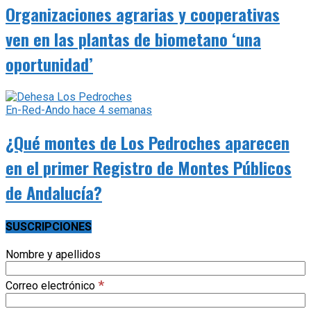
Organizaciones agrarias y cooperativas
ven en las plantas de biometano ‘una
oportunidad’
En-Red-Ando
hace 4 semanas
¿Qué montes de Los Pedroches aparecen
en el primer Registro de Montes Públicos
de Andalucía?
SUSCRIPCIONES
Nombre y apellidos
*
Correo electrónico