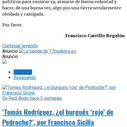
políticos para reunirse ya, armarse de buena voluntad y
hacer, de una buena vez, algo por una tierra secularmente
olvidada y castigada.
Por favor.
Francisco Carrillo Regalón
Continuar leyendo
Anuncio
Anuncio
Lo último
Repasando
En-Red-Ando
hace 3 semanas
‘Tomás Rodríguez, ¿el burgués ‘rojo’ de
Pedroche?’, por Francisco Sicilia