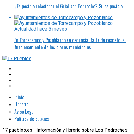
¿Es posible relacionar el Grial con Pedroche? Sí, es posible
Actualidad
hace 5 meses
En Torrecampo y Pozoblanco se denuncia ‘falta de respeto’ al
funcionamiento de los plenos municipales
Inicio
Librería
Aviso Legal
Política de cookies
17 pueblos.es - Información y librería sobre Los Pedroches