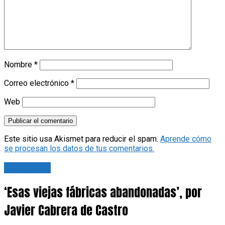
Nombre
*
Correo electrónico
*
Web
Este sitio usa Akismet para reducir el spam.
Aprende cómo
se procesan los datos de tus comentarios.
Tu opinión
‘Esas viejas fábricas abandonadas’, por
Javier Cabrera de Castro