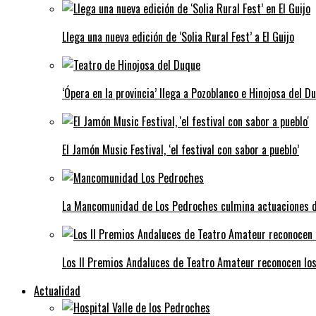
Llega una nueva edición de ‘Solia Rural Fest’ a El Guijo
‘Ópera en la provincia’ llega a Pozoblanco e Hinojosa del D
El Jamón Music Festival, ‘el festival con sabor a pueblo’
La Mancomunidad de Los Pedroches culmina actuaciones de 
Los II Premios Andaluces de Teatro Amateur reconocen lo
Actualidad