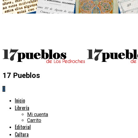
17 Pueblos
0
Inicio
Librería
Mi cuenta
Carrito
Editorial
Cultura