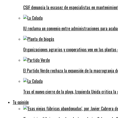
CSIF denuncia la escasez de especialistas en mantenimient
IU reclama un convenio entre administraciones para acaba
Organizaciones agrarias y cooperativas ven en las plantas
El Partido Verde rechaza la expansión de la macrogranja d
Tras el nuevo cierre de la playa, Izquierda Unida critica la
Tu opinión