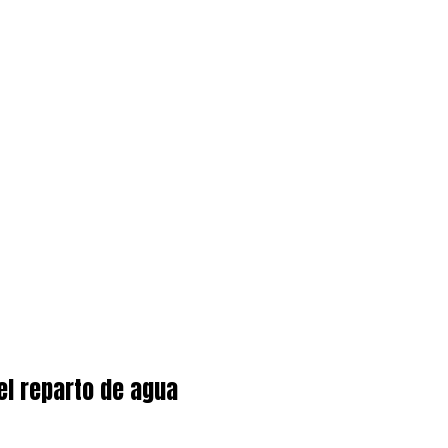
 el reparto de agua