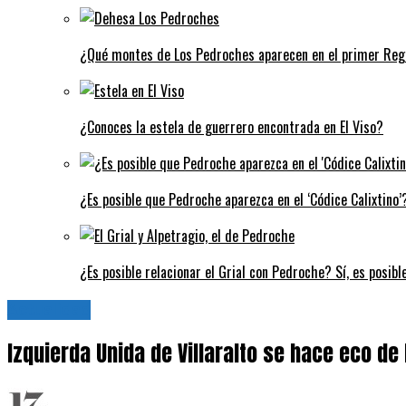
¿Qué montes de Los Pedroches aparecen en el primer Regi
¿Conoces la estela de guerrero encontrada en El Viso?
¿Es posible que Pedroche aparezca en el ‘Códice Calixtino’?
¿Es posible relacionar el Grial con Pedroche? Sí, es posibl
Actualidad
Izquierda Unida de Villaralto se hace eco de