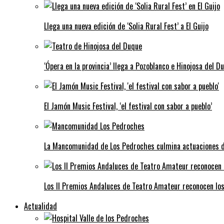
Llega una nueva edición de ‘Solia Rural Fest’ a El Guijo
‘Ópera en la provincia’ llega a Pozoblanco e Hinojosa del D
El Jamón Music Festival, ‘el festival con sabor a pueblo’
La Mancomunidad de Los Pedroches culmina actuaciones de 
Los II Premios Andaluces de Teatro Amateur reconocen lo
Actualidad