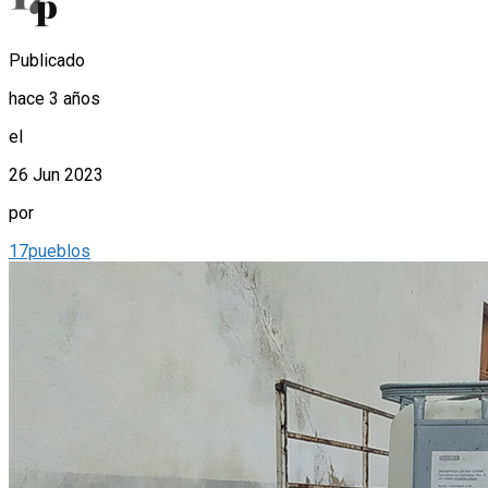
Publicado
hace 3 años
el
26 Jun 2023
por
17pueblos