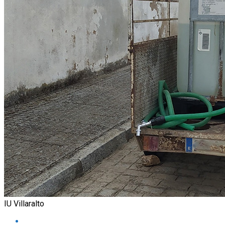
IU Villaralto