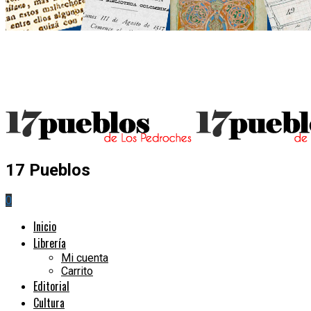
17 Pueblos
0
Inicio
Librería
Mi cuenta
Carrito
Editorial
Cultura