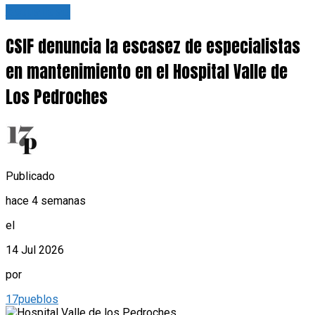
Actualidad
CSIF denuncia la escasez de especialistas
en mantenimiento en el Hospital Valle de
Los Pedroches
Publicado
hace 4 semanas
el
14 Jul 2026
por
17pueblos