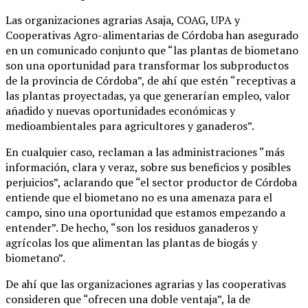
Las organizaciones agrarias Asaja, COAG, UPA y
Cooperativas Agro-alimentarias de Córdoba han asegurado
en un comunicado conjunto que “las plantas de biometano
son una oportunidad para transformar los subproductos
de la provincia de Córdoba”, de ahí que estén “receptivas a
las plantas proyectadas, ya que generarían empleo, valor
añadido y nuevas oportunidades económicas y
medioambientales para agricultores y ganaderos”.
En cualquier caso, reclaman a las administraciones “más
información, clara y veraz, sobre sus beneficios y posibles
perjuicios”, aclarando que “el sector productor de Córdoba
entiende que el biometano no es una amenaza para el
campo, sino una oportunidad que estamos empezando a
entender”. De hecho, “son los residuos ganaderos y
agrícolas los que alimentan las plantas de biogás y
biometano”.
De ahí que las organizaciones agrarias y las cooperativas
consideren que “ofrecen una doble ventaja”, la de