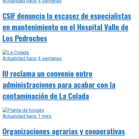
Actualidad
hace 4 semanas
CSIF denuncia la escasez de especialistas
en mantenimiento en el Hospital Valle de
Los Pedroches
Actualidad
hace 4 semanas
IU reclama un convenio entre
administraciones para acabar con la
contaminación de La Colada
Actualidad
hace 1 mes
Organizaciones agrarias y cooperativas