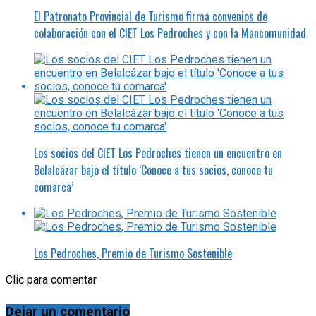
El Patronato Provincial de Turismo firma convenios de
colaboración con el CIET Los Pedroches y con la Mancomunidad
Los socios del CIET Los Pedroches tienen un encuentro en
Belalcázar bajo el título ‘Conoce a tus socios, conoce tu
comarca’
Los Pedroches, Premio de Turismo Sostenible
Clic para comentar
Dejar un comentario