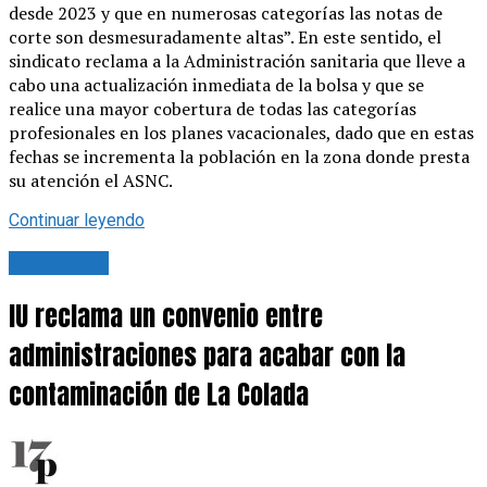
desde 2023 y que en numerosas categorías las notas de
corte son desmesuradamente altas”. En este sentido, el
sindicato reclama a la Administración sanitaria que lleve a
cabo una actualización inmediata de la bolsa y que se
realice una mayor cobertura de todas las categorías
profesionales en los planes vacacionales, dado que en estas
fechas se incrementa la población en la zona donde presta
su atención el ASNC.
Continuar leyendo
Actualidad
IU reclama un convenio entre
administraciones para acabar con la
contaminación de La Colada