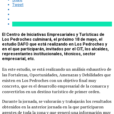
Tweet
El Centro de Iniciativas Empresariales y Turísticas de
Los Pedroches culminará, el próximo 18 de mayo, el
estudio DAFO que está realizando en Los Pedroches y
en el que participarán, invitados por el CIT, los alcaldes,
representantes institucionales, técnicos, sector
empresarial, etc.
En este estudio, se está realizando un análisis exhaustivo de
las Fortalezas, Oportunidades, Amenazas y Debilidades que
existen en Los Pedroches con un objetivo final muy
concreto, que es el desarrollo empresarial de la comarca y
convertirlos en un destino turístico de primer orden.
Durante la jornada, se valorarán y trabajarán los resultados
obtenidos en la anterior jornada en la que participaron
agentes de toda la zona y que generó una información muy