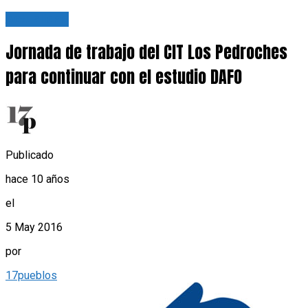
Actualidad
Jornada de trabajo del CIT Los Pedroches
para continuar con el estudio DAFO
Publicado
hace 10 años
el
5 May 2016
por
17pueblos