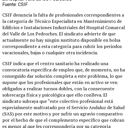
Fuente: CSIF
CSIF denuncia la falta de profesionales correspondientes a
la categoría de Técnico Especialista en Mantenimiento de
Edificios e Instalaciones Industriales del Hospital Comarcal
del Valle de Los Pedroches. El sindicato advierte de que
actualmente no hay ningún sustituto disponible en bolsa
correspondiente a esta categoría para cubrir los periodos
vacacionales, bajas o cualquier otra incidencia.
CSIF indica que el centro sanitario ha realizado una
convocatoria específica de empleo que, de momento, no ha
conseguido dar solución completa a este problema, lo que
supone que los profesionales que están en activo se ven
obligados a realizar turnos dobles, con la consecuente
sobrecarga física y psicológica que ello conlleva. El
sindicato subraya que “este colectivo profesional está
especialmente maltratado por el Servicio Andaluz de Salud
(SAS) por este motivo y por sufrir un agravio comparativo
por el hecho de que el complemento específico que cobran
es menor al que les correspondería por su categoría