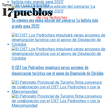
Temas:
CIET Los Pedroches
Se convoca una nueva edición del concurso ‘La bellota más
grande gana 2025’
El CIET Los Pedroches impulsará varias acciones de
dinamización turística con el apoyo de Diputación de Córdoba