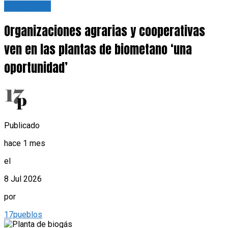
Actualidad
Organizaciones agrarias y cooperativas
ven en las plantas de biometano ‘una
oportunidad’
Publicado
hace 1 mes
el
8 Jul 2026
por
17pueblos