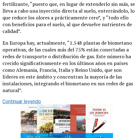
fertilizante, “puesto que, en lugar de extenderlo sin más, se
lleva a cabo una inyección directa al suelo, enterrándolo, lo
que reduce los olores a prácticamente cero”, y “todo ello
con beneficios para el suelo, al que devuelve nutrientes de
calidad”.
En Europa hay, actualmente, “1.548 plantas de biometano
operativas, de las cuales más del 75% están conectadas a
redes de transporte o distribución de gas. Este número ha
crecido significativamente en los últimos años en países
como Alemania, Francia, Italia y Reino Unido, que son
líderes en este ámbito y concentran la mayoría de las
instalaciones, integrando el biometano en sus redes de gas
natural”.
Continuar leyendo