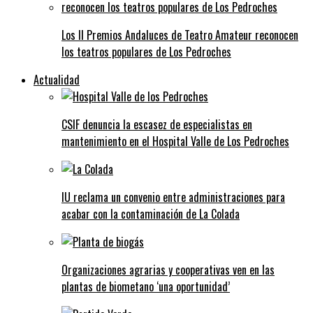
Los II Premios Andaluces de Teatro Amateur reconocen
los teatros populares de Los Pedroches
Actualidad
CSIF denuncia la escasez de especialistas en
mantenimiento en el Hospital Valle de Los Pedroches
IU reclama un convenio entre administraciones para
acabar con la contaminación de La Colada
Organizaciones agrarias y cooperativas ven en las
plantas de biometano ‘una oportunidad’