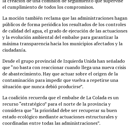
la creación de una comisión de seguimiento que supervise
el cumplimiento de todos los compromisos.
La moción también reclama que las administraciones hagan
públicos de forma periódica los resultados de los controles
de calidad del agua, el grado de ejecución de las actuaciones
y la evolución ambiental del embalse para garantizar la
máxima transparencia hacia los municipios afectados y la
ciudadanía.
Desde el grupo provincial de Izquierda Unida han señalado
que “no basta con reaccionar cuando llega una nueva crisis
de abastecimiento. Hay que actuar sobre el origen de la
contaminación para impedir que vuelva a repetirse una
situación que nunca debió producirse”.
La coalición recuerda que el embalse de La Colada es un
recurso “estratégico” para el norte de la provincia y
considera que “la prioridad debe ser recuperar su buen
estado ecológico mediante actuaciones estructurales y
coordinadas entre todas las administraciones”.