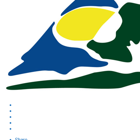
Share