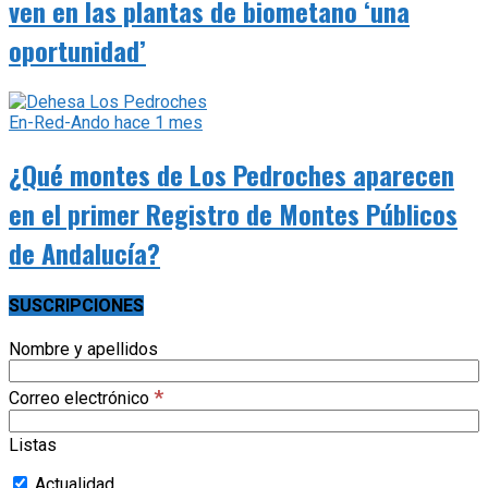
ven en las plantas de biometano ‘una
oportunidad’
En-Red-Ando
hace 1 mes
¿Qué montes de Los Pedroches aparecen
en el primer Registro de Montes Públicos
de Andalucía?
SUSCRIPCIONES
Nombre y apellidos
*
Correo electrónico
Listas
Actualidad