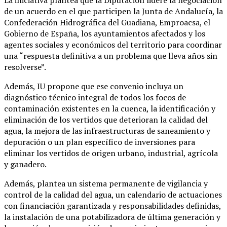
de un acuerdo en el que participen la Junta de Andalucía, la
Confederación Hidrográfica del Guadiana, Emproacsa, el
Gobierno de España, los ayuntamientos afectados y los
agentes sociales y económicos del territorio para coordinar
una “respuesta definitiva a un problema que lleva años sin
resolverse”.
Además, IU propone que ese convenio incluya un
diagnóstico técnico integral de todos los focos de
contaminación existentes en la cuenca, la identificación y
eliminación de los vertidos que deterioran la calidad del
agua, la mejora de las infraestructuras de saneamiento y
depuración o un plan específico de inversiones para
eliminar los vertidos de origen urbano, industrial, agrícola
y ganadero.
Además, plantea un sistema permanente de vigilancia y
control de la calidad del agua, un calendario de actuaciones
con financiación garantizada y responsabilidades definidas,
la instalación de una potabilizadora de última generación y