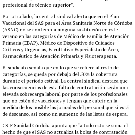
profesional de técnico superior”.
Por otro lado, la central sindical alerta que en el Plan
Vacacional del SAS para el Área Sanitaria Norte de Córdoba
(ASNC) no se contempla ninguna sustitución en este
verano en las categorías de Médico de Familia de Atención
Primaria (EBAP), Médico de Dispositivo de Cuidados
Críticos y Urgencias, Facultativo Especialista de Área,
Farmacéutico de Atención Primaria y Fisioterapeuta.
El sindicato señala que en lo que se refiere al resto de
categorías, se queda por debajo del 50% la cobertura
durante el periodo estival. La central sindical destaca que
las consecuencias de esta falta de contratación serán una
elevada sobrecarga laboral por parte de los profesionales
que no estén de vacaciones y tengan que cubrir en la
medida de los posible las jornadas del personal que sí está
de descanso, así como un aumento de las listas de espera.
CSIF Sanidad Córdoba apunta que “a todo esto se suma el
hecho de que el SAS no actualiza la bolsa de contratación