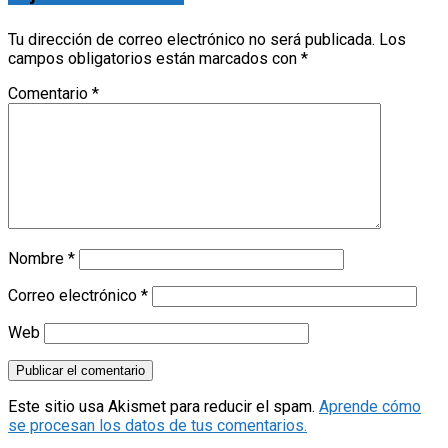
Tu dirección de correo electrónico no será publicada.
Los
campos obligatorios están marcados con
*
Comentario
*
Nombre
*
Correo electrónico
*
Web
Este sitio usa Akismet para reducir el spam.
Aprende cómo
se procesan los datos de tus comentarios.