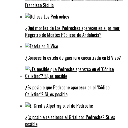
Francisco Sicilia
¿Qué montes de Los Pedroches aparecen en el primer
Registro de Montes Públicos de Andalucía?
¿Conoces la estela de guerrero encontrada en El Viso?
¿Es posible que Pedroche aparezca en el ‘Códice
Calixtino’? Sí, es posible
¿Es posible relacionar el Grial con Pedroche? Sí, es
posible