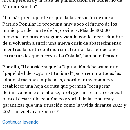
Moreno Bonilla”.
“Lo más preocupante es que da la sensación de que al
Partido Popular le preocupa muy poco el futuro de los
municipios del norte de la provincia. Más de 80.000
personas no pueden seguir viviendo con la incertidumbre
de si volverán a sufrir una nueva crisis de abastecimiento
mientras la Junta continúa sin afrontar las actuaciones
estructurales que necesita La Colada”, han manifestado.
Por ello, IU considera que la Diputación debe asumir un
“papel de liderazgo institucional” para reunir a todas las
administraciones implicadas, coordinar inversiones y
establecer una hoja de ruta que permita “recuperar
definitivamente el embalse, proteger un recurso esencial
para el desarrollo económico y social de la comarca y
garantizar que una situación como la vivida durante 2023 y
2024 no vuelva a repetirse”.
Continuar leyendo