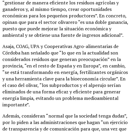
“gestionar de manera eficiente los residuos agrícolas y
ganaderos y, al mismo tiempo, crear oportunidades
económicas para los pequeños productores”. En concreto,
opinan que para el sector olivarero “es una doble ganancia,
puesto que puede mejorar la situación económica y
ambiental y se obtiene una fuente de ingresos adicional”.
Asaja, COAG, UPA y Cooperativas Agro-alimentarias de
Córdoba han señalado que “lo que en la actualidad son
considerados residuos que generan preocupación” en la
provincia, “en el resto de España y en Europa”, en cambio,
“se está transformando en energía, fertilizantes orgánicos
y una herramienta clave para la bioeconomía circular”. En
el caso del olivar, “los subproductos y el alperujo serían
eliminados de una forma eficaz y eficiente para generar
energía limpia, evitando un problema medioambiental
importante”.
Además, consideran “normal que la sociedad tenga dudas”,
por lo piden a las administraciones que hagan “un ejercicio
de transparencia y de comunicación para que, una vez que