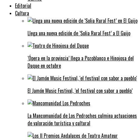
Editorial
Cultura
Llega una nueva edición de ‘Solia Rural Fest’ a El Guijo
‘Ópera en la provincia’ llega a Pozoblanco e Hinojosa del
Duque en octubre
El Jamón Music Festival, ‘el festival con sabor a pueblo’
La Mancomunidad de Los Pedroches culmina actuaciones
de valoración turística y cultural