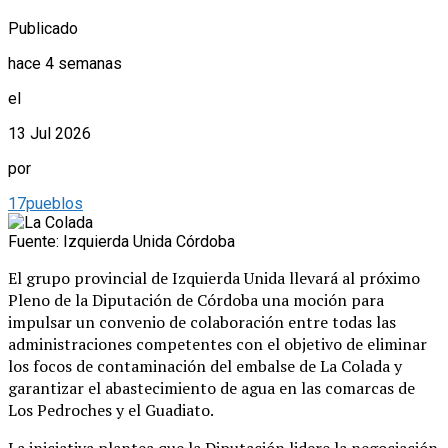
Publicado
hace 4 semanas
el
13 Jul 2026
por
17pueblos
Fuente: Izquierda Unida Córdoba
El grupo provincial de Izquierda Unida llevará al próximo
Pleno de la Diputación de Córdoba una moción para
impulsar un convenio de colaboración entre todas las
administraciones competentes con el objetivo de eliminar
los focos de contaminación del embalse de La Colada y
garantizar el abastecimiento de agua en las comarcas de
Los Pedroches y el Guadiato.
La iniciativa plantea que la Diputación lidere la negociación