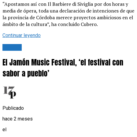
“Apostamos así con Il Barbiere di Siviglia por dos horas y
media de ópera, toda una declaración de intenciones de que
la provincia de Córdoba merece proyectos ambiciosos en el
ámbito de la cultura”, ha concluido Cubero.
Continuar leyendo
Cultura
El Jamón Music Festival, ‘el festival con
sabor a pueblo’
Publicado
hace 2 meses
el