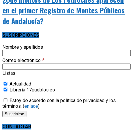
en el primer Registro de Montes Públicos
de Andalucía?
SUSCRIPCIONES
Nombre y apellidos
*
Correo electrónico
Listas
Actualidad
Librería 17pueblos.es
Estoy de acuerdo con la política de privacidad y los
términos. (
enlace
)
CONTACTAR