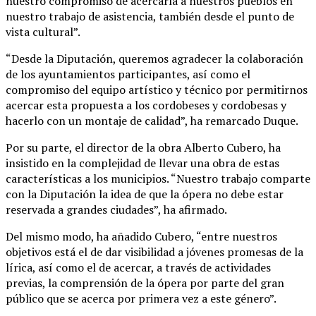
nuestro compromiso de acercarla a nuestros pueblos en
nuestro trabajo de asistencia, también desde el punto de
vista cultural”.
“Desde la Diputación, queremos agradecer la colaboración
de los ayuntamientos participantes, así como el
compromiso del equipo artístico y técnico por permitirnos
acercar esta propuesta a los cordobeses y cordobesas y
hacerlo con un montaje de calidad”, ha remarcado Duque.
Por su parte, el director de la obra Alberto Cubero, ha
insistido en la complejidad de llevar una obra de estas
características a los municipios. “Nuestro trabajo comparte
con la Diputación la idea de que la ópera no debe estar
reservada a grandes ciudades”, ha afirmado.
Del mismo modo, ha añadido Cubero, “entre nuestros
objetivos está el de dar visibilidad a jóvenes promesas de la
lírica, así como el de acercar, a través de actividades
previas, la comprensión de la ópera por parte del gran
público que se acerca por primera vez a este género”.