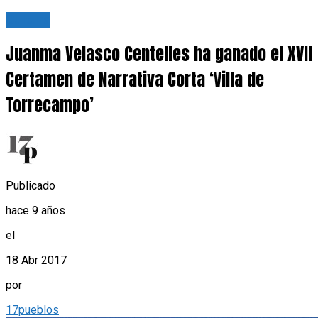
Cultura
Juanma Velasco Centelles ha ganado el XVII
Certamen de Narrativa Corta ‘Villa de
Torrecampo’
Publicado
hace 9 años
el
18 Abr 2017
por
17pueblos