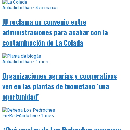
Actualidad
hace 4 semanas
IU reclama un convenio entre
administraciones para acabar con la
contaminación de La Colada
Actualidad
hace 1 mes
Organizaciones agrarias y cooperativas
ven en las plantas de biometano ‘una
oportunidad’
En-Red-Ando
hace 1 mes
¿Qué montes de Los Pedroches aparecen