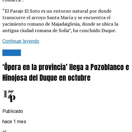
“El Paraje El Soto es un entorno natural por donde
transcurre el arroyo Santa María y se encuentra el
yacimiento romano de Majadaiglesia, donde se ubica la
antigua ciudad romana de Solia”, ha concluido Duque.
Continuar leyendo
Cultura
‘Ópera en la provincia’ llega a Pozoblanco e
Hinojosa del Duque en octubre
Publicado
hace 1 mes
el