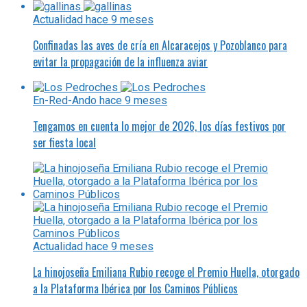
Actualidad
hace 9 meses
Confinadas las aves de cría en Alcaracejos y Pozoblanco para
evitar la propagación de la influenza aviar
En-Red-Ando
hace 9 meses
Tengamos en cuenta lo mejor de 2026, los días festivos por
ser fiesta local
Actualidad
hace 9 meses
La hinojoseña Emiliana Rubio recoge el Premio Huella, otorgado
a la Plataforma Ibérica por los Caminos Públicos