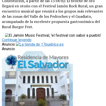
Constitución, a partir de las 13:00 h): El broche de oro
llegará en otoño con el Festival Jamón Rock Rural, un gran
encuentro musical que reunirá a los grupos más relevantes
de las zonas del Valle de los Pedroches y el Guadiato,
acompañado de la excelente propuesta gastronómica del
Rural Burger Fest.
Continuar leyendo
Anuncio
Anuncio