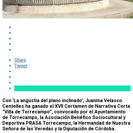
Share
Tweet
Con ‘La angustia del plano inclinado’, Juanma Velasco
Centelles ha ganado el XVII Certamen de Narrativa Corta
“Villa de Torrecampo”, convocado por el Ayuntamiento
de Torrecampo, la Asociación Benéfico Sociocultural y
Deportiva PRASA Torrecampo, la Hermandad de Nuestra
Señora de las Veredas y la Diputación de Córdoba.