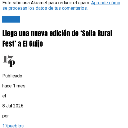
Este sitio usa Akismet para reducir el spam.
Aprende cómo
se procesan los datos de tus comentarios.
Cultura
Llega una nueva edición de ‘Solia Rural
Fest’ a El Guijo
Publicado
hace 1 mes
el
8 Jul 2026
por
17pueblos