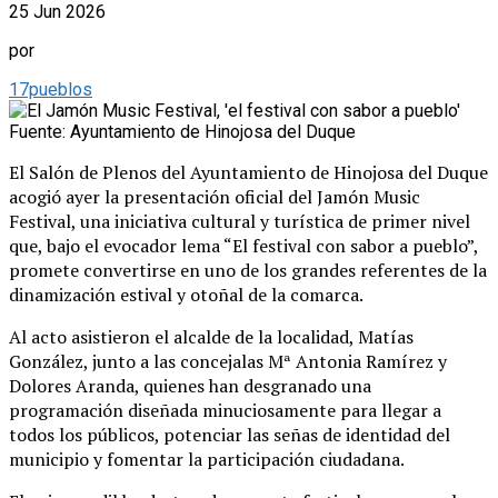
25 Jun 2026
por
17pueblos
Fuente: Ayuntamiento de Hinojosa del Duque
El Salón de Plenos del Ayuntamiento de Hinojosa del Duque
acogió ayer la presentación oficial del Jamón Music
Festival, una iniciativa cultural y turística de primer nivel
que, bajo el evocador lema “El festival con sabor a pueblo”,
promete convertirse en uno de los grandes referentes de la
dinamización estival y otoñal de la comarca.
Al acto asistieron el alcalde de la localidad, Matías
González, junto a las concejalas Mª Antonia Ramírez y
Dolores Aranda, quienes han desgranado una
programación diseñada minuciosamente para llegar a
todos los públicos, potenciar las señas de identidad del
municipio y fomentar la participación ciudadana.