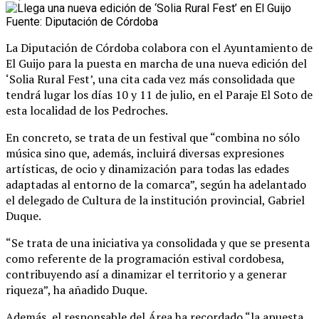
Fuente: Diputación de Córdoba
La Diputación de Córdoba colabora con el Ayuntamiento de
El Guijo para la puesta en marcha de una nueva edición del
‘Solia Rural Fest’, una cita cada vez más consolidada que
tendrá lugar los días 10 y 11 de julio, en el Paraje El Soto de
esta localidad de los Pedroches.
En concreto, se trata de un festival que “combina no sólo
música sino que, además, incluirá diversas expresiones
artísticas, de ocio y dinamización para todas las edades
adaptadas al entorno de la comarca”, según ha adelantado
el delegado de Cultura de la institución provincial, Gabriel
Duque.
“Se trata de una iniciativa ya consolidada y que se presenta
como referente de la programación estival cordobesa,
contribuyendo así a dinamizar el territorio y a generar
riqueza”, ha añadido Duque.
Además, el responsable del Área ha recordado “la apuesta