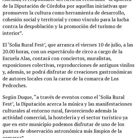
de la Diputación de Córdoba por aquellas iniciativas que
promueven la cultura como herramienta de desarrollo,
cohesión social y territorial y como vínculo para la lucha
contra la despoblación y la promoción del turismo de
interior”.
El ‘Solia Rural Fest’, que arranca el viernes 10 de julio, a las
20.00 horas, con un espectáculo de circo a cargo de la
Escuela Alas, contará con conciertos, muralistas,
exposiciones colectivas, reproducciones de antiguos vinilos
y, además, se podrá disfrutar de creaciones gastronómicas
de autores locales con la carne de la comarca de Los
Pedroches.
Según Duque, “a través de eventos como el ‘Solia Rural
Fest’, la Diputación acerca la música y las manifestaciones
culturales al entorno rural, favoreciendo además la
actividad comercial, la hostelería y el sector turístico ya
que en este municipio podemos disfrutar de uno de los
puntos de observación astronómica más limpios de la
comarca”.