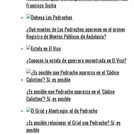
Francisco Sicilia
¿Qué montes de Los Pedroches aparecen en el primer
Registro de Montes Públicos de Andalucía?
¿Conoces la estela de guerrero encontrada en El Viso?
¿Es posible que Pedroche aparezca en el ‘Códice
Calixtino’? Sí, es posible
¿Es posible relacionar el Grial con Pedroche? Sí, es
posible