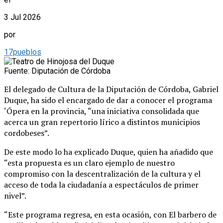
3 Jul 2026
por
17pueblos
Fuente: Diputación de Córdoba
El delegado de Cultura de la Diputación de Córdoba, Gabriel
Duque, ha sido el encargado de dar a conocer el programa
‘Ópera en la provincia, “una iniciativa consolidada que
acerca un gran repertorio lírico a distintos municipios
cordobeses”.
De este modo lo ha explicado Duque, quien ha añadido que
“esta propuesta es un claro ejemplo de nuestro
compromiso con la descentralización de la cultura y el
acceso de toda la ciudadanía a espectáculos de primer
nivel”.
“Este programa regresa, en esta ocasión, con El barbero de