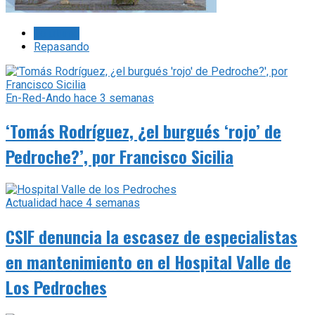
Lo último
Repasando
En-Red-Ando
hace 3 semanas
‘Tomás Rodríguez, ¿el burgués ‘rojo’ de
Pedroche?’, por Francisco Sicilia
Actualidad
hace 4 semanas
CSIF denuncia la escasez de especialistas
en mantenimiento en el Hospital Valle de
Los Pedroches