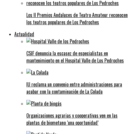
Los II Premios Andaluces de Teatro Amateur reconocen
los teatros populares de Los Pedroches
Actualidad
CSIF denuncia la escasez de especialistas en
mantenimiento en el Hospital Valle de Los Pedroches
IU reclama un convenio entre administraciones para
acabar con la contaminación de La Colada
Organizaciones agrarias y cooperativas ven en las
plantas de biometano ‘una oportunidad’