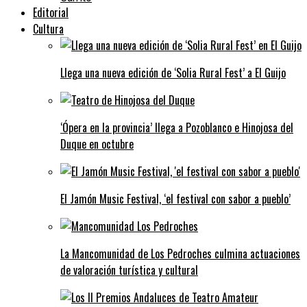
Editorial
Cultura
Llega una nueva edición de ‘Solia Rural Fest’ a El Guijo
‘Ópera en la provincia’ llega a Pozoblanco e Hinojosa del
Duque en octubre
El Jamón Music Festival, ‘el festival con sabor a pueblo’
La Mancomunidad de Los Pedroches culmina actuaciones
de valoración turística y cultural