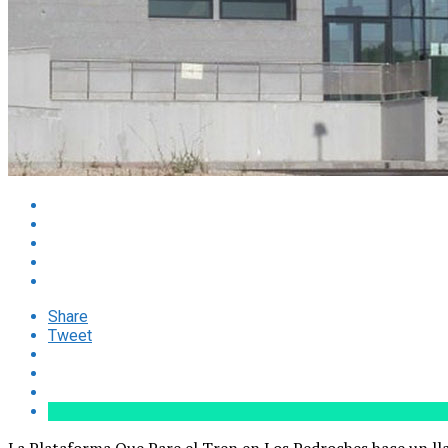
Share
Tweet