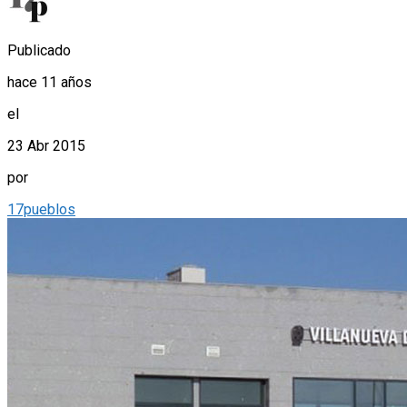
Publicado
hace 11 años
el
23 Abr 2015
por
17pueblos