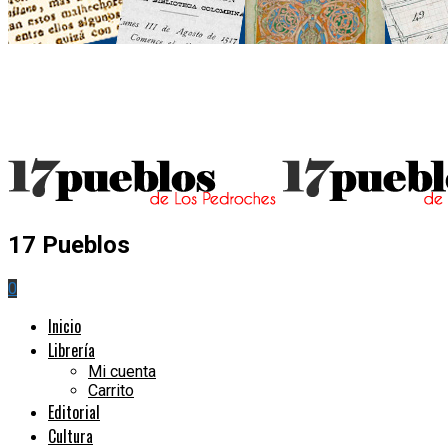
17 Pueblos
0
Inicio
Librería
Mi cuenta
Carrito
Editorial
Cultura