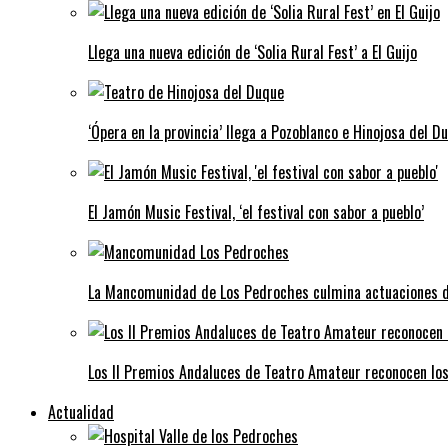
Llega una nueva edición de ‘Solia Rural Fest’ a El Guijo
‘Ópera en la provincia’ llega a Pozoblanco e Hinojosa del D
El Jamón Music Festival, ‘el festival con sabor a pueblo’
La Mancomunidad de Los Pedroches culmina actuaciones de 
Los II Premios Andaluces de Teatro Amateur reconocen lo
Actualidad