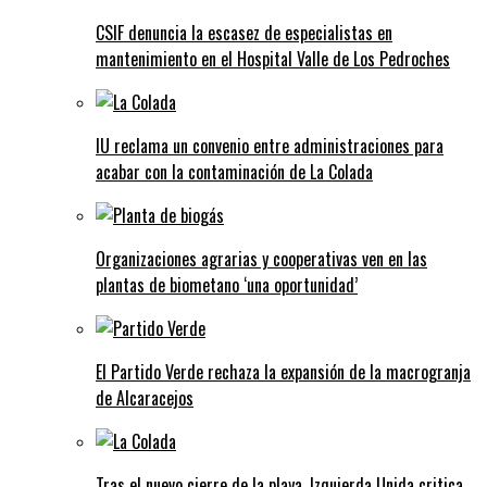
CSIF denuncia la escasez de especialistas en
mantenimiento en el Hospital Valle de Los Pedroches
IU reclama un convenio entre administraciones para
acabar con la contaminación de La Colada
Organizaciones agrarias y cooperativas ven en las
plantas de biometano ‘una oportunidad’
El Partido Verde rechaza la expansión de la macrogranja
de Alcaracejos
Tras el nuevo cierre de la playa, Izquierda Unida critica