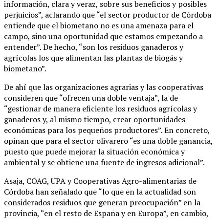
información, clara y veraz, sobre sus beneficios y posibles
perjuicios”, aclarando que “el sector productor de Córdoba
entiende que el biometano no es una amenaza para el
campo, sino una oportunidad que estamos empezando a
entender”. De hecho, “son los residuos ganaderos y
agrícolas los que alimentan las plantas de biogás y
biometano”.
De ahí que las organizaciones agrarias y las cooperativas
consideren que “ofrecen una doble ventaja”, la de
“gestionar de manera eficiente los residuos agrícolas y
ganaderos y, al mismo tiempo, crear oportunidades
económicas para los pequeños productores”. En concreto,
opinan que para el sector olivarero “es una doble ganancia,
puesto que puede mejorar la situación económica y
ambiental y se obtiene una fuente de ingresos adicional”.
Asaja, COAG, UPA y Cooperativas Agro-alimentarias de
Córdoba han señalado que “lo que en la actualidad son
considerados residuos que generan preocupación” en la
provincia, “en el resto de España y en Europa”, en cambio,