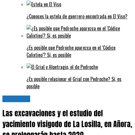
¿Conoces la estela de guerrero encontrada en El Viso?
¿Es posible que Pedroche aparezca en el ‘Códice
Calixtino’? Sí, es posible
¿Es posible relacionar el Grial con Pedroche? Sí, es
posible
Actualidad
Las excavaciones y el estudio del
yacimiento visigodo de La Losilla, en Añora,