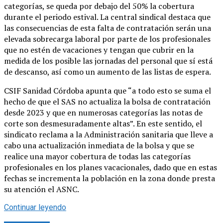
categorías, se queda por debajo del 50% la cobertura
durante el periodo estival. La central sindical destaca que
las consecuencias de esta falta de contratación serán una
elevada sobrecarga laboral por parte de los profesionales
que no estén de vacaciones y tengan que cubrir en la
medida de los posible las jornadas del personal que sí está
de descanso, así como un aumento de las listas de espera.
CSIF Sanidad Córdoba apunta que “a todo esto se suma el
hecho de que el SAS no actualiza la bolsa de contratación
desde 2023 y que en numerosas categorías las notas de
corte son desmesuradamente altas”. En este sentido, el
sindicato reclama a la Administración sanitaria que lleve a
cabo una actualización inmediata de la bolsa y que se
realice una mayor cobertura de todas las categorías
profesionales en los planes vacacionales, dado que en estas
fechas se incrementa la población en la zona donde presta
su atención el ASNC.
Continuar leyendo