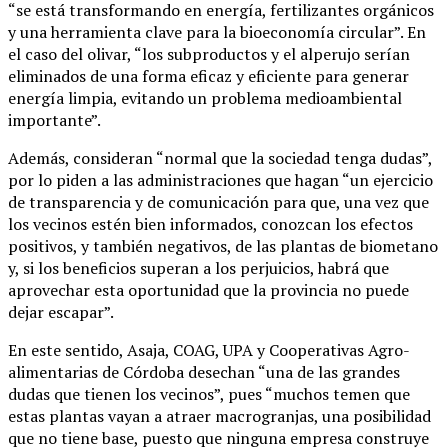
“se está transformando en energía, fertilizantes orgánicos
y una herramienta clave para la bioeconomía circular”. En
el caso del olivar, “los subproductos y el alperujo serían
eliminados de una forma eficaz y eficiente para generar
energía limpia, evitando un problema medioambiental
importante”.
Además, consideran “normal que la sociedad tenga dudas”,
por lo piden a las administraciones que hagan “un ejercicio
de transparencia y de comunicación para que, una vez que
los vecinos estén bien informados, conozcan los efectos
positivos, y también negativos, de las plantas de biometano
y, si los beneficios superan a los perjuicios, habrá que
aprovechar esta oportunidad que la provincia no puede
dejar escapar”.
En este sentido, Asaja, COAG, UPA y Cooperativas Agro-
alimentarias de Córdoba desechan “una de las grandes
dudas que tienen los vecinos”, pues “muchos temen que
estas plantas vayan a atraer macrogranjas, una posibilidad
que no tiene base, puesto que ninguna empresa construye