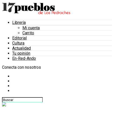
Librería
Mi cuenta
Carrito
Editorial
Cultura
Actualidad
Tu opinión
En-Red-Ando
Conecta con nosotros