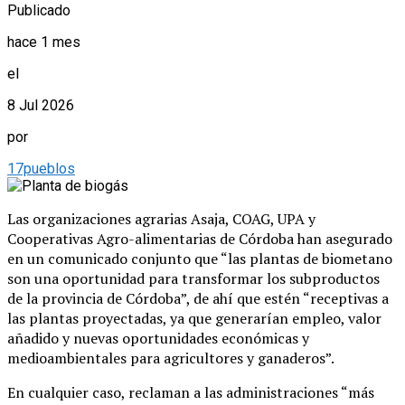
Publicado
hace 1 mes
el
8 Jul 2026
por
17pueblos
Las organizaciones agrarias Asaja, COAG, UPA y
Cooperativas Agro-alimentarias de Córdoba han asegurado
en un comunicado conjunto que “las plantas de biometano
son una oportunidad para transformar los subproductos
de la provincia de Córdoba”, de ahí que estén “receptivas a
las plantas proyectadas, ya que generarían empleo, valor
añadido y nuevas oportunidades económicas y
medioambientales para agricultores y ganaderos”.
En cualquier caso, reclaman a las administraciones “más