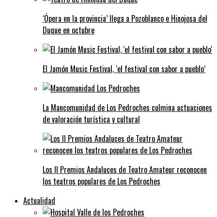
‘Ópera en la provincia’ llega a Pozoblanco e Hinojosa del
Duque en octubre
El Jamón Music Festival, ‘el festival con sabor a pueblo’
La Mancomunidad de Los Pedroches culmina actuaciones
de valoración turística y cultural
Los II Premios Andaluces de Teatro Amateur reconocen
los teatros populares de Los Pedroches
Actualidad