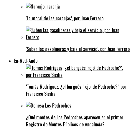
‘La moral de las naranjas’, por Juan Ferrero
‘Suben las gasolineras y baja el servicio’, por Juan Ferrero
En-Red-Ando
‘Tomás Rodríguez, ¿el burgués ‘rojo’ de Pedroche?’, por
Francisco Sicilia
¿Qué montes de Los Pedroches aparecen en el primer
Registro de Montes Públicos de Andalucía?