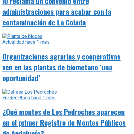
IU reclama un convenio entre
administraciones para acabar con la
contaminación de La Colada
Actualidad
hace 1 mes
Organizaciones agrarias y cooperativas
ven en las plantas de biometano ‘una
oportunidad’
En-Red-Ando
hace 1 mes
¿Qué montes de Los Pedroches aparecen
en el primer Registro de Montes Públicos
de Andalucía?