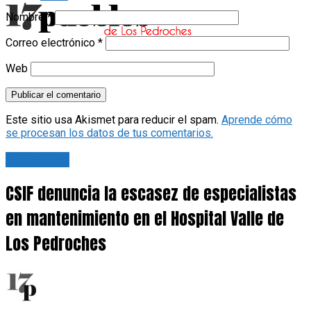
Nombre
*
Correo electrónico
*
Web
Este sitio usa Akismet para reducir el spam.
Aprende cómo
se procesan los datos de tus comentarios.
Actualidad
CSIF denuncia la escasez de especialistas
en mantenimiento en el Hospital Valle de
Los Pedroches