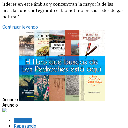
líderes en este ámbito y concentran la mayoría de las
instalaciones, integrando el biometano en sus redes de gas
natural”.
Continuar leyendo
Anuncio
Anuncio
Lo último
Repasando