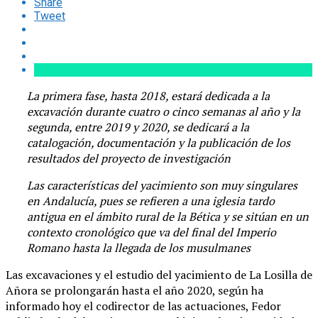
Share
Tweet
La primera fase, hasta 2018, estará dedicada a la
excavación durante cuatro o cinco semanas al año y la
segunda, entre 2019 y 2020, se dedicará a la
catalogación, documentación y la publicación de los
resultados del proyecto de investigación
Las características del yacimiento son muy singulares
en Andalucía, pues se refieren a una iglesia tardo
antigua en el ámbito rural de la Bética y se sitúan en un
contexto cronológico que va del final del Imperio
Romano hasta la llegada de los musulmanes
Las excavaciones y el estudio del yacimiento de La Losilla de
Añora se prolongarán hasta el año 2020, según ha
informado hoy el codirector de las actuaciones, Fedor