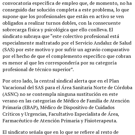
convocatoria específica de empleo que, de momento, no ha
conseguido dar solución completa a este problema, lo que
supone que los profesionales que están en activo se ven
obligados a realizar turnos dobles, con la consecuente
sobrecarga física y psicológica que ello conlleva. El
sindicato subraya que “este colectivo profesional está
especialmente maltratado por el Servicio Andaluz de Salud
(SAS) por este motivo y por sufrir un agravio comparativo
por el hecho de que el complemento específico que cobran
es menor al que les correspondería por su categoría
profesional de técnico superior”.
Por otro lado, la central sindical alerta que en el Plan
Vacacional del SAS para el Área Sanitaria Norte de Córdoba
(ASNC) no se contempla ninguna sustitución en este
verano en las categorías de Médico de Familia de Atención
Primaria (EBAP), Médico de Dispositivo de Cuidados
Críticos y Urgencias, Facultativo Especialista de Área,
Farmacéutico de Atención Primaria y Fisioterapeuta.
El sindicato señala que en lo que se refiere al resto de