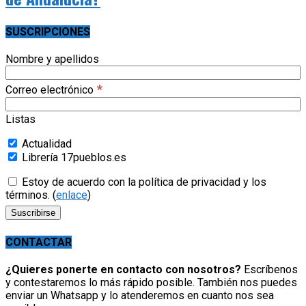
SUSCRIPCIONES
Nombre y apellidos
*
Correo electrónico
Listas
Actualidad
Librería 17pueblos.es
Estoy de acuerdo con la política de privacidad y los
términos. (
enlace
)
CONTACTAR
¿Quieres ponerte en contacto con nosotros?
Escríbenos
y contestaremos lo más rápido posible. También nos puedes
enviar un Whatsapp y lo atenderemos en cuanto nos sea