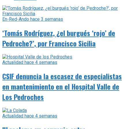
En-Red-Ando
hace 3 semanas
‘Tomás Rodríguez, ¿el burgués ‘rojo’ de
Pedroche?’, por Francisco Sicilia
Actualidad
hace 4 semanas
CSIF denuncia la escasez de especialistas
en mantenimiento en el Hospital Valle de
Los Pedroches
Actualidad
hace 4 semanas