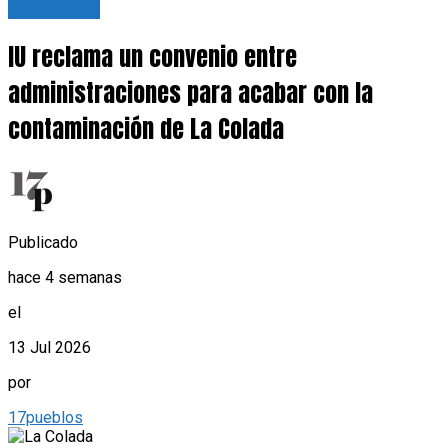
Actualidad
IU reclama un convenio entre
administraciones para acabar con la
contaminación de La Colada
Publicado
hace 4 semanas
el
13 Jul 2026
por
17pueblos