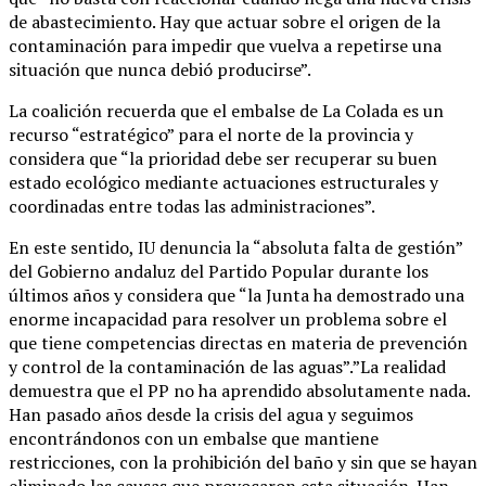
de abastecimiento. Hay que actuar sobre el origen de la
contaminación para impedir que vuelva a repetirse una
situación que nunca debió producirse”.
La coalición recuerda que el embalse de La Colada es un
recurso “estratégico” para el norte de la provincia y
considera que “la prioridad debe ser recuperar su buen
estado ecológico mediante actuaciones estructurales y
coordinadas entre todas las administraciones”.
En este sentido, IU denuncia la “absoluta falta de gestión”
del Gobierno andaluz del Partido Popular durante los
últimos años y considera que “la Junta ha demostrado una
enorme incapacidad para resolver un problema sobre el
que tiene competencias directas en materia de prevención
y control de la contaminación de las aguas”.”La realidad
demuestra que el PP no ha aprendido absolutamente nada.
Han pasado años desde la crisis del agua y seguimos
encontrándonos con un embalse que mantiene
restricciones, con la prohibición del baño y sin que se hayan
eliminado las causas que provocaron esta situación. Han