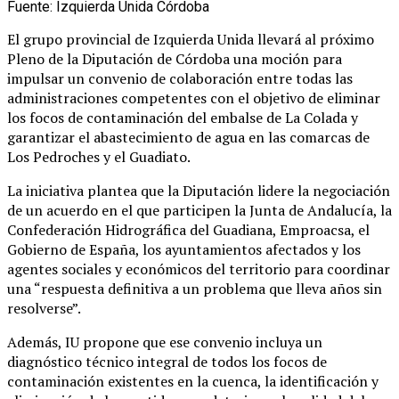
Fuente: Izquierda Unida Córdoba
El grupo provincial de Izquierda Unida llevará al próximo
Pleno de la Diputación de Córdoba una moción para
impulsar un convenio de colaboración entre todas las
administraciones competentes con el objetivo de eliminar
los focos de contaminación del embalse de La Colada y
garantizar el abastecimiento de agua en las comarcas de
Los Pedroches y el Guadiato.
La iniciativa plantea que la Diputación lidere la negociación
de un acuerdo en el que participen la Junta de Andalucía, la
Confederación Hidrográfica del Guadiana, Emproacsa, el
Gobierno de España, los ayuntamientos afectados y los
agentes sociales y económicos del territorio para coordinar
una “respuesta definitiva a un problema que lleva años sin
resolverse”.
Además, IU propone que ese convenio incluya un
diagnóstico técnico integral de todos los focos de
contaminación existentes en la cuenca, la identificación y