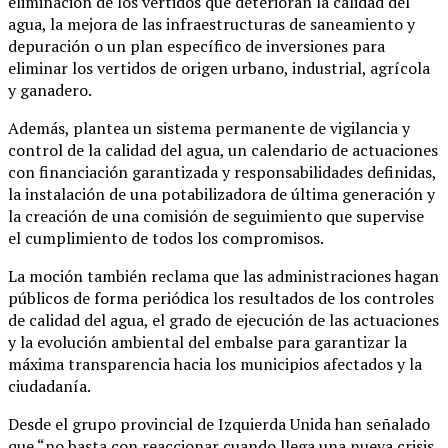
eliminación de los vertidos que deterioran la calidad del
agua, la mejora de las infraestructuras de saneamiento y
depuración o un plan específico de inversiones para
eliminar los vertidos de origen urbano, industrial, agrícola
y ganadero.
Además, plantea un sistema permanente de vigilancia y
control de la calidad del agua, un calendario de actuaciones
con financiación garantizada y responsabilidades definidas,
la instalación de una potabilizadora de última generación y
la creación de una comisión de seguimiento que supervise
el cumplimiento de todos los compromisos.
La moción también reclama que las administraciones hagan
públicos de forma periódica los resultados de los controles
de calidad del agua, el grado de ejecución de las actuaciones
y la evolución ambiental del embalse para garantizar la
máxima transparencia hacia los municipios afectados y la
ciudadanía.
Desde el grupo provincial de Izquierda Unida han señalado
que “no basta con reaccionar cuando llega una nueva crisis