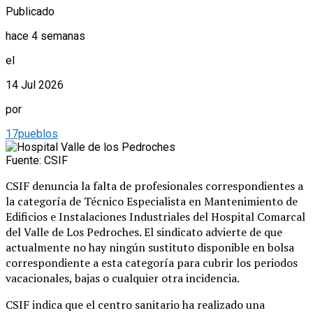
Publicado
hace 4 semanas
el
14 Jul 2026
por
17pueblos
Fuente: CSIF
CSIF denuncia la falta de profesionales correspondientes a
la categoría de Técnico Especialista en Mantenimiento de
Edificios e Instalaciones Industriales del Hospital Comarcal
del Valle de Los Pedroches. El sindicato advierte de que
actualmente no hay ningún sustituto disponible en bolsa
correspondiente a esta categoría para cubrir los periodos
vacacionales, bajas o cualquier otra incidencia.
CSIF indica que el centro sanitario ha realizado una