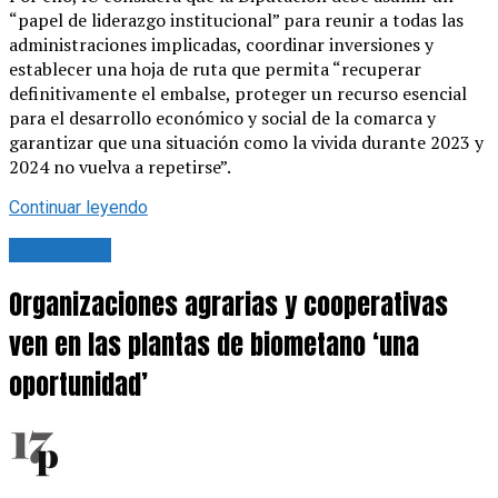
“papel de liderazgo institucional” para reunir a todas las
administraciones implicadas, coordinar inversiones y
establecer una hoja de ruta que permita “recuperar
definitivamente el embalse, proteger un recurso esencial
para el desarrollo económico y social de la comarca y
garantizar que una situación como la vivida durante 2023 y
2024 no vuelva a repetirse”.
Continuar leyendo
Actualidad
Organizaciones agrarias y cooperativas
ven en las plantas de biometano ‘una
oportunidad’