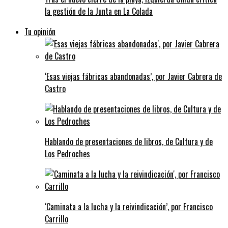
la gestión de la Junta en La Colada
Tu opinión
‘Esas viejas fábricas abandonadas’, por Javier Cabrera de
Castro
Hablando de presentaciones de libros, de Cultura y de
Los Pedroches
‘Caminata a la lucha y la reivindicación’, por Francisco
Carrillo