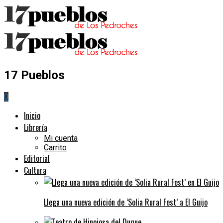
17 Pueblos
0
Inicio
Librería
Mi cuenta
Carrito
Editorial
Cultura
Llega una nueva edición de ‘Solia Rural Fest’ a El Guijo