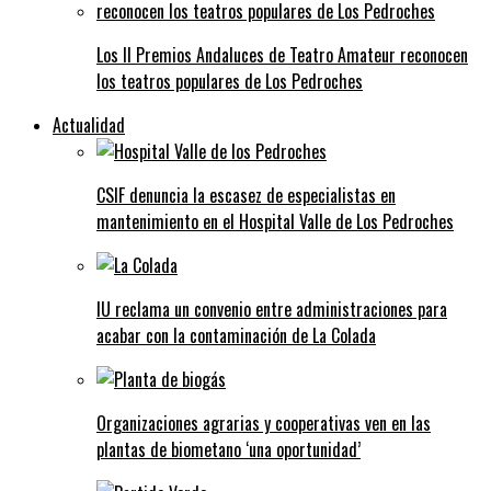
Los II Premios Andaluces de Teatro Amateur reconocen
los teatros populares de Los Pedroches
Actualidad
CSIF denuncia la escasez de especialistas en
mantenimiento en el Hospital Valle de Los Pedroches
IU reclama un convenio entre administraciones para
acabar con la contaminación de La Colada
Organizaciones agrarias y cooperativas ven en las
plantas de biometano ‘una oportunidad’