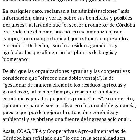
En cualquier caso, reclaman a las administraciones “más
información, clara y veraz, sobre sus beneficios y posibles
perjuicios”, aclarando que “el sector productor de Córdoba
entiende que el biometano no es una amenaza para el
campo, sino una oportunidad que estamos empezando a
entender”. De hecho, “son los residuos ganaderos y
agrícolas los que alimentan las plantas de biogás y
biometano”.
De ahí que las organizaciones agrarias y las cooperativas
consideren que “ofrecen una doble ventaja”, la de
“gestionar de manera eficiente los residuos agrícolas y
ganaderos y, al mismo tiempo, crear oportunidades
económicas para los pequeños productores”. En concreto,
opinan que para el sector olivarero “es una doble ganancia,
puesto que puede mejorar la situación económica y
ambiental y se obtiene una fuente de ingresos adicional”.
Asaja, COAG, UPA y Cooperativas Agro-alimentarias de
Córdoba han señalado que “lo que en la actualidad son