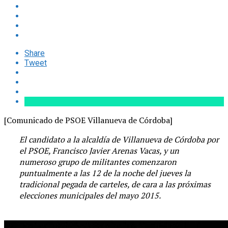
Share
Tweet
[Comunicado de PSOE Villanueva de Córdoba]
El candidato a la alcaldía de Villanueva de Córdoba por
el PSOE, Francisco Javier Arenas Vacas, y un
numeroso grupo de militantes comenzaron
puntualmente a las 12 de la noche del jueves la
tradicional pegada de carteles, de cara a las próximas
elecciones municipales del mayo 2015.