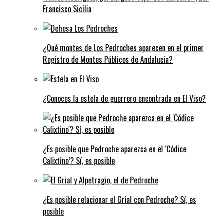
Francisco Sicilia
¿Qué montes de Los Pedroches aparecen en el primer
Registro de Montes Públicos de Andalucía?
¿Conoces la estela de guerrero encontrada en El Viso?
¿Es posible que Pedroche aparezca en el ‘Códice
Calixtino’? Sí, es posible
¿Es posible relacionar el Grial con Pedroche? Sí, es
posible