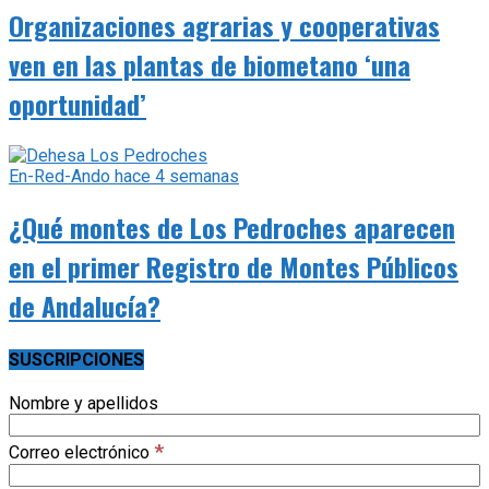
Organizaciones agrarias y cooperativas
ven en las plantas de biometano ‘una
oportunidad’
En-Red-Ando
hace 4 semanas
¿Qué montes de Los Pedroches aparecen
en el primer Registro de Montes Públicos
de Andalucía?
SUSCRIPCIONES
Nombre y apellidos
*
Correo electrónico