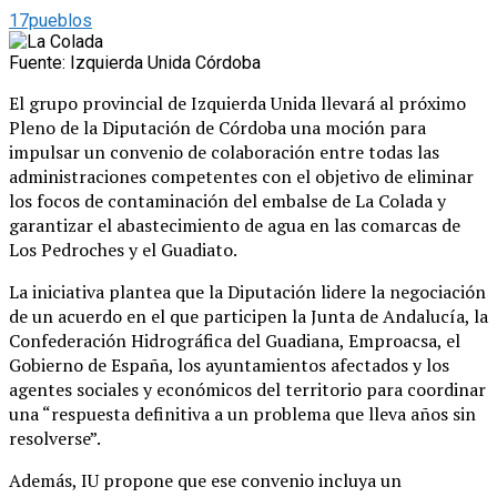
17pueblos
Fuente: Izquierda Unida Córdoba
El grupo provincial de Izquierda Unida llevará al próximo
Pleno de la Diputación de Córdoba una moción para
impulsar un convenio de colaboración entre todas las
administraciones competentes con el objetivo de eliminar
los focos de contaminación del embalse de La Colada y
garantizar el abastecimiento de agua en las comarcas de
Los Pedroches y el Guadiato.
La iniciativa plantea que la Diputación lidere la negociación
de un acuerdo en el que participen la Junta de Andalucía, la
Confederación Hidrográfica del Guadiana, Emproacsa, el
Gobierno de España, los ayuntamientos afectados y los
agentes sociales y económicos del territorio para coordinar
una “respuesta definitiva a un problema que lleva años sin
resolverse”.
Además, IU propone que ese convenio incluya un