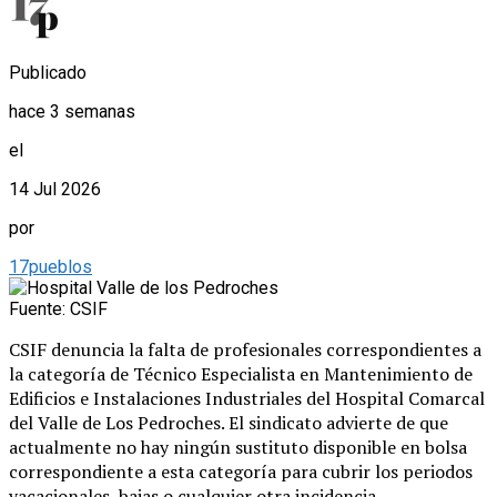
Publicado
hace 3 semanas
el
14 Jul 2026
por
17pueblos
Fuente: CSIF
CSIF denuncia la falta de profesionales correspondientes a
la categoría de Técnico Especialista en Mantenimiento de
Edificios e Instalaciones Industriales del Hospital Comarcal
del Valle de Los Pedroches. El sindicato advierte de que
actualmente no hay ningún sustituto disponible en bolsa
correspondiente a esta categoría para cubrir los periodos
vacacionales, bajas o cualquier otra incidencia.