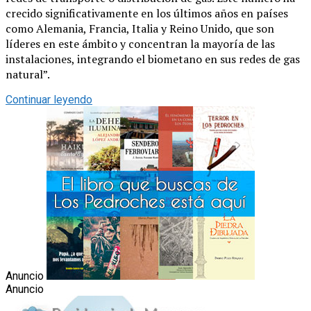
crecido significativamente en los últimos años en países
como Alemania, Francia, Italia y Reino Unido, que son
líderes en este ámbito y concentran la mayoría de las
instalaciones, integrando el biometano en sus redes de gas
natural”.
Continuar leyendo
Anuncio
Anuncio