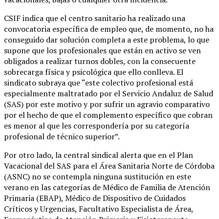
CSIF indica que el centro sanitario ha realizado una
convocatoria específica de empleo que, de momento, no ha
conseguido dar solución completa a este problema, lo que
supone que los profesionales que están en activo se ven
obligados a realizar turnos dobles, con la consecuente
sobrecarga física y psicológica que ello conlleva. El
sindicato subraya que “este colectivo profesional está
especialmente maltratado por el Servicio Andaluz de Salud
(SAS) por este motivo y por sufrir un agravio comparativo
por el hecho de que el complemento específico que cobran
es menor al que les correspondería por su categoría
profesional de técnico superior”.
Por otro lado, la central sindical alerta que en el Plan
Vacacional del SAS para el Área Sanitaria Norte de Córdoba
(ASNC) no se contempla ninguna sustitución en este
verano en las categorías de Médico de Familia de Atención
Primaria (EBAP), Médico de Dispositivo de Cuidados
Críticos y Urgencias, Facultativo Especialista de Área,