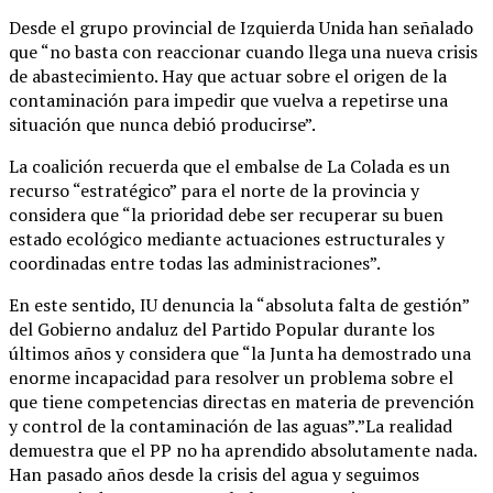
Desde el grupo provincial de Izquierda Unida han señalado
que “no basta con reaccionar cuando llega una nueva crisis
de abastecimiento. Hay que actuar sobre el origen de la
contaminación para impedir que vuelva a repetirse una
situación que nunca debió producirse”.
La coalición recuerda que el embalse de La Colada es un
recurso “estratégico” para el norte de la provincia y
considera que “la prioridad debe ser recuperar su buen
estado ecológico mediante actuaciones estructurales y
coordinadas entre todas las administraciones”.
En este sentido, IU denuncia la “absoluta falta de gestión”
del Gobierno andaluz del Partido Popular durante los
últimos años y considera que “la Junta ha demostrado una
enorme incapacidad para resolver un problema sobre el
que tiene competencias directas en materia de prevención
y control de la contaminación de las aguas”.”La realidad
demuestra que el PP no ha aprendido absolutamente nada.
Han pasado años desde la crisis del agua y seguimos