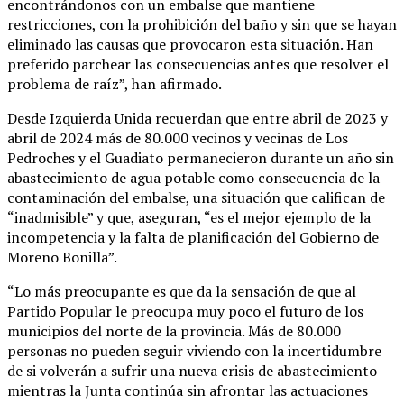
encontrándonos con un embalse que mantiene
restricciones, con la prohibición del baño y sin que se hayan
eliminado las causas que provocaron esta situación. Han
preferido parchear las consecuencias antes que resolver el
problema de raíz”, han afirmado.
Desde Izquierda Unida recuerdan que entre abril de 2023 y
abril de 2024 más de 80.000 vecinos y vecinas de Los
Pedroches y el Guadiato permanecieron durante un año sin
abastecimiento de agua potable como consecuencia de la
contaminación del embalse, una situación que califican de
“inadmisible” y que, aseguran, “es el mejor ejemplo de la
incompetencia y la falta de planificación del Gobierno de
Moreno Bonilla”.
“Lo más preocupante es que da la sensación de que al
Partido Popular le preocupa muy poco el futuro de los
municipios del norte de la provincia. Más de 80.000
personas no pueden seguir viviendo con la incertidumbre
de si volverán a sufrir una nueva crisis de abastecimiento
mientras la Junta continúa sin afrontar las actuaciones