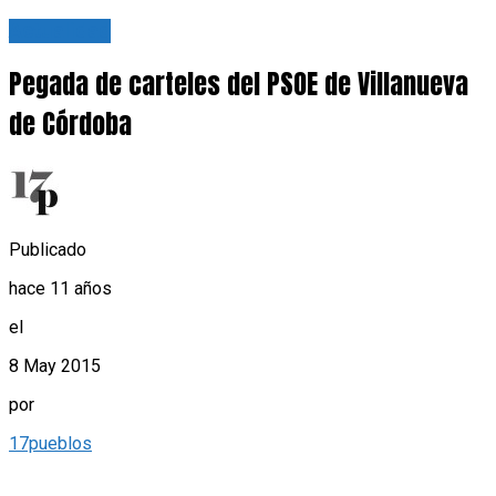
Actualidad
Pegada de carteles del PSOE de Villanueva
de Córdoba
Publicado
hace 11 años
el
8 May 2015
por
17pueblos