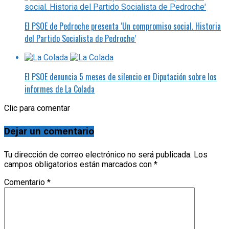
El PSOE de Pedroche presenta ‘Un compromiso social. Historia
del Partido Socialista de Pedroche’
El PSOE denuncia 5 meses de silencio en Diputación sobre los
informes de La Colada
Clic para comentar
Dejar un comentario
Tu dirección de correo electrónico no será publicada.
Los
campos obligatorios están marcados con
*
Comentario
*