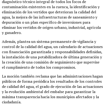
diagnóstico técnico integral de todos los focos de
contaminación existentes en la cuenca, la identificación y
eliminación de los vertidos que deterioran la calidad del
agua, la mejora de las infraestructuras de saneamiento y
depuración o un plan específico de inversiones para
eliminar los vertidos de origen urbano, industrial, agrícola
y ganadero.
Además, plantea un sistema permanente de vigilancia y
control de la calidad del agua, un calendario de actuaciones
con financiación garantizada y responsabilidades definidas,
la instalación de una potabilizadora de última generación y
la creación de una comisión de seguimiento que supervise
el cumplimiento de todos los compromisos.
La moción también reclama que las administraciones hagan
públicos de forma periódica los resultados de los controles
de calidad del agua, el grado de ejecución de las actuaciones
y la evolución ambiental del embalse para garantizar la
máxima transparencia hacia los municipios afectados y la
ciudadanía.