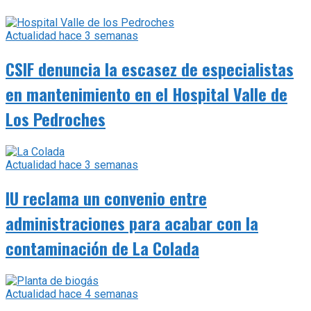
Actualidad
hace 3 semanas
CSIF denuncia la escasez de especialistas
en mantenimiento en el Hospital Valle de
Los Pedroches
Actualidad
hace 3 semanas
IU reclama un convenio entre
administraciones para acabar con la
contaminación de La Colada
Actualidad
hace 4 semanas