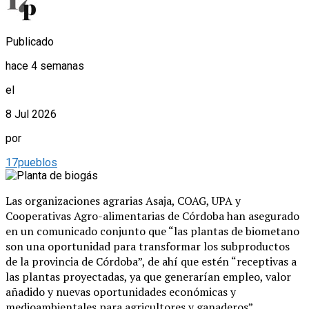
Publicado
hace 4 semanas
el
8 Jul 2026
por
17pueblos
Las organizaciones agrarias Asaja, COAG, UPA y
Cooperativas Agro-alimentarias de Córdoba han asegurado
en un comunicado conjunto que “las plantas de biometano
son una oportunidad para transformar los subproductos
de la provincia de Córdoba”, de ahí que estén “receptivas a
las plantas proyectadas, ya que generarían empleo, valor
añadido y nuevas oportunidades económicas y
medioambientales para agricultores y ganaderos”.