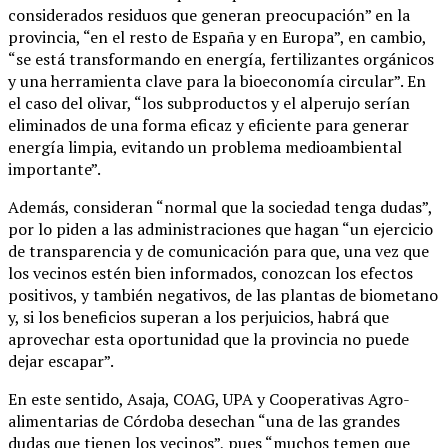
considerados residuos que generan preocupación” en la
provincia, “en el resto de España y en Europa”, en cambio,
“se está transformando en energía, fertilizantes orgánicos
y una herramienta clave para la bioeconomía circular”. En
el caso del olivar, “los subproductos y el alperujo serían
eliminados de una forma eficaz y eficiente para generar
energía limpia, evitando un problema medioambiental
importante”.
Además, consideran “normal que la sociedad tenga dudas”,
por lo piden a las administraciones que hagan “un ejercicio
de transparencia y de comunicación para que, una vez que
los vecinos estén bien informados, conozcan los efectos
positivos, y también negativos, de las plantas de biometano
y, si los beneficios superan a los perjuicios, habrá que
aprovechar esta oportunidad que la provincia no puede
dejar escapar”.
En este sentido, Asaja, COAG, UPA y Cooperativas Agro-
alimentarias de Córdoba desechan “una de las grandes
dudas que tienen los vecinos”, pues “muchos temen que