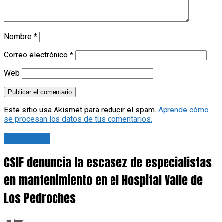
Nombre
*
Correo electrónico
*
Web
Este sitio usa Akismet para reducir el spam.
Aprende cómo
se procesan los datos de tus comentarios.
Actualidad
CSIF denuncia la escasez de especialistas
en mantenimiento en el Hospital Valle de
Los Pedroches