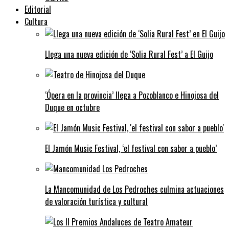
Editorial
Cultura
Llega una nueva edición de ‘Solia Rural Fest’ a El Guijo
‘Ópera en la provincia’ llega a Pozoblanco e Hinojosa del
Duque en octubre
El Jamón Music Festival, ‘el festival con sabor a pueblo’
La Mancomunidad de Los Pedroches culmina actuaciones
de valoración turística y cultural