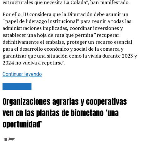
estructurales que necesita La Colada”, han manifestado.
Por ello, IU considera que la Diputación debe asumir un
“papel de liderazgo institucional” para reunir a todas las
administraciones implicadas, coordinar inversiones y
establecer una hoja de ruta que permita “recuperar
definitivamente el embalse, proteger un recurso esencial
para el desarrollo económico y social de la comarca y
garantizar que una situación como la vivida durante 2023 y
2024 no vuelva a repetirse”.
Continuar leyendo
Actualidad
Organizaciones agrarias y cooperativas
ven en las plantas de biometano ‘una
oportunidad’