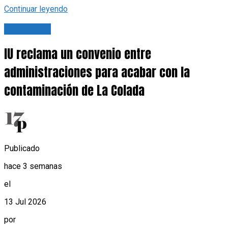
Continuar leyendo
Actualidad
IU reclama un convenio entre
administraciones para acabar con la
contaminación de La Colada
Publicado
hace 3 semanas
el
13 Jul 2026
por