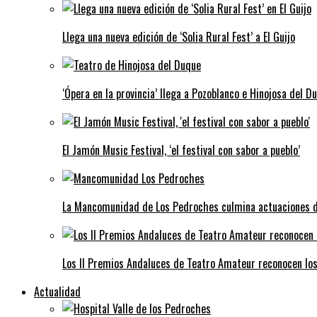
Llega una nueva edición de ‘Solia Rural Fest’ a El Guijo
‘Ópera en la provincia’ llega a Pozoblanco e Hinojosa del D
El Jamón Music Festival, ‘el festival con sabor a pueblo’
La Mancomunidad de Los Pedroches culmina actuaciones de 
Los II Premios Andaluces de Teatro Amateur reconocen lo
Actualidad