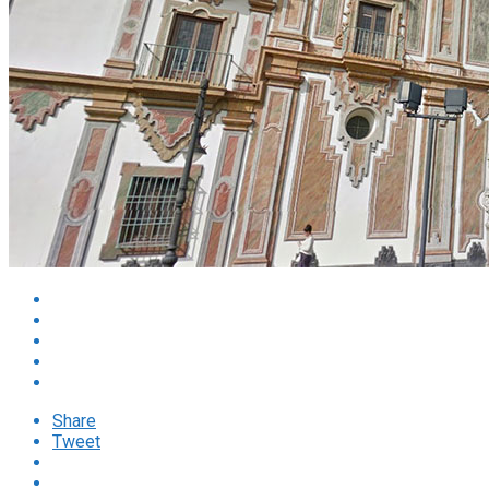
Share
Tweet