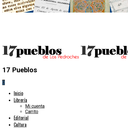
17 Pueblos
0
Inicio
Librería
Mi cuenta
Carrito
Editorial
Cultura