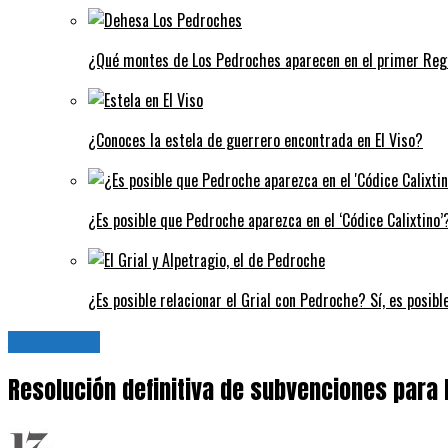
¿Qué montes de Los Pedroches aparecen en el primer Regi
¿Conoces la estela de guerrero encontrada en El Viso?
¿Es posible que Pedroche aparezca en el ‘Códice Calixtino’?
¿Es posible relacionar el Grial con Pedroche? Sí, es posibl
Actualidad
Resolución definitiva de subvenciones para 