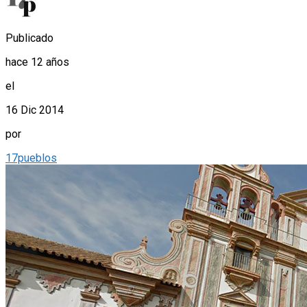
Publicado
hace 12 años
el
16 Dic 2014
por
17pueblos