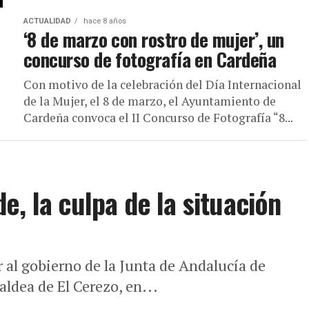
ACTUALIDAD
hace 8 años
‘8 de marzo con rostro de mujer’, un
concurso de fotografía en Cardeña
Con motivo de la celebración del Día Internacional
de la Mujer, el 8 de marzo, el Ayuntamiento de
Cardeña convoca el II Concurso de Fotografía “8...
, la culpa de la situación
r al gobierno de la Junta de Andalucía de
aldea de El Cerezo, en...