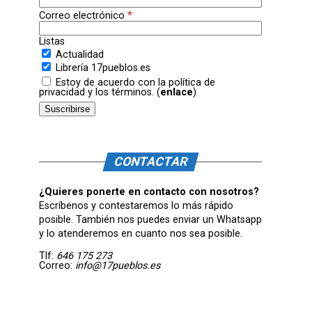
*
Correo electrónico
Listas
Actualidad
Librería 17pueblos.es
Estoy de acuerdo con la política de
privacidad y los términos. (
enlace
)
CONTACTAR
¿Quieres ponerte en contacto con nosotros?
Escríbenos y contestaremos lo más rápido
posible. También nos puedes enviar un Whatsapp
y lo atenderemos en cuanto nos sea posible.
Tlf:
646 175 273
Correo:
info@17pueblos.es