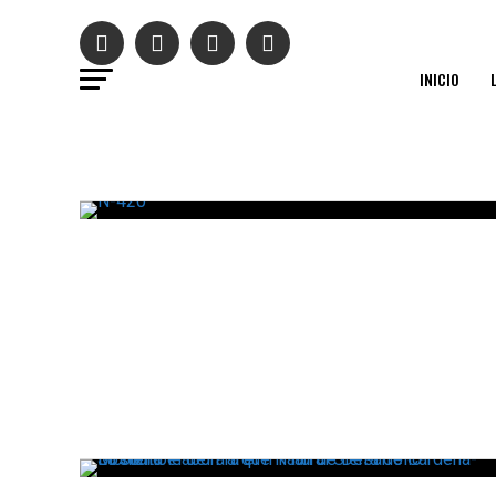
INICIO