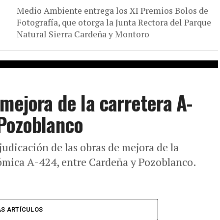
Medio Ambiente entrega los XI Premios Bolos de
Fotografía, que otorga la Junta Rectora del Parque
Natural Sierra Cardeña y Montoro
mejora de la carretera A-
 Pozoblanco
judicación de las obras de mejora de la
nómica A-424, entre Cardeña y Pozoblanco.
S ARTÍCULOS