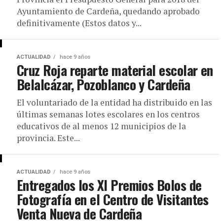
Ayuntamiento de Cardeña, quedando aprobado
definitivamente (Estos datos y...
ACTUALIDAD
hace 9 años
Cruz Roja reparte material escolar en
Belalcázar, Pozoblanco y Cardeña
El voluntariado de la entidad ha distribuido en las
últimas semanas lotes escolares en los centros
educativos de al menos 12 municipios de la
provincia. Este...
ACTUALIDAD
hace 9 años
Entregados los XI Premios Bolos de
Fotografía en el Centro de Visitantes
Venta Nueva de Cardeña