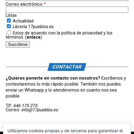
*
Correo electrónico
Listas
Actualidad
Librería 17pueblos.es
Estoy de acuerdo con la política de privacidad y los
términos. (
enlace
)
CONTACTAR
¿Quieres ponerte en contacto con nosotros?
Escríbenos y
contestaremos lo más rápido posible. También nos puedes
enviar un Whatsapp y lo atenderemos en cuanto nos sea
posible.
Tlf:
646 175 273
Correo:
info@17pueblos.es
Utilizamos cookies propias y de terceros para garantizar el