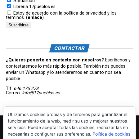
Actualidad
Librería 17pueblos.es
Estoy de acuerdo con la política de privacidad y los
términos. (
enlace
)
CONTACTAR
¿Quieres ponerte en contacto con nosotros?
Escríbenos y
contestaremos lo más rápido posible. También nos puedes
enviar un Whatsapp y lo atenderemos en cuanto nos sea
posible.
Tlf:
646 175 273
Correo:
info@17pueblos.es
Utilizamos cookies propias y de terceros para garantizar el
funcionamiento de la web, medir su uso y mejorar nuestros
servicios. Puede aceptar todas las cookies, rechazar las no
necesarias o configurar sus preferencias.
Política de cookies