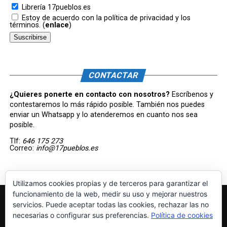
Librería 17pueblos.es
Estoy de acuerdo con la política de privacidad y los
términos. (
enlace
)
CONTACTAR
¿Quieres ponerte en contacto con nosotros?
Escríbenos y
contestaremos lo más rápido posible. También nos puedes
enviar un Whatsapp y lo atenderemos en cuanto nos sea
posible.
Tlf:
646 175 273
Correo:
info@17pueblos.es
Utilizamos cookies propias y de terceros para garantizar el
funcionamiento de la web, medir su uso y mejorar nuestros
servicios. Puede aceptar todas las cookies, rechazar las no
necesarias o configurar sus preferencias.
Política de cookies