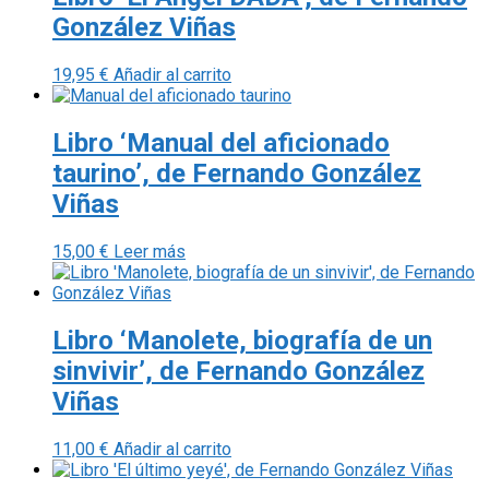
González Viñas
19,95
€
Añadir al carrito
Libro ‘Manual del aficionado
taurino’, de Fernando González
Viñas
15,00
€
Leer más
Libro ‘Manolete, biografía de un
sinvivir’, de Fernando González
Viñas
11,00
€
Añadir al carrito