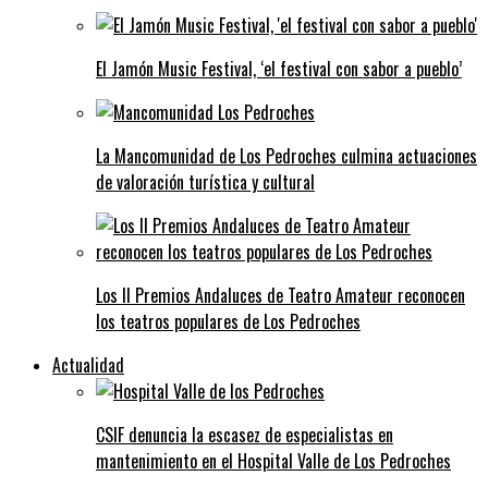
El Jamón Music Festival, ‘el festival con sabor a pueblo’
La Mancomunidad de Los Pedroches culmina actuaciones
de valoración turística y cultural
Los II Premios Andaluces de Teatro Amateur reconocen
los teatros populares de Los Pedroches
Actualidad
CSIF denuncia la escasez de especialistas en
mantenimiento en el Hospital Valle de Los Pedroches