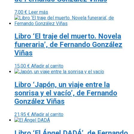
7,00
€
Leer más
Libro ‘El traje del muerto. Novela
funeraria’, de Fernando González
Viñas
15,00
€
Añadir al carrito
Libro ‘Japón, un viaje entre la
sonrisa y el vacío’, de Fernando
González Viñas
21,95
€
Añadir al carrito
Libro ‘El Ángel DADÁ’, de Fernando