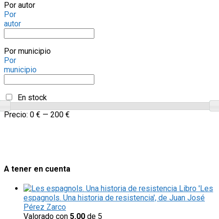
Por autor
Por
autor
Por municipio
Por
municipio
En stock
Precio:
0 €
—
200 €
A tener en cuenta
Libro 'Les
espagnols. Una historia de resistencia', de Juan José
Pérez Zarco
Valorado con
5.00
de 5