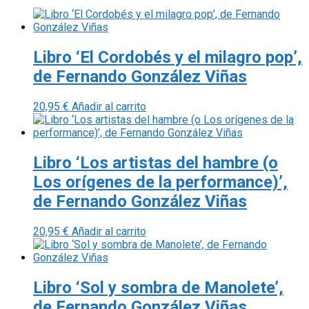
últimos
Libro ‘El Cordobés y el milagro pop’,
de Fernando González Viñas
20,95
€
Añadir al carrito
Libro ‘Los artistas del hambre (o
Los orígenes de la performance)’,
de Fernando González Viñas
20,95
€
Añadir al carrito
Libro ‘Sol y sombra de Manolete’,
de Fernando González Viñas