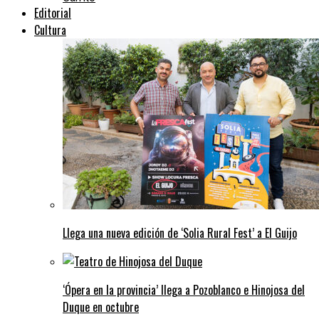
Editorial
Cultura
Llega una nueva edición de ‘Solia Rural Fest’ a El Guijo
‘Ópera en la provincia’ llega a Pozoblanco e Hinojosa del
Duque en octubre