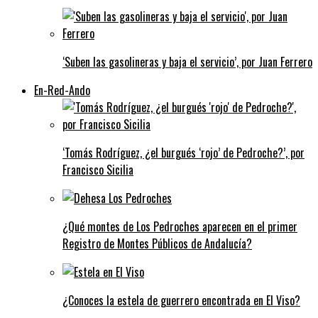
‘Suben las gasolineras y baja el servicio’, por Juan Ferrero
En-Red-Ando
‘Tomás Rodríguez, ¿el burgués ‘rojo’ de Pedroche?’, por
Francisco Sicilia
¿Qué montes de Los Pedroches aparecen en el primer
Registro de Montes Públicos de Andalucía?
¿Conoces la estela de guerrero encontrada en El Viso?