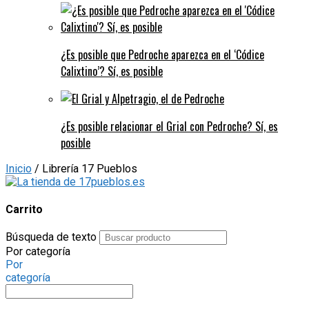
¿Es posible que Pedroche aparezca en el ‘Códice
Calixtino’? Sí, es posible
¿Es posible relacionar el Grial con Pedroche? Sí, es
posible
Inicio
/ Librería 17 Pueblos
Carrito
Búsqueda de texto
Por categoría
Por
categoría