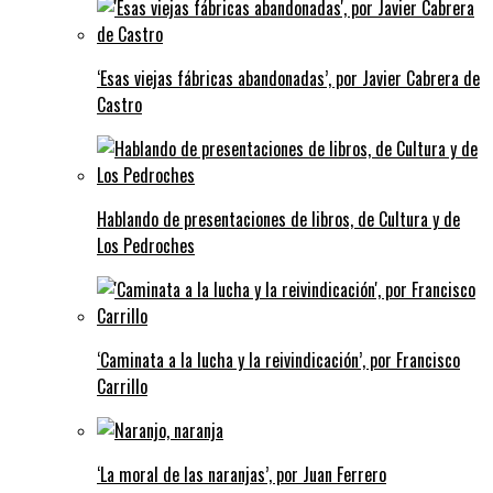
‘Esas viejas fábricas abandonadas’, por Javier Cabrera de
Castro
Hablando de presentaciones de libros, de Cultura y de
Los Pedroches
‘Caminata a la lucha y la reivindicación’, por Francisco
Carrillo
‘La moral de las naranjas’, por Juan Ferrero