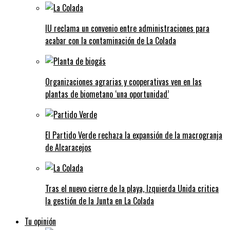
IU reclama un convenio entre administraciones para
acabar con la contaminación de La Colada
Organizaciones agrarias y cooperativas ven en las
plantas de biometano ‘una oportunidad’
El Partido Verde rechaza la expansión de la macrogranja
de Alcaracejos
Tras el nuevo cierre de la playa, Izquierda Unida critica
la gestión de la Junta en La Colada
Tu opinión