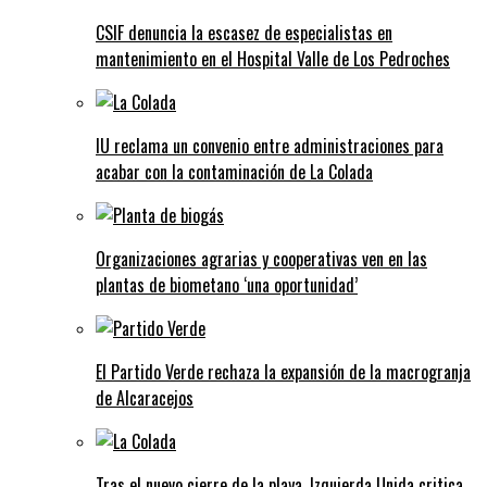
CSIF denuncia la escasez de especialistas en
mantenimiento en el Hospital Valle de Los Pedroches
IU reclama un convenio entre administraciones para
acabar con la contaminación de La Colada
Organizaciones agrarias y cooperativas ven en las
plantas de biometano ‘una oportunidad’
El Partido Verde rechaza la expansión de la macrogranja
de Alcaracejos
Tras el nuevo cierre de la playa, Izquierda Unida critica