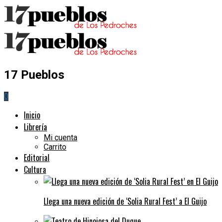
17 Pueblos
0
Inicio
Librería
Mi cuenta
Carrito
Editorial
Cultura
Llega una nueva edición de ‘Solia Rural Fest’ a El Guijo