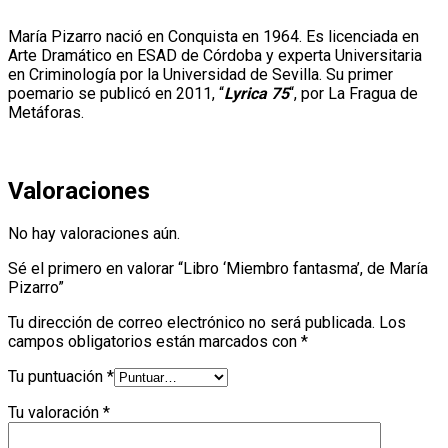
María Pizarro nació en Conquista en 1964. Es licenciada en
Arte Dramático en ESAD de Córdoba y experta Universitaria
en Criminología por la Universidad de Sevilla. Su primer
poemario se publicó en 2011, “
Lyrica 75
“, por La Fragua de
Metáforas.
Valoraciones
No hay valoraciones aún.
Sé el primero en valorar “Libro ‘Miembro fantasma’, de María
Pizarro”
Tu dirección de correo electrónico no será publicada.
Los
campos obligatorios están marcados con
*
Tu puntuación
*
Tu valoración
*