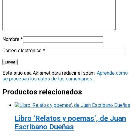
Nombre
*
Correo electrónico
*
Este sitio usa Akismet para reducir el spam.
Aprende cómo
se procesan los datos de tus comentarios.
Productos relacionados
Libro ‘Relatos y poemas’, de Juan
Escribano Dueñas