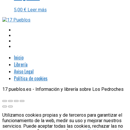
5,00
€
Leer más
Inicio
Librería
Aviso Legal
Política de cookies
17 pueblos.es - Información y librería sobre Los Pedroches
Utilizamos cookies propias y de terceros para garantizar el
funcionamiento de la web, medir su uso y mejorar nuestros
servicios. Puede aceptar todas las cookies, rechazar las no