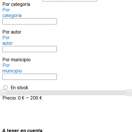
Por categoría
Por
categoría
Por autor
Por
autor
Por municipio
Por
municipio
En stock
Precio:
0 €
—
200 €
A tener en cuenta