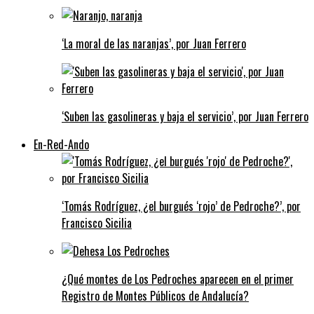
‘La moral de las naranjas’, por Juan Ferrero
‘Suben las gasolineras y baja el servicio’, por Juan Ferrero
En-Red-Ando
‘Tomás Rodríguez, ¿el burgués ‘rojo’ de Pedroche?’, por
Francisco Sicilia
¿Qué montes de Los Pedroches aparecen en el primer
Registro de Montes Públicos de Andalucía?