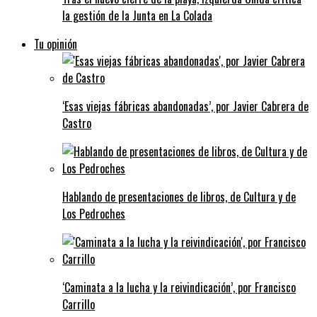
la gestión de la Junta en La Colada
Tu opinión
‘Esas viejas fábricas abandonadas’, por Javier Cabrera de
Castro
Hablando de presentaciones de libros, de Cultura y de
Los Pedroches
‘Caminata a la lucha y la reivindicación’, por Francisco
Carrillo