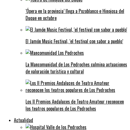
‘Ópera en la provincia’ llega a Pozoblanco e Hinojosa del
Duque en octubre
El Jamón Music Festival, ‘el festival con sabor a pueblo’
La Mancomunidad de Los Pedroches culmina actuaciones
de valoración turística y cultural
Los II Premios Andaluces de Teatro Amateur reconocen
los teatros populares de Los Pedroches
Actualidad