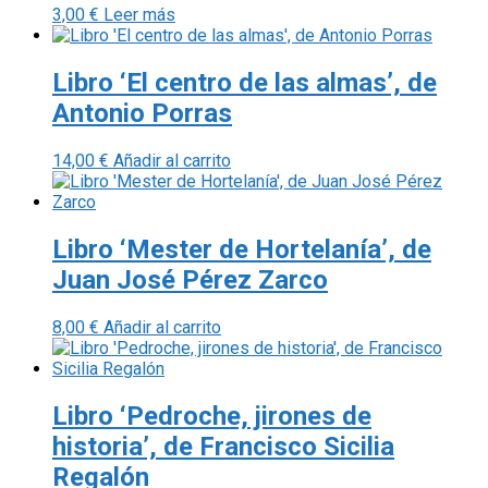
3,00
€
Leer más
Libro ‘El centro de las almas’, de
Antonio Porras
14,00
€
Añadir al carrito
Libro ‘Mester de Hortelanía’, de
Juan José Pérez Zarco
8,00
€
Añadir al carrito
Libro ‘Pedroche, jirones de
historia’, de Francisco Sicilia
Regalón