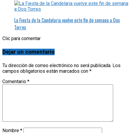
La Fiesta de la Candelaria vuelve este fin de semana a Dos
Torres
Clic para comentar
Dejar un comentario
Tu dirección de correo electrónico no será publicada.
Los
campos obligatorios están marcados con
*
Comentario
*
Nombre
*