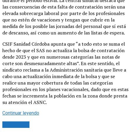
durante el periodo estival. La central sindical destaca que
las consecuencias de esta falta de contratación serán una
elevada sobrecarga laboral por parte de los profesionales
que no estén de vacaciones y tengan que cubrir en la
medida de los posible las jornadas del personal que sí está
de descanso, así como un aumento de las listas de espera.
CSIF Sanidad Córdoba apunta que “a todo esto se suma el
hecho de que el SAS no actualiza la bolsa de contratación
desde 2023 y que en numerosas categorías las notas de
corte son desmesuradamente altas”. En este sentido, el
sindicato reclama a la Administración sanitaria que lleve a
cabo una actualización inmediata de la bolsa y que se
realice una mayor cobertura de todas las categorías
profesionales en los planes vacacionales, dado que en estas
fechas se incrementa la población en la zona donde presta
su atención el ASNC.
Continuar leyendo
Actualidad