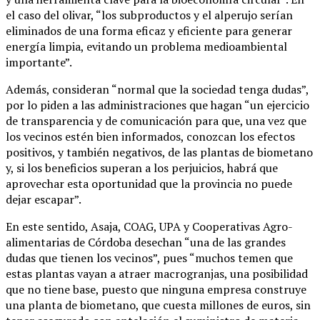
el caso del olivar, “los subproductos y el alperujo serían
eliminados de una forma eficaz y eficiente para generar
energía limpia, evitando un problema medioambiental
importante”.
Además, consideran “normal que la sociedad tenga dudas”,
por lo piden a las administraciones que hagan “un ejercicio
de transparencia y de comunicación para que, una vez que
los vecinos estén bien informados, conozcan los efectos
positivos, y también negativos, de las plantas de biometano
y, si los beneficios superan a los perjuicios, habrá que
aprovechar esta oportunidad que la provincia no puede
dejar escapar”.
En este sentido, Asaja, COAG, UPA y Cooperativas Agro-
alimentarias de Córdoba desechan “una de las grandes
dudas que tienen los vecinos”, pues “muchos temen que
estas plantas vayan a atraer macrogranjas, una posibilidad
que no tiene base, puesto que ninguna empresa construye
una planta de biometano, que cuesta millones de euros, sin