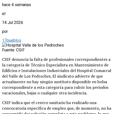
hace 4 semanas
el
14 Jul 2026
por
17pueblos
Fuente: CSIF
CSIF denuncia la falta de profesionales correspondientes a
la categoría de Técnico Especialista en Mantenimiento de
Edificios e Instalaciones Industriales del Hospital Comarcal
del Valle de Los Pedroches. El sindicato advierte de que
actualmente no hay ningún sustituto disponible en bolsa
correspondiente a esta categoría para cubrir los periodos
vacacionales, bajas o cualquier otra incidencia.
CSIF indica que el centro sanitario ha realizado una
convocatoria específica de empleo que, de momento, no ha
conseguido dar solución completa a este problema, lo que