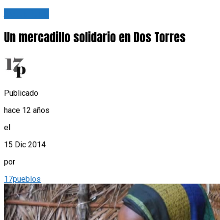
Actualidad
Un mercadillo solidario en Dos Torres
Publicado
hace 12 años
el
15 Dic 2014
por
17pueblos