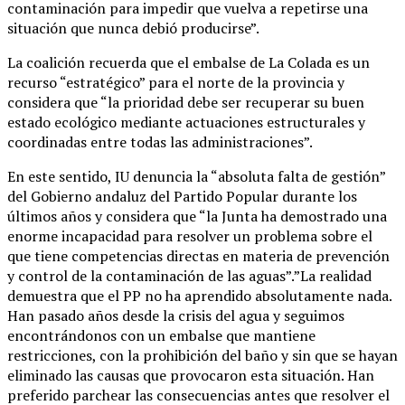
contaminación para impedir que vuelva a repetirse una
situación que nunca debió producirse”.
La coalición recuerda que el embalse de La Colada es un
recurso “estratégico” para el norte de la provincia y
considera que “la prioridad debe ser recuperar su buen
estado ecológico mediante actuaciones estructurales y
coordinadas entre todas las administraciones”.
En este sentido, IU denuncia la “absoluta falta de gestión”
del Gobierno andaluz del Partido Popular durante los
últimos años y considera que “la Junta ha demostrado una
enorme incapacidad para resolver un problema sobre el
que tiene competencias directas en materia de prevención
y control de la contaminación de las aguas”.”La realidad
demuestra que el PP no ha aprendido absolutamente nada.
Han pasado años desde la crisis del agua y seguimos
encontrándonos con un embalse que mantiene
restricciones, con la prohibición del baño y sin que se hayan
eliminado las causas que provocaron esta situación. Han
preferido parchear las consecuencias antes que resolver el