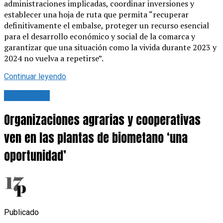
administraciones implicadas, coordinar inversiones y
establecer una hoja de ruta que permita “recuperar
definitivamente el embalse, proteger un recurso esencial
para el desarrollo económico y social de la comarca y
garantizar que una situación como la vivida durante 2023 y
2024 no vuelva a repetirse”.
Continuar leyendo
Actualidad
Organizaciones agrarias y cooperativas
ven en las plantas de biometano ‘una
oportunidad’
Publicado