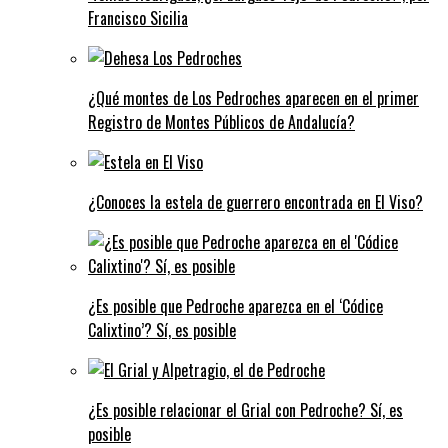
Francisco Sicilia
¿Qué montes de Los Pedroches aparecen en el primer
Registro de Montes Públicos de Andalucía?
¿Conoces la estela de guerrero encontrada en El Viso?
¿Es posible que Pedroche aparezca en el ‘Códice
Calixtino’? Sí, es posible
¿Es posible relacionar el Grial con Pedroche? Sí, es
posible