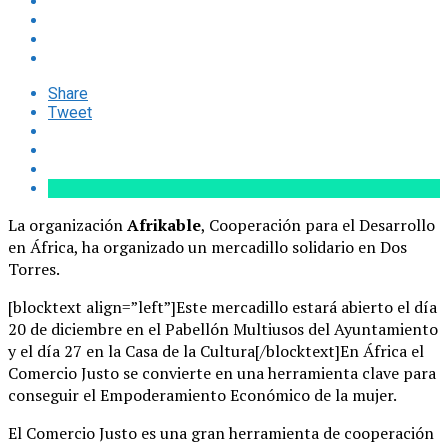
Share
Tweet
La organización
Afrikable
, Cooperación para el Desarrollo
en África, ha organizado un mercadillo solidario en Dos
Torres.
[blocktext align=”left”]Este mercadillo estará abierto el día
20 de diciembre en el Pabellón Multiusos del Ayuntamiento
y el día 27 en la Casa de la Cultura[/blocktext]En África el
Comercio Justo se convierte en una herramienta clave para
conseguir el Empoderamiento Económico de la mujer.
El Comercio Justo es una gran herramienta de cooperación