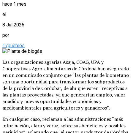
hace 1 mes
el
8 Jul 2026
por
17pueblos
Las organizaciones agrarias Asaja, COAG, UPA y
Cooperativas Agro-alimentarias de Córdoba han asegurado
en un comunicado conjunto que “las plantas de biometano
son una oportunidad para transformar los subproductos
de la provincia de Córdoba”, de ahí que estén “receptivas a
las plantas proyectadas, ya que generarían empleo, valor
añadido y nuevas oportunidades económicas y
medioambientales para agricultores y ganaderos”.
En cualquier caso, reclaman a las administraciones “más
información, clara y veraz, sobre sus beneficios y posibles
perjuicios”, aclarando que “el sector productor de Córdoba