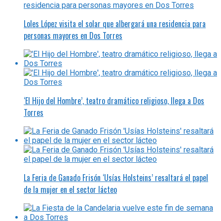
Loles López visita el solar que albergará una residencia para
personas mayores en Dos Torres
‘El Hijo del Hombre’, teatro dramático religioso, llega a Dos
Torres
La Feria de Ganado Frisón ‘Usías Holsteins’ resaltará el papel
de la mujer en el sector lácteo