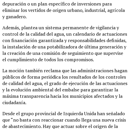
depuración o un plan específico de inversiones para
eliminar los vertidos de origen urbano, industrial, agrícola
y ganadero.
Además, plantea un sistema permanente de vigilancia y
control de la calidad del agua, un calendario de actuaciones
con financiación garantizada y responsabilidades definidas,
la instalación de una potabilizadora de última generación y
la creación de una comisión de seguimiento que supervise
el cumplimiento de todos los compromisos.
La moción también reclama que las administraciones hagan
públicos de forma periódica los resultados de los controles
de calidad del agua, el grado de ejecución de las actuaciones
y la evolución ambiental del embalse para garantizar la
máxima transparencia hacia los municipios afectados y la
ciudadanía.
Desde el grupo provincial de Izquierda Unida han señalado
que “no basta con reaccionar cuando llega una nueva crisis
de abastecimiento. Hay que actuar sobre el origen de la