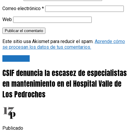
Correo electrónico
*
Web
Este sitio usa Akismet para reducir el spam.
Aprende cómo
se procesan los datos de tus comentarios.
Actualidad
CSIF denuncia la escasez de especialistas
en mantenimiento en el Hospital Valle de
Los Pedroches
Publicado