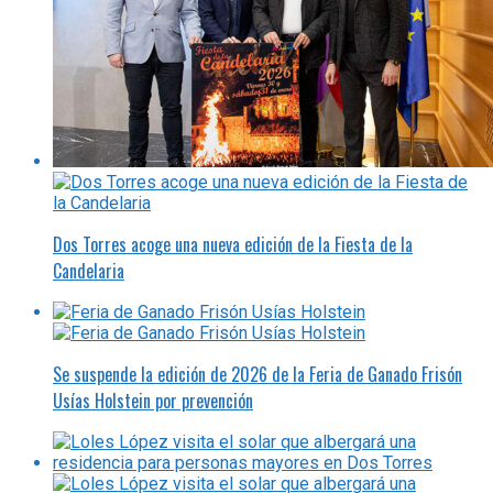
Dos Torres acoge una nueva edición de la Fiesta de la
Candelaria
Se suspende la edición de 2026 de la Feria de Ganado Frisón
Usías Holstein por prevención