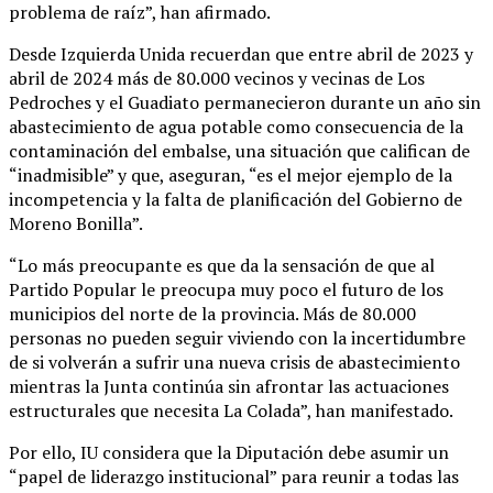
problema de raíz”, han afirmado.
Desde Izquierda Unida recuerdan que entre abril de 2023 y
abril de 2024 más de 80.000 vecinos y vecinas de Los
Pedroches y el Guadiato permanecieron durante un año sin
abastecimiento de agua potable como consecuencia de la
contaminación del embalse, una situación que califican de
“inadmisible” y que, aseguran, “es el mejor ejemplo de la
incompetencia y la falta de planificación del Gobierno de
Moreno Bonilla”.
“Lo más preocupante es que da la sensación de que al
Partido Popular le preocupa muy poco el futuro de los
municipios del norte de la provincia. Más de 80.000
personas no pueden seguir viviendo con la incertidumbre
de si volverán a sufrir una nueva crisis de abastecimiento
mientras la Junta continúa sin afrontar las actuaciones
estructurales que necesita La Colada”, han manifestado.
Por ello, IU considera que la Diputación debe asumir un
“papel de liderazgo institucional” para reunir a todas las