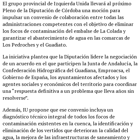
El grupo provincial de Izquierda Unida llevará al próximo
Pleno de la Diputación de Córdoba una moción para
impulsar un convenio de colaboración entre todas las
administraciones competentes con el objetivo de eliminar
los focos de contaminación del embalse de La Colada y
garantizar el abastecimiento de agua en las comarcas de
Los Pedroches y el Guadiato.
La iniciativa plantea que la Diputación lidere la negociación
de un acuerdo en el que participen la Junta de Andalucía, la
Confederación Hidrográfica del Guadiana, Emproacsa, el
Gobierno de España, los ayuntamientos afectados y los
agentes sociales y económicos del territorio para coordinar
una “respuesta definitiva a un problema que lleva años sin
resolverse”.
Además, IU propone que ese convenio incluya un
diagnóstico técnico integral de todos los focos de
contaminación existentes en la cuenca, la identificación y
eliminación de los vertidos que deterioran la calidad del
agua, la mejora de las infraestructuras de saneamiento y