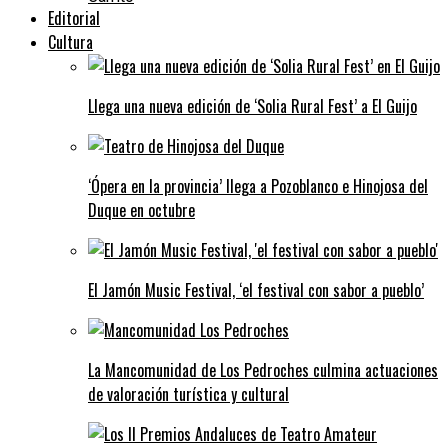
Editorial
Cultura
Llega una nueva edición de ‘Solia Rural Fest’ a El Guijo
‘Ópera en la provincia’ llega a Pozoblanco e Hinojosa del
Duque en octubre
El Jamón Music Festival, ‘el festival con sabor a pueblo’
La Mancomunidad de Los Pedroches culmina actuaciones
de valoración turística y cultural