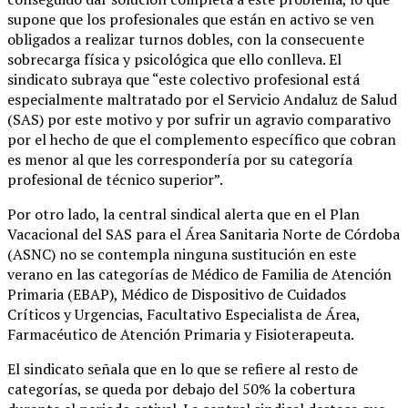
supone que los profesionales que están en activo se ven
obligados a realizar turnos dobles, con la consecuente
sobrecarga física y psicológica que ello conlleva. El
sindicato subraya que “este colectivo profesional está
especialmente maltratado por el Servicio Andaluz de Salud
(SAS) por este motivo y por sufrir un agravio comparativo
por el hecho de que el complemento específico que cobran
es menor al que les correspondería por su categoría
profesional de técnico superior”.
Por otro lado, la central sindical alerta que en el Plan
Vacacional del SAS para el Área Sanitaria Norte de Córdoba
(ASNC) no se contempla ninguna sustitución en este
verano en las categorías de Médico de Familia de Atención
Primaria (EBAP), Médico de Dispositivo de Cuidados
Críticos y Urgencias, Facultativo Especialista de Área,
Farmacéutico de Atención Primaria y Fisioterapeuta.
El sindicato señala que en lo que se refiere al resto de
categorías, se queda por debajo del 50% la cobertura