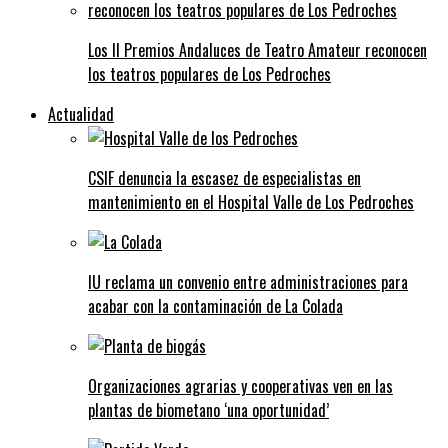
Los II Premios Andaluces de Teatro Amateur reconocen
los teatros populares de Los Pedroches
Actualidad
CSIF denuncia la escasez de especialistas en
mantenimiento en el Hospital Valle de Los Pedroches
IU reclama un convenio entre administraciones para
acabar con la contaminación de La Colada
Organizaciones agrarias y cooperativas ven en las
plantas de biometano ‘una oportunidad’