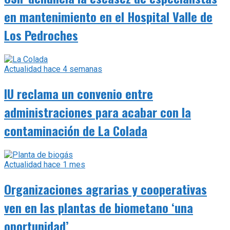
en mantenimiento en el Hospital Valle de
Los Pedroches
Actualidad
hace 4 semanas
IU reclama un convenio entre
administraciones para acabar con la
contaminación de La Colada
Actualidad
hace 1 mes
Organizaciones agrarias y cooperativas
ven en las plantas de biometano ‘una
oportunidad’