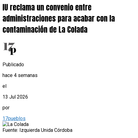
IU reclama un convenio entre
administraciones para acabar con la
contaminación de La Colada
Publicado
hace 4 semanas
el
13 Jul 2026
por
17pueblos
Fuente: Izquierda Unida Córdoba