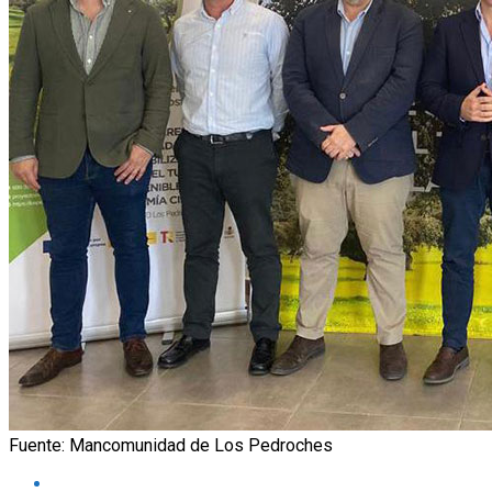
Fuente: Mancomunidad de Los Pedroches