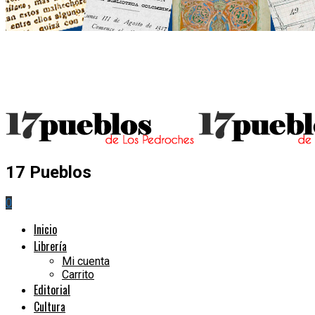
17 Pueblos
0
Inicio
Librería
Mi cuenta
Carrito
Editorial
Cultura