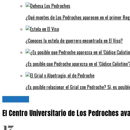
¿Qué montes de Los Pedroches aparecen en el primer Regi
¿Conoces la estela de guerrero encontrada en El Viso?
¿Es posible que Pedroche aparezca en el ‘Códice Calixtino’?
¿Es posible relacionar el Grial con Pedroche? Sí, es posibl
Actualidad
El Centro Universitario de Los Pedroches av