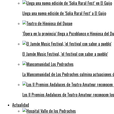
Llega una nueva edición de ‘Solia Rural Fest’ a El Guijo
‘Ópera en la provincia’ llega a Pozoblanco e Hinojosa del D
El Jamón Music Festival, ‘el festival con sabor a pueblo’
La Mancomunidad de Los Pedroches culmina actuaciones de 
Los II Premios Andaluces de Teatro Amateur reconocen lo
Actualidad