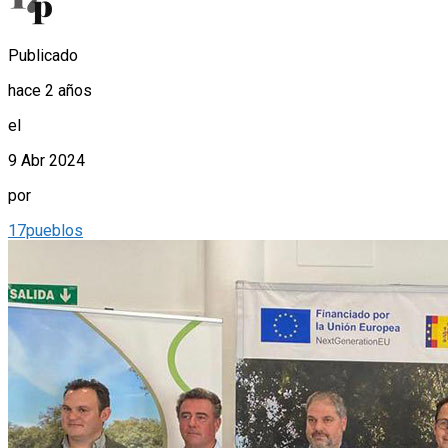
Publicado
hace 2 años
el
9 Abr 2024
por
17pueblos