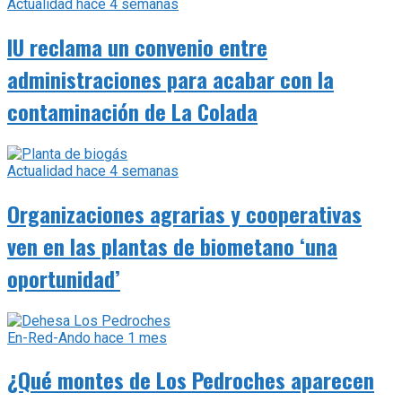
Actualidad
hace 4 semanas
IU reclama un convenio entre
administraciones para acabar con la
contaminación de La Colada
Actualidad
hace 4 semanas
Organizaciones agrarias y cooperativas
ven en las plantas de biometano ‘una
oportunidad’
En-Red-Ando
hace 1 mes
¿Qué montes de Los Pedroches aparecen