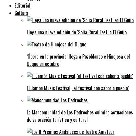
Editorial
Cultura
Llega una nueva edición de ‘Solia Rural Fest’ a El Guijo
‘Ópera en la provincia’ llega a Pozoblanco e Hinojosa del
Duque en octubre
El Jamón Music Festival, ‘el festival con sabor a pueblo’
La Mancomunidad de Los Pedroches culmina actuaciones
de valoración turística y cultural