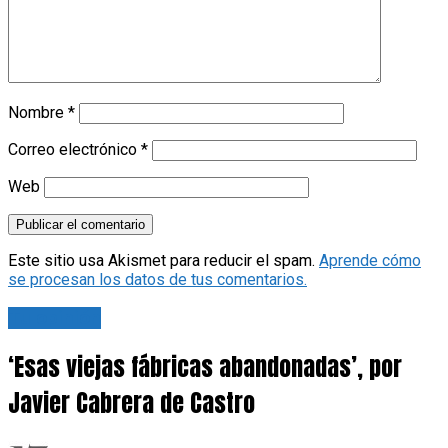
Nombre
*
Correo electrónico
*
Web
Este sitio usa Akismet para reducir el spam.
Aprende cómo
se procesan los datos de tus comentarios.
Tu opinión
‘Esas viejas fábricas abandonadas’, por
Javier Cabrera de Castro