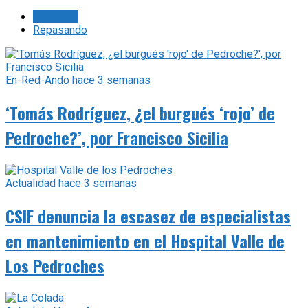
Lo último
Repasando
En-Red-Ando
hace 3 semanas
‘Tomás Rodríguez, ¿el burgués ‘rojo’ de
Pedroche?’, por Francisco Sicilia
Actualidad
hace 3 semanas
CSIF denuncia la escasez de especialistas
en mantenimiento en el Hospital Valle de
Los Pedroches