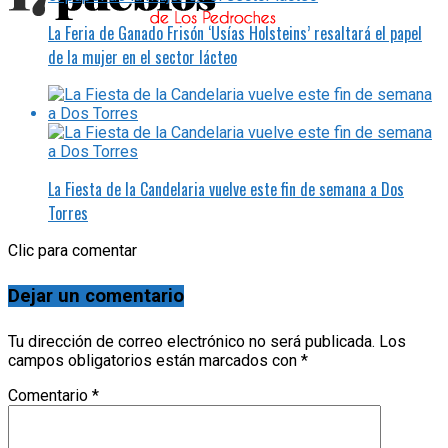
La Feria de Ganado Frisón ‘Usías Holsteins’ resaltará el papel
de la mujer en el sector lácteo
La Fiesta de la Candelaria vuelve este fin de semana a Dos
Torres
Clic para comentar
Dejar un comentario
Tu dirección de correo electrónico no será publicada.
Los
campos obligatorios están marcados con
*
Comentario
*