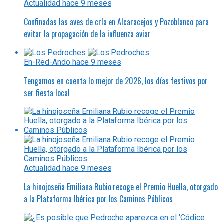
Actualidad
hace 9 meses
Confinadas las aves de cría en Alcaracejos y Pozoblanco para
evitar la propagación de la influenza aviar
En-Red-Ando
hace 9 meses
Tengamos en cuenta lo mejor de 2026, los días festivos por
ser fiesta local
Actualidad
hace 9 meses
La hinojoseña Emiliana Rubio recoge el Premio Huella, otorgado
a la Plataforma Ibérica por los Caminos Públicos