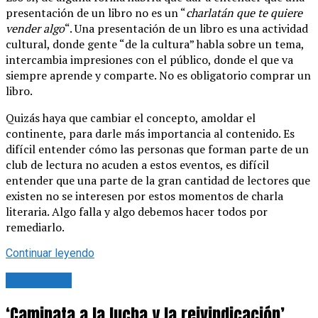
presentación de un libro no es un “
charlatán que te quiere
vender algo
“. Una presentación de un libro es una actividad
cultural, donde gente “de la cultura” habla sobre un tema,
intercambia impresiones con el público, donde el que va
siempre aprende y comparte. No es obligatorio comprar un
libro.
Quizás haya que cambiar el concepto, amoldar el
continente, para darle más importancia al contenido. Es
difícil entender cómo las personas que forman parte de un
club de lectura no acuden a estos eventos, es difícil
entender que una parte de la gran cantidad de lectores que
existen no se interesen por estos momentos de charla
literaria. Algo falla y algo debemos hacer todos por
remediarlo.
Continuar leyendo
Tu opinión
‘Caminata a la lucha y la reivindicación’,