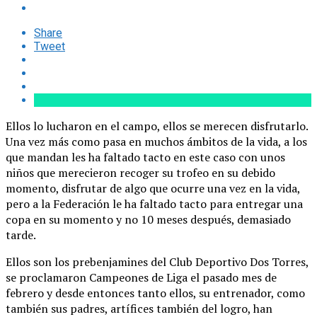
Share
Tweet
Ellos lo lucharon en el campo, ellos se merecen disfrutarlo.
Una vez más como pasa en muchos ámbitos de la vida, a los
que mandan les ha faltado tacto en este caso con unos
niños que merecieron recoger su trofeo en su debido
momento, disfrutar de algo que ocurre una vez en la vida,
pero a la Federación le ha faltado tacto para entregar una
copa en su momento y no 10 meses después, demasiado
tarde.
Ellos son los prebenjamines del Club Deportivo Dos Torres,
se proclamaron Campeones de Liga el pasado mes de
febrero y desde entonces tanto ellos, su entrenador, como
también sus padres, artífices también del logro, han