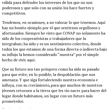
válida para defender los intereses de los que no son
poderosos y que solo con su unión los hace fuertes y
competitivos.
Tendemos, en ocasiones, a no valorar lo que tenemos. Aquí
hay un bonito ejemplo por el que sentirnos orgullosos y
afortunados. Siempre he visto que COVAP no solamente ha
sido de los cooperativistas o trabajadores que la
integraban; ha sido y es un sentimiento colectivo, donde
todos los que estamos de una forma directa o indirecta bajo
su influjo la hemos considerado “nuestra” por el simple
hecho de vivir aquí.
Que su futuro sea tan próspero como ha sido su pasado
para que evite, en lo posible, la despoblación que nos
amenaza. Y que siga fortaleciendo nuestra economía e
influya, con su crecimiento,para que muchos de nuestros
jóvenes retornen a la tierra que les vio nacer para hacer del
lugar donde habitamos, un lugar con un futuro más
prometedor.