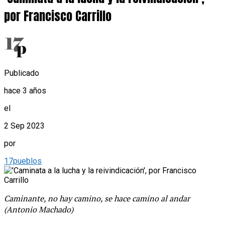
por Francisco Carrillo
Publicado
hace 3 años
el
2 Sep 2023
por
17pueblos
Caminante, no hay camino, se hace camino al andar
(Antonio Machado)