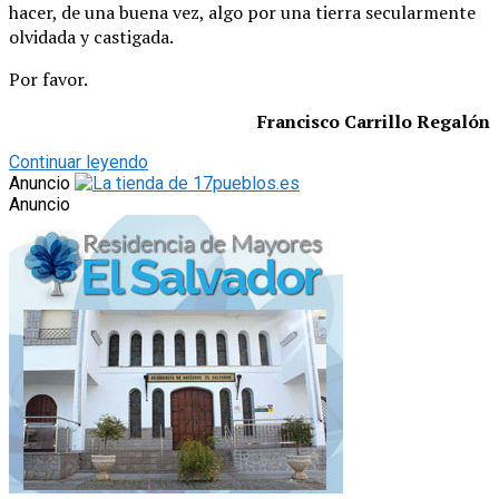
hacer, de una buena vez, algo por una tierra secularmente
olvidada y castigada.
Por favor.
Francisco Carrillo Regalón
Continuar leyendo
Anuncio
Anuncio