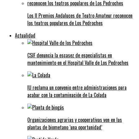
Los II Premios Andaluces de Teatro Amateur reconocen
los teatros populares de Los Pedroches
Actualidad
CSIF denuncia la escasez de especialistas en
mantenimiento en el Hospital Valle de Los Pedroches
IU reclama un convenio entre administraciones para
acabar con la contaminación de La Colada
Organizaciones agrarias y cooperativas ven en las
plantas de biometano ‘una oportunidad’