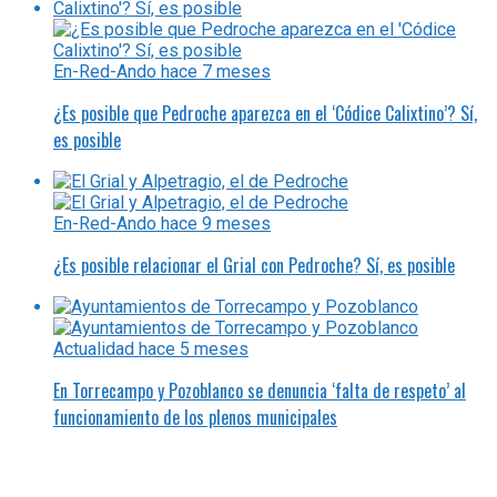
En-Red-Ando
hace 7 meses
¿Es posible que Pedroche aparezca en el ‘Códice Calixtino’? Sí,
es posible
En-Red-Ando
hace 9 meses
¿Es posible relacionar el Grial con Pedroche? Sí, es posible
Actualidad
hace 5 meses
En Torrecampo y Pozoblanco se denuncia ‘falta de respeto’ al
funcionamiento de los plenos municipales