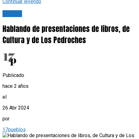
Continuar leyendo
Cultura
Hablando de presentaciones de libros, de
Cultura y de Los Pedroches
Publicado
hace 2 años
el
26 Abr 2024
por
17pueblos