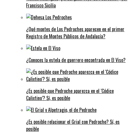
Francisco Sicilia
¿Qué montes de Los Pedroches aparecen en el primer
Registro de Montes Públicos de Andalucía?
¿Conoces la estela de guerrero encontrada en El Viso?
¿Es posible que Pedroche aparezca en el ‘Códice
Calixtino’? Sí, es posible
¿Es posible relacionar el Grial con Pedroche? Sí, es
posible