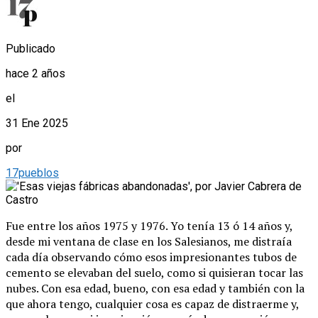
Publicado
hace 2 años
el
31 Ene 2025
por
17pueblos
Fue entre los años 1975 y 1976. Yo tenía 13 ó 14 años y,
desde mi ventana de clase en los Salesianos, me distraía
cada día observando cómo esos impresionantes tubos de
cemento se elevaban del suelo, como si quisieran tocar las
nubes. Con esa edad, bueno, con esa edad y también con la
que ahora tengo, cualquier cosa es capaz de distraerme y,