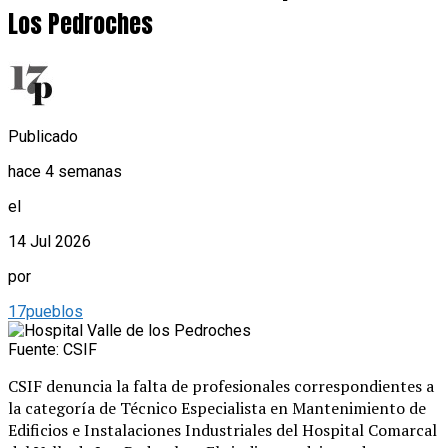
Los Pedroches
Publicado
hace 4 semanas
el
14 Jul 2026
por
17pueblos
Fuente: CSIF
CSIF denuncia la falta de profesionales correspondientes a
la categoría de Técnico Especialista en Mantenimiento de
Edificios e Instalaciones Industriales del Hospital Comarcal