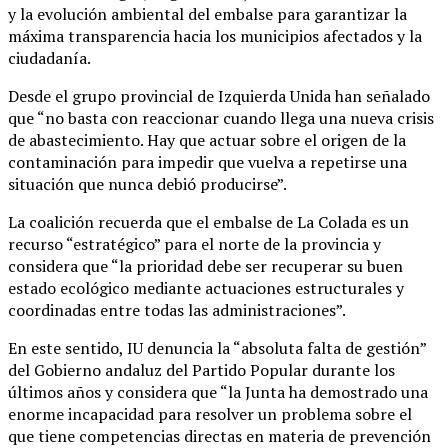
y la evolución ambiental del embalse para garantizar la
máxima transparencia hacia los municipios afectados y la
ciudadanía.
Desde el grupo provincial de Izquierda Unida han señalado
que “no basta con reaccionar cuando llega una nueva crisis
de abastecimiento. Hay que actuar sobre el origen de la
contaminación para impedir que vuelva a repetirse una
situación que nunca debió producirse”.
La coalición recuerda que el embalse de La Colada es un
recurso “estratégico” para el norte de la provincia y
considera que “la prioridad debe ser recuperar su buen
estado ecológico mediante actuaciones estructurales y
coordinadas entre todas las administraciones”.
En este sentido, IU denuncia la “absoluta falta de gestión”
del Gobierno andaluz del Partido Popular durante los
últimos años y considera que “la Junta ha demostrado una
enorme incapacidad para resolver un problema sobre el
que tiene competencias directas en materia de prevención