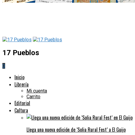
17 Pueblos
0
Inicio
Librería
Mi cuenta
Carrito
Editorial
Cultura
Llega una nueva edición de ‘Solia Rural Fest’ a El Guijo