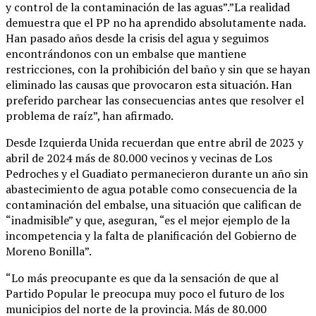
y control de la contaminación de las aguas”.”La realidad
demuestra que el PP no ha aprendido absolutamente nada.
Han pasado años desde la crisis del agua y seguimos
encontrándonos con un embalse que mantiene
restricciones, con la prohibición del baño y sin que se hayan
eliminado las causas que provocaron esta situación. Han
preferido parchear las consecuencias antes que resolver el
problema de raíz”, han afirmado.
Desde Izquierda Unida recuerdan que entre abril de 2023 y
abril de 2024 más de 80.000 vecinos y vecinas de Los
Pedroches y el Guadiato permanecieron durante un año sin
abastecimiento de agua potable como consecuencia de la
contaminación del embalse, una situación que califican de
“inadmisible” y que, aseguran, “es el mejor ejemplo de la
incompetencia y la falta de planificación del Gobierno de
Moreno Bonilla”.
“Lo más preocupante es que da la sensación de que al
Partido Popular le preocupa muy poco el futuro de los
municipios del norte de la provincia. Más de 80.000