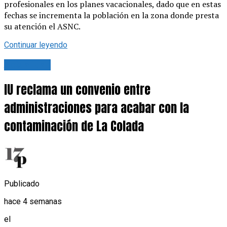
profesionales en los planes vacacionales, dado que en estas
fechas se incrementa la población en la zona donde presta
su atención el ASNC.
Continuar leyendo
Actualidad
IU reclama un convenio entre
administraciones para acabar con la
contaminación de La Colada
Publicado
hace 4 semanas
el