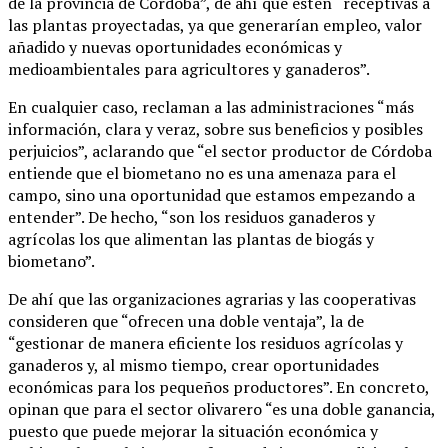
de la provincia de Córdoba”, de ahí que estén “receptivas a
las plantas proyectadas, ya que generarían empleo, valor
añadido y nuevas oportunidades económicas y
medioambientales para agricultores y ganaderos”.
En cualquier caso, reclaman a las administraciones “más
información, clara y veraz, sobre sus beneficios y posibles
perjuicios”, aclarando que “el sector productor de Córdoba
entiende que el biometano no es una amenaza para el
campo, sino una oportunidad que estamos empezando a
entender”. De hecho, “son los residuos ganaderos y
agrícolas los que alimentan las plantas de biogás y
biometano”.
De ahí que las organizaciones agrarias y las cooperativas
consideren que “ofrecen una doble ventaja”, la de
“gestionar de manera eficiente los residuos agrícolas y
ganaderos y, al mismo tiempo, crear oportunidades
económicas para los pequeños productores”. En concreto,
opinan que para el sector olivarero “es una doble ganancia,
puesto que puede mejorar la situación económica y