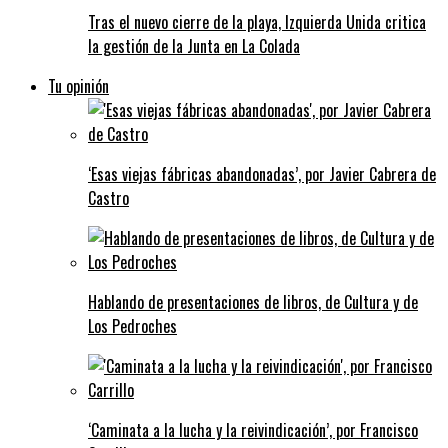
Tras el nuevo cierre de la playa, Izquierda Unida critica
la gestión de la Junta en La Colada
Tu opinión
‘Esas viejas fábricas abandonadas’, por Javier Cabrera de
Castro
Hablando de presentaciones de libros, de Cultura y de
Los Pedroches
‘Caminata a la lucha y la reivindicación’, por Francisco