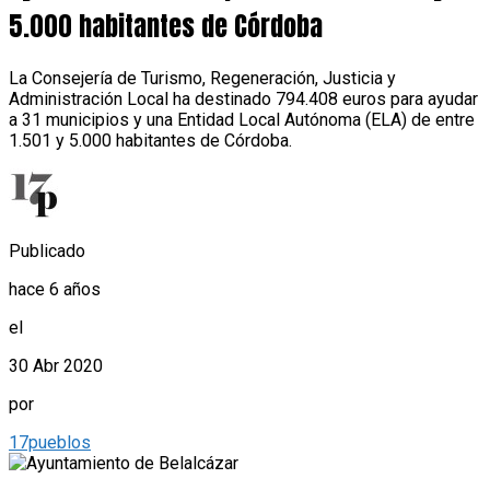
5.000 habitantes de Córdoba
La Consejería de Turismo, Regeneración, Justicia y
Administración Local ha destinado 794.408 euros para ayudar
a 31 municipios y una Entidad Local Autónoma (ELA) de entre
1.501 y 5.000 habitantes de Córdoba.
Publicado
hace 6 años
el
30 Abr 2020
por
17pueblos