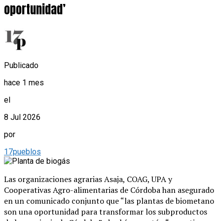
oportunidad’
Publicado
hace 1 mes
el
8 Jul 2026
por
17pueblos
Las organizaciones agrarias Asaja, COAG, UPA y
Cooperativas Agro-alimentarias de Córdoba han asegurado
en un comunicado conjunto que “las plantas de biometano
son una oportunidad para transformar los subproductos