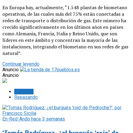
En Europa hay, actualmente, “1.548 plantas de biometano
operativas, de las cuales más del 75% están conectadas a
redes de transporte o distribución de gas. Este número ha
crecido significativamente en los últimos años en países
como Alemania, Francia, Italia y Reino Unido, que son
líderes en este ámbito y concentran la mayoría de las
instalaciones, integrando el biometano en sus redes de gas
natural”.
Continuar leyendo
Anuncio
Anuncio
Lo último
Repasando
En-Red-Ando
hace 3 semanas
‘Tomás Rodríguez, ¿el burgués ‘rojo’ de