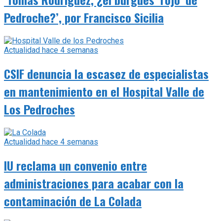
Pedroche?’, por Francisco Sicilia
Actualidad
hace 4 semanas
CSIF denuncia la escasez de especialistas
en mantenimiento en el Hospital Valle de
Los Pedroches
Actualidad
hace 4 semanas
IU reclama un convenio entre
administraciones para acabar con la
contaminación de La Colada