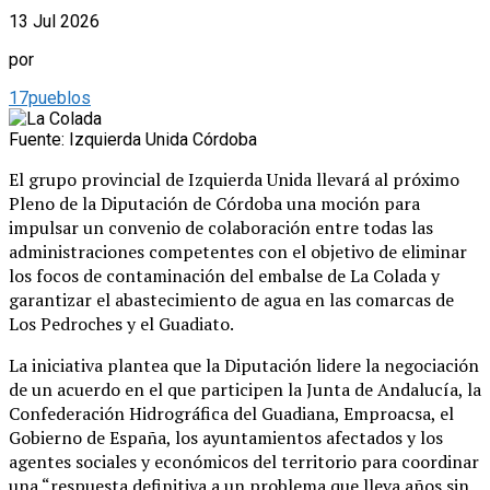
13 Jul 2026
por
17pueblos
Fuente: Izquierda Unida Córdoba
El grupo provincial de Izquierda Unida llevará al próximo
Pleno de la Diputación de Córdoba una moción para
impulsar un convenio de colaboración entre todas las
administraciones competentes con el objetivo de eliminar
los focos de contaminación del embalse de La Colada y
garantizar el abastecimiento de agua en las comarcas de
Los Pedroches y el Guadiato.
La iniciativa plantea que la Diputación lidere la negociación
de un acuerdo en el que participen la Junta de Andalucía, la
Confederación Hidrográfica del Guadiana, Emproacsa, el
Gobierno de España, los ayuntamientos afectados y los
agentes sociales y económicos del territorio para coordinar
una “respuesta definitiva a un problema que lleva años sin