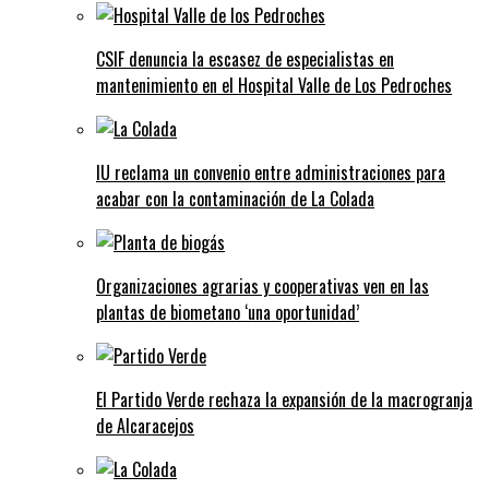
CSIF denuncia la escasez de especialistas en
mantenimiento en el Hospital Valle de Los Pedroches
IU reclama un convenio entre administraciones para
acabar con la contaminación de La Colada
Organizaciones agrarias y cooperativas ven en las
plantas de biometano ‘una oportunidad’
El Partido Verde rechaza la expansión de la macrogranja
de Alcaracejos