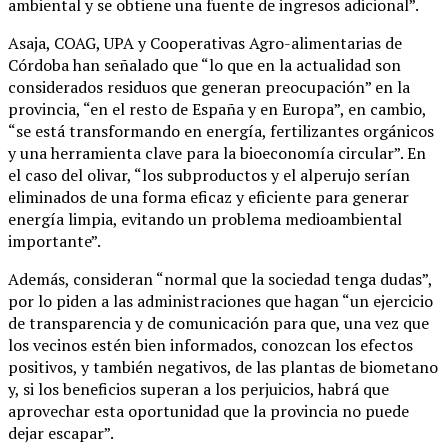
ambiental y se obtiene una fuente de ingresos adicional”.
Asaja, COAG, UPA y Cooperativas Agro-alimentarias de
Córdoba han señalado que “lo que en la actualidad son
considerados residuos que generan preocupación” en la
provincia, “en el resto de España y en Europa”, en cambio,
“se está transformando en energía, fertilizantes orgánicos
y una herramienta clave para la bioeconomía circular”. En
el caso del olivar, “los subproductos y el alperujo serían
eliminados de una forma eficaz y eficiente para generar
energía limpia, evitando un problema medioambiental
importante”.
Además, consideran “normal que la sociedad tenga dudas”,
por lo piden a las administraciones que hagan “un ejercicio
de transparencia y de comunicación para que, una vez que
los vecinos estén bien informados, conozcan los efectos
positivos, y también negativos, de las plantas de biometano
y, si los beneficios superan a los perjuicios, habrá que
aprovechar esta oportunidad que la provincia no puede
dejar escapar”.