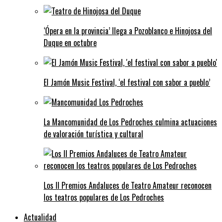
‘Ópera en la provincia’ llega a Pozoblanco e Hinojosa del
Duque en octubre
El Jamón Music Festival, ‘el festival con sabor a pueblo’
La Mancomunidad de Los Pedroches culmina actuaciones
de valoración turística y cultural
Los II Premios Andaluces de Teatro Amateur reconocen
los teatros populares de Los Pedroches
Actualidad