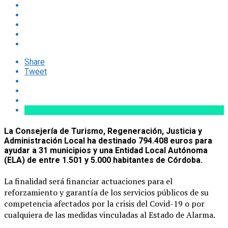
Share
Tweet
La Consejería de Turismo, Regeneración, Justicia y
Administración Local ha destinado 794.408 euros para
ayudar a 31 municipios y una Entidad Local Autónoma
(ELA) de entre 1.501 y 5.000 habitantes de Córdoba.
La finalidad será financiar actuaciones para el
reforzamiento y garantía de los servicios públicos de su
competencia afectados por la crisis del Covid-19 o por
cualquiera de las medidas vinculadas al Estado de Alarma.