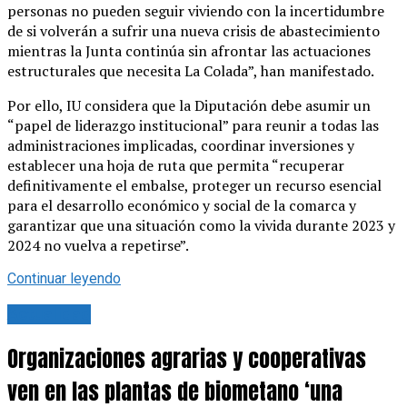
personas no pueden seguir viviendo con la incertidumbre
de si volverán a sufrir una nueva crisis de abastecimiento
mientras la Junta continúa sin afrontar las actuaciones
estructurales que necesita La Colada”, han manifestado.
Por ello, IU considera que la Diputación debe asumir un
“papel de liderazgo institucional” para reunir a todas las
administraciones implicadas, coordinar inversiones y
establecer una hoja de ruta que permita “recuperar
definitivamente el embalse, proteger un recurso esencial
para el desarrollo económico y social de la comarca y
garantizar que una situación como la vivida durante 2023 y
2024 no vuelva a repetirse”.
Continuar leyendo
Actualidad
Organizaciones agrarias y cooperativas
ven en las plantas de biometano ‘una