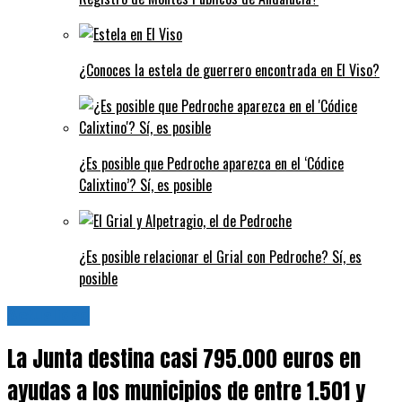
¿Conoces la estela de guerrero encontrada en El Viso?
¿Es posible que Pedroche aparezca en el ‘Códice
Calixtino’? Sí, es posible
¿Es posible relacionar el Grial con Pedroche? Sí, es
posible
Actualidad
La Junta destina casi 795.000 euros en
ayudas a los municipios de entre 1.501 y