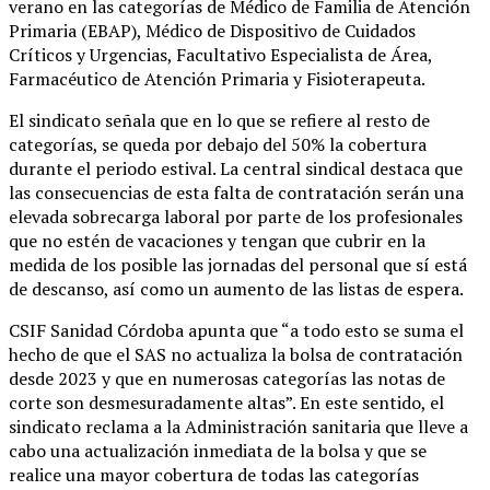
verano en las categorías de Médico de Familia de Atención
Primaria (EBAP), Médico de Dispositivo de Cuidados
Críticos y Urgencias, Facultativo Especialista de Área,
Farmacéutico de Atención Primaria y Fisioterapeuta.
El sindicato señala que en lo que se refiere al resto de
categorías, se queda por debajo del 50% la cobertura
durante el periodo estival. La central sindical destaca que
las consecuencias de esta falta de contratación serán una
elevada sobrecarga laboral por parte de los profesionales
que no estén de vacaciones y tengan que cubrir en la
medida de los posible las jornadas del personal que sí está
de descanso, así como un aumento de las listas de espera.
CSIF Sanidad Córdoba apunta que “a todo esto se suma el
hecho de que el SAS no actualiza la bolsa de contratación
desde 2023 y que en numerosas categorías las notas de
corte son desmesuradamente altas”. En este sentido, el
sindicato reclama a la Administración sanitaria que lleve a
cabo una actualización inmediata de la bolsa y que se
realice una mayor cobertura de todas las categorías