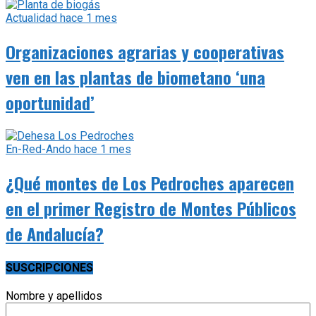
Actualidad
hace 1 mes
Organizaciones agrarias y cooperativas
ven en las plantas de biometano ‘una
oportunidad’
En-Red-Ando
hace 1 mes
¿Qué montes de Los Pedroches aparecen
en el primer Registro de Montes Públicos
de Andalucía?
SUSCRIPCIONES
Nombre y apellidos