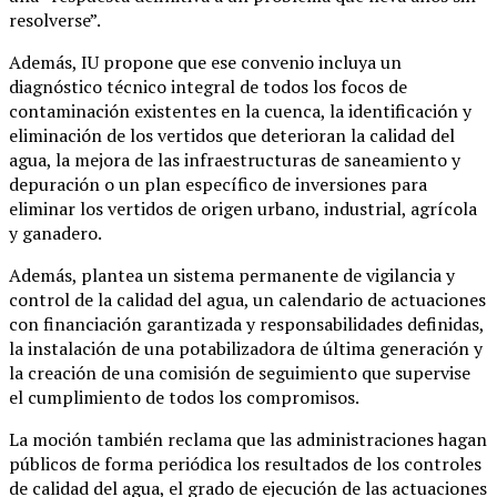
resolverse”.
Además, IU propone que ese convenio incluya un
diagnóstico técnico integral de todos los focos de
contaminación existentes en la cuenca, la identificación y
eliminación de los vertidos que deterioran la calidad del
agua, la mejora de las infraestructuras de saneamiento y
depuración o un plan específico de inversiones para
eliminar los vertidos de origen urbano, industrial, agrícola
y ganadero.
Además, plantea un sistema permanente de vigilancia y
control de la calidad del agua, un calendario de actuaciones
con financiación garantizada y responsabilidades definidas,
la instalación de una potabilizadora de última generación y
la creación de una comisión de seguimiento que supervise
el cumplimiento de todos los compromisos.
La moción también reclama que las administraciones hagan
públicos de forma periódica los resultados de los controles
de calidad del agua, el grado de ejecución de las actuaciones