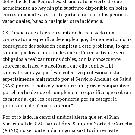
del Valle de Los Pedroches. El sindicato advierte de que
actualmente no hay ningún sustituto disponible en bolsa
correspondiente a esta categoría para cubrir los periodos
vacacionales, bajas o cualquier otra incidencia.
CSIF indica que el centro sanitario ha realizado una
convocatoria específica de empleo que, de momento, no ha
conseguido dar solución completa a este problema, lo que
supone que los profesionales que están en activo se ven
obligados a realizar turnos dobles, con la consecuente
sobrecarga física y psicológica que ello conlleva. El
sindicato subraya que “este colectivo profesional está
especialmente maltratado por el Servicio Andaluz de Salud
(SAS) por este motivo y por sufrir un agravio comparativo
por el hecho de que el complemento específico que cobran
es menor al que les correspondería por su categoría
profesional de técnico superior”.
Por otro lado, la central sindical alerta que en el Plan
Vacacional del SAS para el Área Sanitaria Norte de Córdoba
(ASNC) no se contempla ninguna sustitución en este