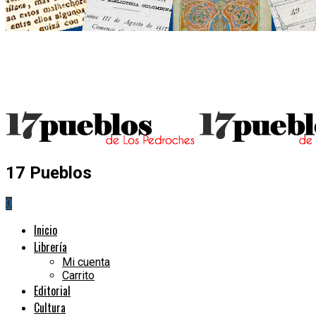
17 Pueblos
0
Inicio
Librería
Mi cuenta
Carrito
Editorial
Cultura