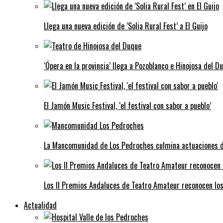
Llega una nueva edición de ‘Solia Rural Fest’ a El Guijo
‘Ópera en la provincia’ llega a Pozoblanco e Hinojosa del D
El Jamón Music Festival, ‘el festival con sabor a pueblo’
La Mancomunidad de Los Pedroches culmina actuaciones de 
Los II Premios Andaluces de Teatro Amateur reconocen lo
Actualidad