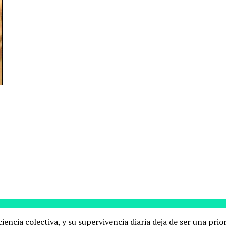
cia colectiva, y su supervivencia diaria deja de ser una prior