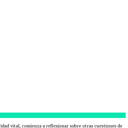
idad vital, comienza a reflexionar sobre otras cuestiones de