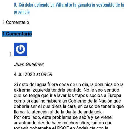
IU Córdoba defiende en Villaralto la ganadería sostenible de la
provincia
1 Comentario
1 Comentario
Juan Gutiérrez
4 Jul 2023 at 09:59
Si esto del agua fuera cosa de un día, la denunica de la
extrema izquierda tendría sentido. No le veo sentido
que se tenga que ir a lavar los trapos sucios a Europa
como si aquí no hubiera un Gobierno de la Nación que
debería ser el que diera la cara, en caso de tenerle que
llamar la atención al de la Junta de andalucía.
Por otro lado, este problema se sabía y se viene
arrastrando desde hace muchos años, tantos que
todavía gobernaba el PSOE en Andalucía con la