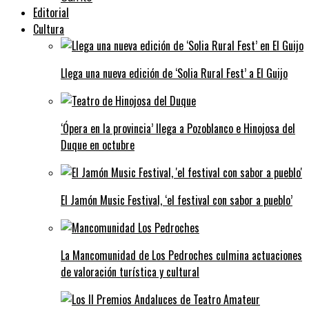
Editorial
Cultura
Llega una nueva edición de ‘Solia Rural Fest’ a El Guijo
‘Ópera en la provincia’ llega a Pozoblanco e Hinojosa del
Duque en octubre
El Jamón Music Festival, ‘el festival con sabor a pueblo’
La Mancomunidad de Los Pedroches culmina actuaciones
de valoración turística y cultural