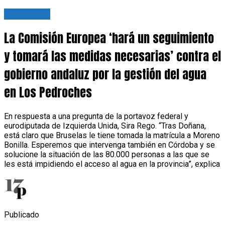
Actualidad
La Comisión Europea ‘hará un seguimiento
y tomará las medidas necesarias’ contra el
gobierno andaluz por la gestión del agua
en Los Pedroches
En respuesta a una pregunta de la portavoz federal y
eurodiputada de Izquierda Unida, Sira Rego. “Tras Doñana,
está claro que Bruselas le tiene tomada la matrícula a Moreno
Bonilla. Esperemos que intervenga también en Córdoba y se
solucione la situación de las 80.000 personas a las que se
les está impidiendo el acceso al agua en la provincia”, explica
Publicado