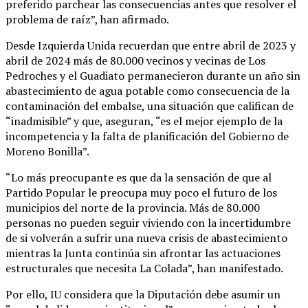
preferido parchear las consecuencias antes que resolver el
problema de raíz”, han afirmado.
Desde Izquierda Unida recuerdan que entre abril de 2023 y
abril de 2024 más de 80.000 vecinos y vecinas de Los
Pedroches y el Guadiato permanecieron durante un año sin
abastecimiento de agua potable como consecuencia de la
contaminación del embalse, una situación que califican de
“inadmisible” y que, aseguran, “es el mejor ejemplo de la
incompetencia y la falta de planificación del Gobierno de
Moreno Bonilla”.
“Lo más preocupante es que da la sensación de que al
Partido Popular le preocupa muy poco el futuro de los
municipios del norte de la provincia. Más de 80.000
personas no pueden seguir viviendo con la incertidumbre
de si volverán a sufrir una nueva crisis de abastecimiento
mientras la Junta continúa sin afrontar las actuaciones
estructurales que necesita La Colada”, han manifestado.
Por ello, IU considera que la Diputación debe asumir un