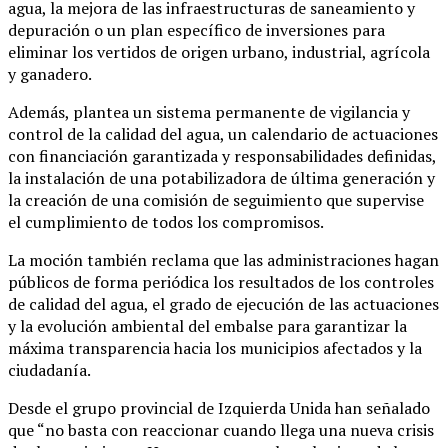
agua, la mejora de las infraestructuras de saneamiento y
depuración o un plan específico de inversiones para
eliminar los vertidos de origen urbano, industrial, agrícola
y ganadero.
Además, plantea un sistema permanente de vigilancia y
control de la calidad del agua, un calendario de actuaciones
con financiación garantizada y responsabilidades definidas,
la instalación de una potabilizadora de última generación y
la creación de una comisión de seguimiento que supervise
el cumplimiento de todos los compromisos.
La moción también reclama que las administraciones hagan
públicos de forma periódica los resultados de los controles
de calidad del agua, el grado de ejecución de las actuaciones
y la evolución ambiental del embalse para garantizar la
máxima transparencia hacia los municipios afectados y la
ciudadanía.
Desde el grupo provincial de Izquierda Unida han señalado
que “no basta con reaccionar cuando llega una nueva crisis