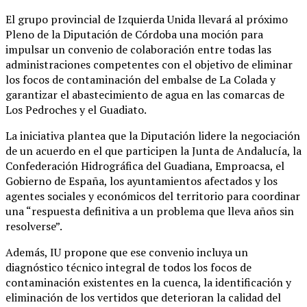
El grupo provincial de Izquierda Unida llevará al próximo
Pleno de la Diputación de Córdoba una moción para
impulsar un convenio de colaboración entre todas las
administraciones competentes con el objetivo de eliminar
los focos de contaminación del embalse de La Colada y
garantizar el abastecimiento de agua en las comarcas de
Los Pedroches y el Guadiato.
La iniciativa plantea que la Diputación lidere la negociación
de un acuerdo en el que participen la Junta de Andalucía, la
Confederación Hidrográfica del Guadiana, Emproacsa, el
Gobierno de España, los ayuntamientos afectados y los
agentes sociales y económicos del territorio para coordinar
una “respuesta definitiva a un problema que lleva años sin
resolverse”.
Además, IU propone que ese convenio incluya un
diagnóstico técnico integral de todos los focos de
contaminación existentes en la cuenca, la identificación y
eliminación de los vertidos que deterioran la calidad del