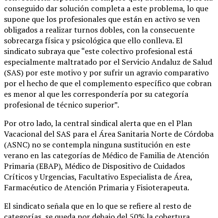
conseguido dar solución completa a este problema, lo que
supone que los profesionales que están en activo se ven
obligados a realizar turnos dobles, con la consecuente
sobrecarga física y psicológica que ello conlleva. El
sindicato subraya que “este colectivo profesional está
especialmente maltratado por el Servicio Andaluz de Salud
(SAS) por este motivo y por sufrir un agravio comparativo
por el hecho de que el complemento específico que cobran
es menor al que les correspondería por su categoría
profesional de técnico superior”.
Por otro lado, la central sindical alerta que en el Plan
Vacacional del SAS para el Área Sanitaria Norte de Córdoba
(ASNC) no se contempla ninguna sustitución en este
verano en las categorías de Médico de Familia de Atención
Primaria (EBAP), Médico de Dispositivo de Cuidados
Críticos y Urgencias, Facultativo Especialista de Área,
Farmacéutico de Atención Primaria y Fisioterapeuta.
El sindicato señala que en lo que se refiere al resto de
categorías, se queda por debajo del 50% la cobertura