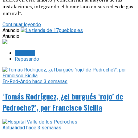
instalaciones, integrando el biometano en sus redes de gas
natural”.
Continuar leyendo
Anuncio
Anuncio
Lo último
Repasando
En-Red-Ando
hace 3 semanas
‘Tomás Rodríguez, ¿el burgués ‘rojo’ de
Pedroche?’, por Francisco Sicilia
Actualidad
hace 3 semanas