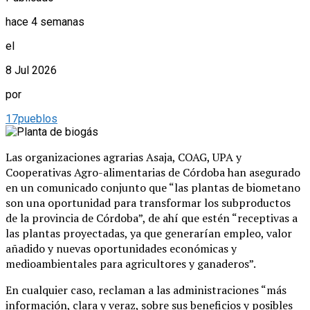
hace 4 semanas
el
8 Jul 2026
por
17pueblos
Las organizaciones agrarias Asaja, COAG, UPA y
Cooperativas Agro-alimentarias de Córdoba han asegurado
en un comunicado conjunto que “las plantas de biometano
son una oportunidad para transformar los subproductos
de la provincia de Córdoba”, de ahí que estén “receptivas a
las plantas proyectadas, ya que generarían empleo, valor
añadido y nuevas oportunidades económicas y
medioambientales para agricultores y ganaderos”.
En cualquier caso, reclaman a las administraciones “más
información, clara y veraz, sobre sus beneficios y posibles