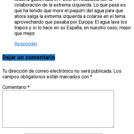
colaboración de la extrema izquierda. Lo que pasa es
que ha tenido que morir el paquirri del agua para que
ahora salga la extrema izquierda a colarse en el tema
aprovechando que pasaba por Europa. El agua lava los
trapos y si lo hace en su España, en nuestro caso, mejor
que mejor.
Responder
Dejar un comentario
Tu dirección de correo electrónico no será publicada.
Los
campos obligatorios están marcados con
*
Comentario
*