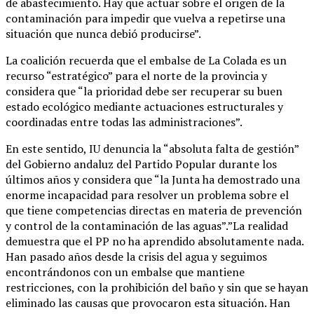
de abastecimiento. Hay que actuar sobre el origen de la
contaminación para impedir que vuelva a repetirse una
situación que nunca debió producirse”.
La coalición recuerda que el embalse de La Colada es un
recurso “estratégico” para el norte de la provincia y
considera que “la prioridad debe ser recuperar su buen
estado ecológico mediante actuaciones estructurales y
coordinadas entre todas las administraciones”.
En este sentido, IU denuncia la “absoluta falta de gestión”
del Gobierno andaluz del Partido Popular durante los
últimos años y considera que “la Junta ha demostrado una
enorme incapacidad para resolver un problema sobre el
que tiene competencias directas en materia de prevención
y control de la contaminación de las aguas”.”La realidad
demuestra que el PP no ha aprendido absolutamente nada.
Han pasado años desde la crisis del agua y seguimos
encontrándonos con un embalse que mantiene
restricciones, con la prohibición del baño y sin que se hayan
eliminado las causas que provocaron esta situación. Han