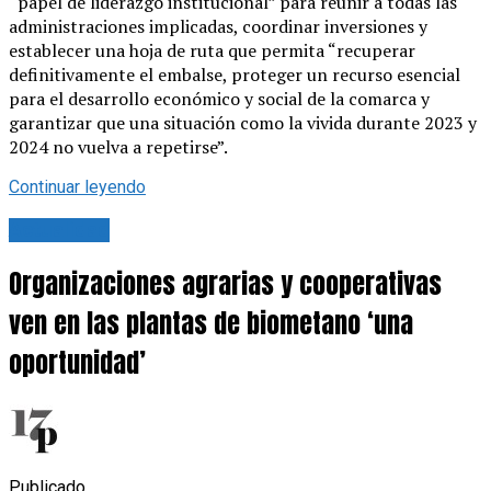
“papel de liderazgo institucional” para reunir a todas las
administraciones implicadas, coordinar inversiones y
establecer una hoja de ruta que permita “recuperar
definitivamente el embalse, proteger un recurso esencial
para el desarrollo económico y social de la comarca y
garantizar que una situación como la vivida durante 2023 y
2024 no vuelva a repetirse”.
Continuar leyendo
Actualidad
Organizaciones agrarias y cooperativas
ven en las plantas de biometano ‘una
oportunidad’
Publicado