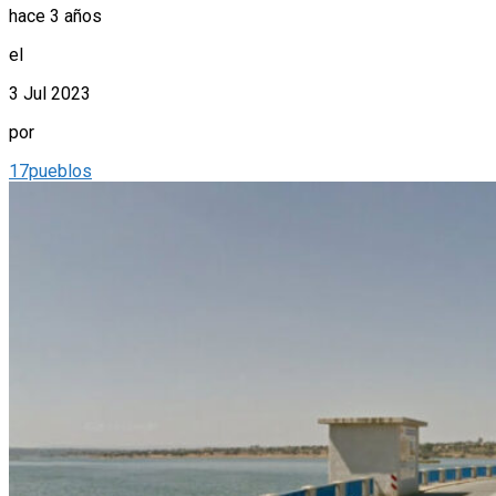
hace 3 años
el
3 Jul 2023
por
17pueblos