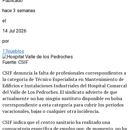
Publicado
hace 3 semanas
el
14 Jul 2026
por
17pueblos
Fuente: CSIF
CSIF denuncia la falta de profesionales correspondientes a
la categoría de Técnico Especialista en Mantenimiento de
Edificios e Instalaciones Industriales del Hospital Comarcal
del Valle de Los Pedroches. El sindicato advierte de que
actualmente no hay ningún sustituto disponible en bolsa
correspondiente a esta categoría para cubrir los periodos
vacacionales, bajas o cualquier otra incidencia.
CSIF indica que el centro sanitario ha realizado una
convocatoria específica de empleo que, de momento, no ha