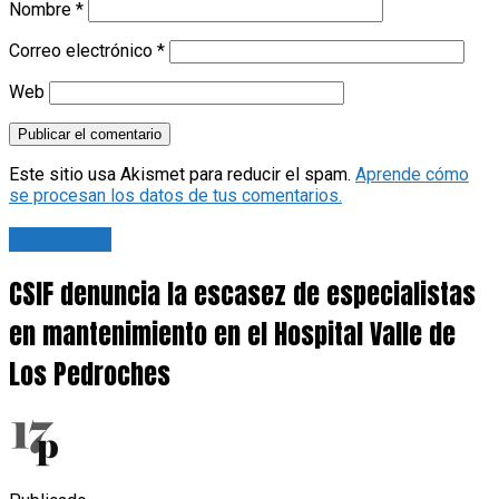
Nombre
*
Correo electrónico
*
Web
Este sitio usa Akismet para reducir el spam.
Aprende cómo
se procesan los datos de tus comentarios.
Actualidad
CSIF denuncia la escasez de especialistas
en mantenimiento en el Hospital Valle de
Los Pedroches