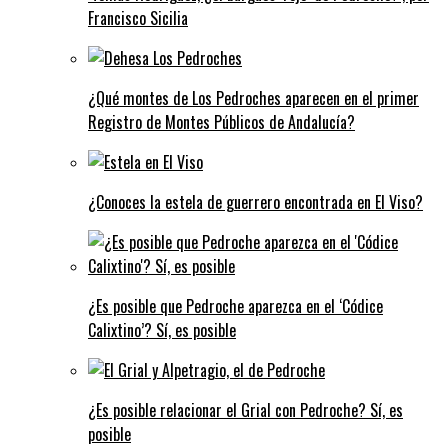
Francisco Sicilia
¿Qué montes de Los Pedroches aparecen en el primer
Registro de Montes Públicos de Andalucía?
¿Conoces la estela de guerrero encontrada en El Viso?
¿Es posible que Pedroche aparezca en el ‘Códice
Calixtino’? Sí, es posible
¿Es posible relacionar el Grial con Pedroche? Sí, es
posible