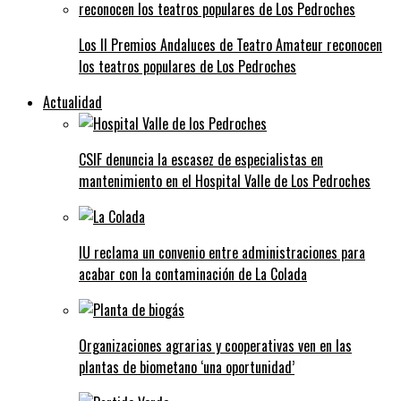
Los II Premios Andaluces de Teatro Amateur reconocen
los teatros populares de Los Pedroches
Actualidad
CSIF denuncia la escasez de especialistas en
mantenimiento en el Hospital Valle de Los Pedroches
IU reclama un convenio entre administraciones para
acabar con la contaminación de La Colada
Organizaciones agrarias y cooperativas ven en las
plantas de biometano ‘una oportunidad’