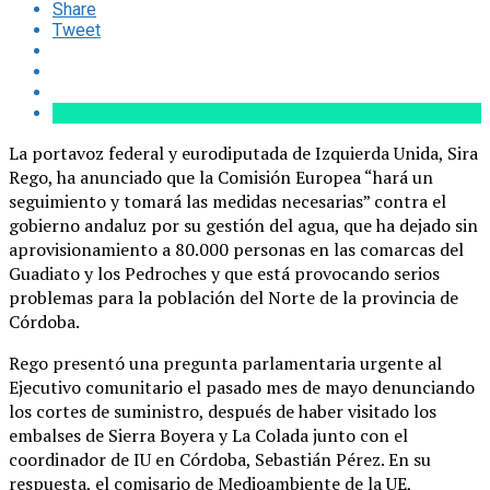
Share
Tweet
La portavoz federal y eurodiputada de Izquierda Unida, Sira
Rego, ha anunciado que la Comisión Europea “hará un
seguimiento y tomará las medidas necesarias” contra el
gobierno andaluz por su gestión del agua, que ha dejado sin
aprovisionamiento a 80.000 personas en las comarcas del
Guadiato y los Pedroches y que está provocando serios
problemas para la población del Norte de la provincia de
Córdoba.
Rego presentó una pregunta parlamentaria urgente al
Ejecutivo comunitario el pasado mes de mayo denunciando
los cortes de suministro, después de haber visitado los
embalses de Sierra Boyera y La Colada junto con el
coordinador de IU en Córdoba, Sebastián Pérez. En su
respuesta, el comisario de Medioambiente de la UE,