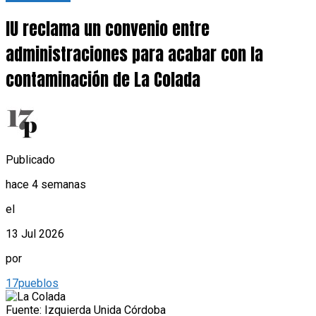
IU reclama un convenio entre
administraciones para acabar con la
contaminación de La Colada
Publicado
hace 4 semanas
el
13 Jul 2026
por
17pueblos
Fuente: Izquierda Unida Córdoba