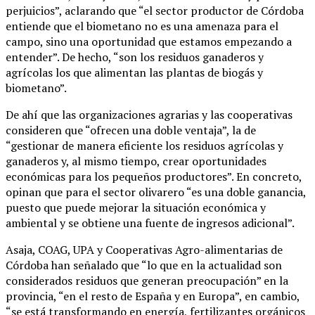
perjuicios”, aclarando que “el sector productor de Córdoba
entiende que el biometano no es una amenaza para el
campo, sino una oportunidad que estamos empezando a
entender”. De hecho, “son los residuos ganaderos y
agrícolas los que alimentan las plantas de biogás y
biometano”.
De ahí que las organizaciones agrarias y las cooperativas
consideren que “ofrecen una doble ventaja”, la de
“gestionar de manera eficiente los residuos agrícolas y
ganaderos y, al mismo tiempo, crear oportunidades
económicas para los pequeños productores”. En concreto,
opinan que para el sector olivarero “es una doble ganancia,
puesto que puede mejorar la situación económica y
ambiental y se obtiene una fuente de ingresos adicional”.
Asaja, COAG, UPA y Cooperativas Agro-alimentarias de
Córdoba han señalado que “lo que en la actualidad son
considerados residuos que generan preocupación” en la
provincia, “en el resto de España y en Europa”, en cambio,
“se está transformando en energía, fertilizantes orgánicos