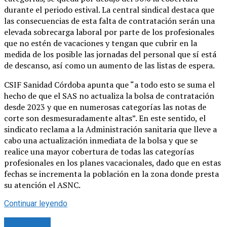
durante el periodo estival. La central sindical destaca que
las consecuencias de esta falta de contratación serán una
elevada sobrecarga laboral por parte de los profesionales
que no estén de vacaciones y tengan que cubrir en la
medida de los posible las jornadas del personal que sí está
de descanso, así como un aumento de las listas de espera.
CSIF Sanidad Córdoba apunta que “a todo esto se suma el
hecho de que el SAS no actualiza la bolsa de contratación
desde 2023 y que en numerosas categorías las notas de
corte son desmesuradamente altas”. En este sentido, el
sindicato reclama a la Administración sanitaria que lleve a
cabo una actualización inmediata de la bolsa y que se
realice una mayor cobertura de todas las categorías
profesionales en los planes vacacionales, dado que en estas
fechas se incrementa la población en la zona donde presta
su atención el ASNC.
Continuar leyendo
Actualidad