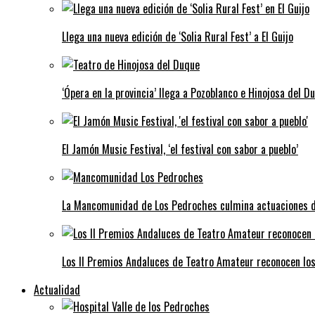
Llega una nueva edición de ‘Solia Rural Fest’ a El Guijo
‘Ópera en la provincia’ llega a Pozoblanco e Hinojosa del D
El Jamón Music Festival, ‘el festival con sabor a pueblo’
La Mancomunidad de Los Pedroches culmina actuaciones de 
Los II Premios Andaluces de Teatro Amateur reconocen lo
Actualidad