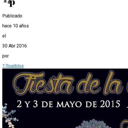
Publicado
hace 10 años
el
30 Abr 2016
por
17pueblos