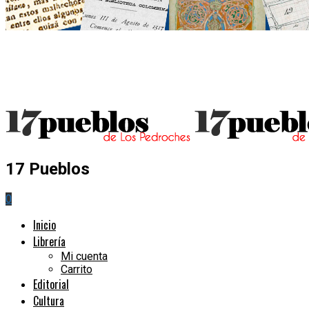
17 Pueblos
0
Inicio
Librería
Mi cuenta
Carrito
Editorial
Cultura