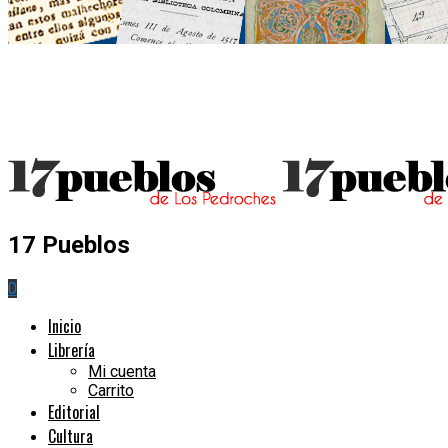
17 Pueblos
0
Inicio
Librería
Mi cuenta
Carrito
Editorial
Cultura