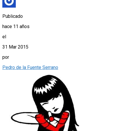
Publicado
hace 11 años
el
31 Mar 2015
por
Pedro de la Fuente Serrano