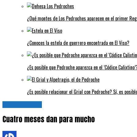
¿Qué montes de Los Pedroches aparecen en el primer Regi
¿Conoces la estela de guerrero encontrada en El Viso?
¿Es posible que Pedroche aparezca en el ‘Códice Calixtino’?
¿Es posible relacionar el Grial con Pedroche? Sí, es posibl
En Movimiento
Cuatro meses dan para mucho