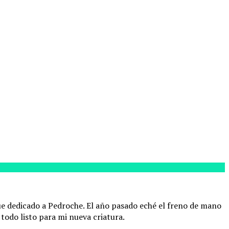
que dedicado a Pedroche. El año pasado eché el freno de mano
todo listo para mi nueva criatura.