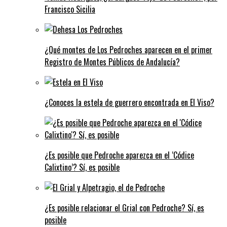
Francisco Sicilia
¿Qué montes de Los Pedroches aparecen en el primer
Registro de Montes Públicos de Andalucía?
¿Conoces la estela de guerrero encontrada en El Viso?
¿Es posible que Pedroche aparezca en el ‘Códice
Calixtino’? Sí, es posible
¿Es posible relacionar el Grial con Pedroche? Sí, es
posible