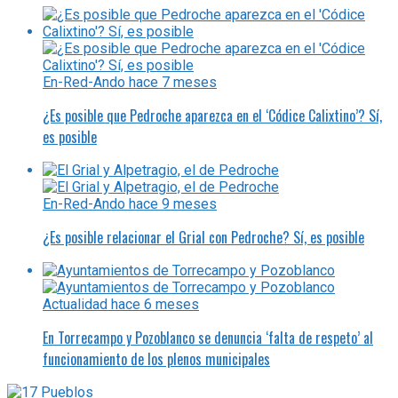
En-Red-Ando
hace 7 meses
¿Es posible que Pedroche aparezca en el ‘Códice Calixtino’? Sí,
es posible
En-Red-Ando
hace 9 meses
¿Es posible relacionar el Grial con Pedroche? Sí, es posible
Actualidad
hace 6 meses
En Torrecampo y Pozoblanco se denuncia ‘falta de respeto’ al
funcionamiento de los plenos municipales