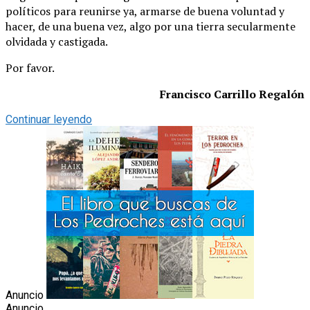
políticos para reunirse ya, armarse de buena voluntad y
hacer, de una buena vez, algo por una tierra secularmente
olvidada y castigada.
Por favor.
Francisco Carrillo Regalón
Continuar leyendo
Anuncio
Anuncio