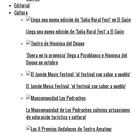
Editorial
Cultura
Llega una nueva edición de ‘Solia Rural Fest’ a El Guijo
‘Ópera en la provincia’ llega a Pozoblanco e Hinojosa del
Duque en octubre
El Jamón Music Festival, ‘el festival con sabor a pueblo’
La Mancomunidad de Los Pedroches culmina actuaciones
de valoración turística y cultural