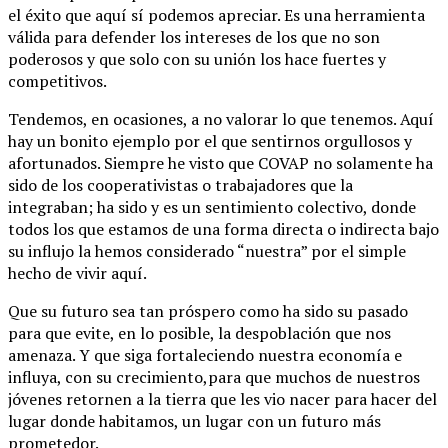
el éxito que aquí sí podemos apreciar. Es una herramienta
válida para defender los intereses de los que no son
poderosos y que solo con su unión los hace fuertes y
competitivos.
Tendemos, en ocasiones, a no valorar lo que tenemos. Aquí
hay un bonito ejemplo por el que sentirnos orgullosos y
afortunados. Siempre he visto que COVAP no solamente ha
sido de los cooperativistas o trabajadores que la
integraban; ha sido y es un sentimiento colectivo, donde
todos los que estamos de una forma directa o indirecta bajo
su influjo la hemos considerado “nuestra” por el simple
hecho de vivir aquí.
Que su futuro sea tan próspero como ha sido su pasado
para que evite, en lo posible, la despoblación que nos
amenaza. Y que siga fortaleciendo nuestra economía e
influya, con su crecimiento,para que muchos de nuestros
jóvenes retornen a la tierra que les vio nacer para hacer del
lugar donde habitamos, un lugar con un futuro más
prometedor.