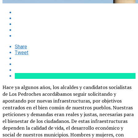
Share
Tweet
Hace ya algunos años, los alcaldes y candidatos socialistas
de Los Pedroches acordábamos seguir solicitando y
apostando por nuevas infraestructuras, por objetivos
centrados en el bien común de nuestros pueblos. Nuestras
peticiones y demandas eran reales y justas, necesarias para
el bienestar de los ciudadanos. De estas infraestructuras
dependen la calidad de vida, el desarrollo económico y
social de nuestros municipios. Hombres y mujeres, con