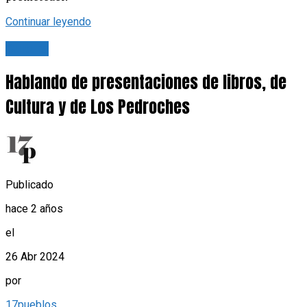
Continuar leyendo
Cultura
Hablando de presentaciones de libros, de
Cultura y de Los Pedroches
Publicado
hace 2 años
el
26 Abr 2024
por
17pueblos