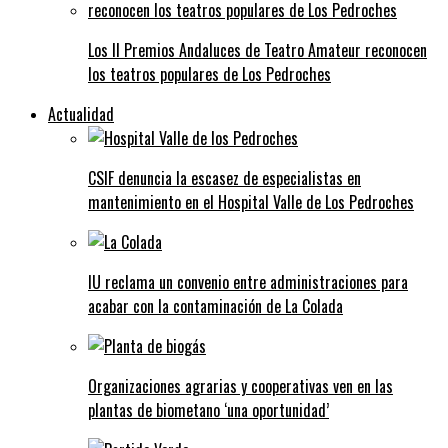
Los II Premios Andaluces de Teatro Amateur reconocen
los teatros populares de Los Pedroches
Actualidad
CSIF denuncia la escasez de especialistas en
mantenimiento en el Hospital Valle de Los Pedroches
IU reclama un convenio entre administraciones para
acabar con la contaminación de La Colada
Organizaciones agrarias y cooperativas ven en las
plantas de biometano ‘una oportunidad’