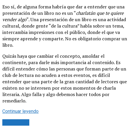
Eso sí, de alguna forma habría que dar a entender que una
presentación de un libro no es un “
charlatán que te quiere
vender algo
“. Una presentación de un libro es una actividad
cultural, donde gente “de la cultura” habla sobre un tema,
intercambia impresiones con el público, donde el que va
siempre aprende y comparte. No es obligatorio comprar un
libro.
Quizás haya que cambiar el concepto, amoldar el
continente, para darle más importancia al contenido. Es
difícil entender cómo las personas que forman parte de un
club de lectura no acuden a estos eventos, es difícil
entender que una parte de la gran cantidad de lectores que
existen no se interesen por estos momentos de charla
literaria. Algo falla y algo debemos hacer todos por
remediarlo.
Continuar leyendo
Tu opinión