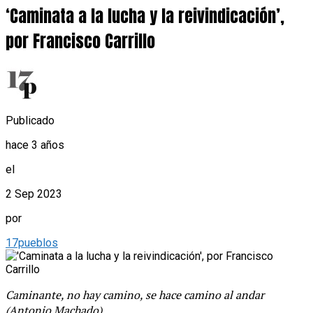
‘Caminata a la lucha y la reivindicación’,
por Francisco Carrillo
Publicado
hace 3 años
el
2 Sep 2023
por
17pueblos
Caminante, no hay camino, se hace camino al andar
(Antonio Machado)