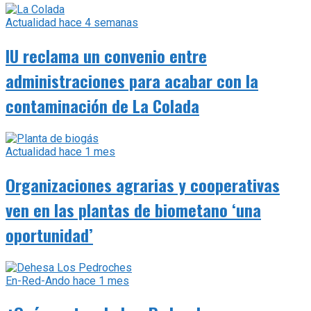
Actualidad
hace 4 semanas
IU reclama un convenio entre
administraciones para acabar con la
contaminación de La Colada
Actualidad
hace 1 mes
Organizaciones agrarias y cooperativas
ven en las plantas de biometano ‘una
oportunidad’
En-Red-Ando
hace 1 mes