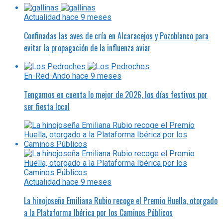
Actualidad
hace 9 meses
Confinadas las aves de cría en Alcaracejos y Pozoblanco para
evitar la propagación de la influenza aviar
En-Red-Ando
hace 9 meses
Tengamos en cuenta lo mejor de 2026, los días festivos por
ser fiesta local
Actualidad
hace 9 meses
La hinojoseña Emiliana Rubio recoge el Premio Huella, otorgado
a la Plataforma Ibérica por los Caminos Públicos