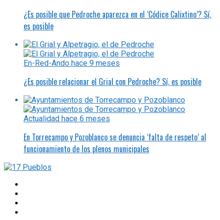
¿Es posible que Pedroche aparezca en el ‘Códice Calixtino’? Sí,
es posible
En-Red-Ando
hace 9 meses
¿Es posible relacionar el Grial con Pedroche? Sí, es posible
Actualidad
hace 6 meses
En Torrecampo y Pozoblanco se denuncia ‘falta de respeto’ al
funcionamiento de los plenos municipales