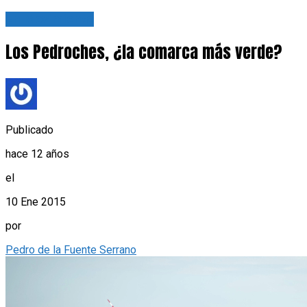
En Movimiento
Los Pedroches, ¿la comarca más verde?
Publicado
hace 12 años
el
10 Ene 2015
por
Pedro de la Fuente Serrano