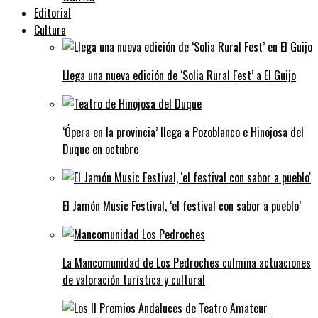
Editorial
Cultura
Llega una nueva edición de ‘Solia Rural Fest’ a El Guijo
‘Ópera en la provincia’ llega a Pozoblanco e Hinojosa del
Duque en octubre
El Jamón Music Festival, ‘el festival con sabor a pueblo’
La Mancomunidad de Los Pedroches culmina actuaciones
de valoración turística y cultural