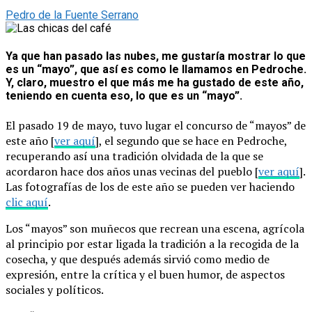
Pedro de la Fuente Serrano
Ya que han pasado las nubes, me gustaría mostrar lo que
es un “mayo”, que así es como le llamamos en Pedroche.
Y, claro, muestro el que más me ha gustado de este año,
teniendo en cuenta eso, lo que es un “mayo”.
El pasado 19 de mayo, tuvo lugar el concurso de “mayos” de
este año [
ver aquí
], el segundo que se hace en Pedroche,
recuperando así una tradición olvidada de la que se
acordaron hace dos años unas vecinas del pueblo [
ver aquí
].
Las fotografías de los de este año se pueden ver haciendo
clic aquí
.
Los “mayos” son muñecos que recrean una escena, agrícola
al principio por estar ligada la tradición a la recogida de la
cosecha, y que después además sirvió como medio de
expresión, entre la crítica y el buen humor, de aspectos
sociales y políticos.