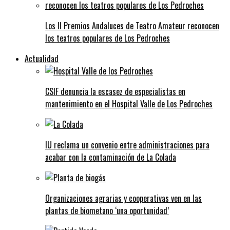
Los II Premios Andaluces de Teatro Amateur reconocen
los teatros populares de Los Pedroches
Actualidad
CSIF denuncia la escasez de especialistas en
mantenimiento en el Hospital Valle de Los Pedroches
IU reclama un convenio entre administraciones para
acabar con la contaminación de La Colada
Organizaciones agrarias y cooperativas ven en las
plantas de biometano ‘una oportunidad’