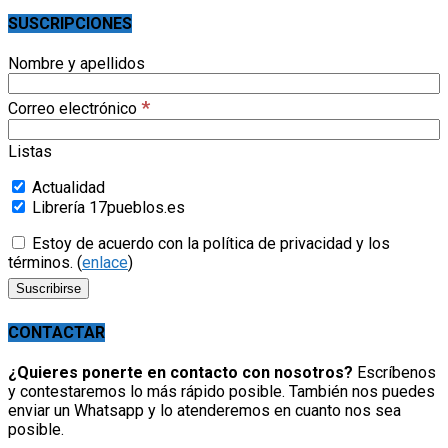
SUSCRIPCIONES
Nombre y apellidos
*
Correo electrónico
Listas
Actualidad
Librería 17pueblos.es
Estoy de acuerdo con la política de privacidad y los
términos. (
enlace
)
CONTACTAR
¿Quieres ponerte en contacto con nosotros?
Escríbenos
y contestaremos lo más rápido posible. También nos puedes
enviar un Whatsapp y lo atenderemos en cuanto nos sea
posible.