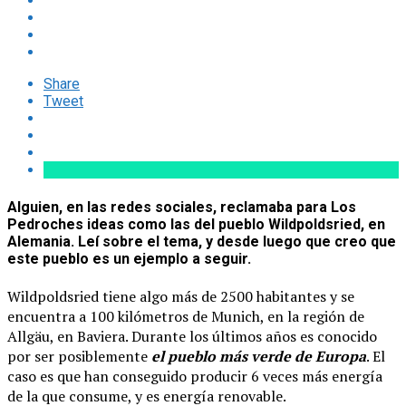
Share
Tweet
Alguien, en las redes sociales, reclamaba para
Los
Pedroches
ideas como las del pueblo
Wildpoldsried
, en
Alemania. Leí sobre el tema, y desde luego que creo que
este pueblo es un ejemplo a seguir.
Wildpoldsried tiene algo más de 2500 habitantes y se
encuentra a 100 kilómetros de Munich, en la región de
Allgäu, en Baviera. Durante los últimos años es conocido
por ser posiblemente
el pueblo más verde de Europa
. El
caso es que han conseguido producir 6 veces más energía
de la que consume, y es energía renovable.