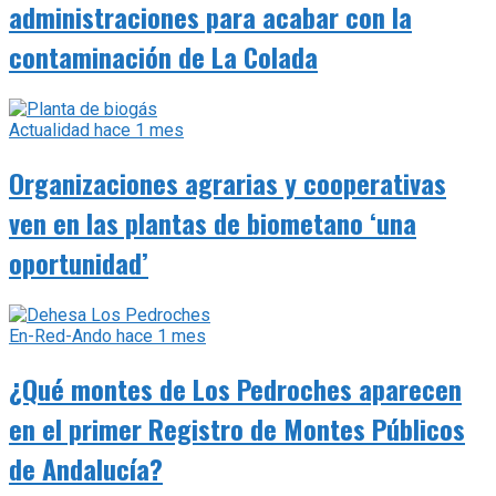
administraciones para acabar con la
contaminación de La Colada
Actualidad
hace 1 mes
Organizaciones agrarias y cooperativas
ven en las plantas de biometano ‘una
oportunidad’
En-Red-Ando
hace 1 mes
¿Qué montes de Los Pedroches aparecen
en el primer Registro de Montes Públicos
de Andalucía?