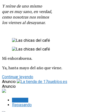
Y reírse de uno mismo
que es muy sano, en verdad,
como nosotras nos reímos
los viernes al desayunar.
Mi enhorabuena.
Ya, hasta mayo del año que viene.
Continuar leyendo
Anuncio
Anuncio
Lo último
Repasando