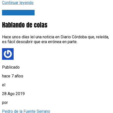
Continuar leyendo
En Movimiento
Hablando de colas
Hace unos días leí una noticia en Diario Córdoba que, releída,
es fácil descubrir que era errónea en parte.
Publicado
hace 7 años
el
28 Ago 2019
por
Pedro de la Fuente Serrano