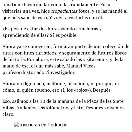
uno tiene hicieron dar con ellas rápidamente. Fui a
visitarlas una vez, hice
tropecientas
fotos, y se las mandé al
que más sabe de esto. Y volví a visitarlas con él.
¿Es posible estar dos horas viendo trincheras y
aprendiendo de ellas? Sí es posible.
Ahora ya se conocerán, formarán parte de una colección de
rutas con fines turísticos, y seguramente de futuros libros
de historia. Por ahora, este sábado las visitaremos, y de la
mano de ese, el que más sabe, Manuel Vacas,
profesor/historiador/investigador.
Ahora no digo nada, ni dónde, ni cuándo, ni por qué, ni
cómo, ni quién (bueno, eso sí, los «rojos»). Después.
Eso, salimos a las 10 de la mañana de la Plaza de las Siete
Villas. Andamos seis kilómetros y listo. Después volvemos,
claro.