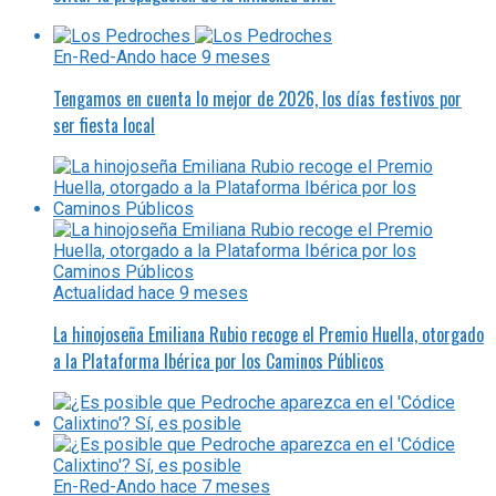
En-Red-Ando
hace 9 meses
Tengamos en cuenta lo mejor de 2026, los días festivos por
ser fiesta local
Actualidad
hace 9 meses
La hinojoseña Emiliana Rubio recoge el Premio Huella, otorgado
a la Plataforma Ibérica por los Caminos Públicos
En-Red-Ando
hace 7 meses