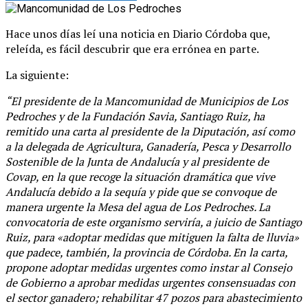
Hace unos días leí una noticia en Diario Córdoba que,
releída, es fácil descubrir que era errónea en parte.
La siguiente:
“El presidente de la Mancomunidad de Municipios de Los
Pedroches y de la Fundación Savia, Santiago Ruiz, ha
remitido una carta al presidente de la Diputación, así como
a la delegada de Agricultura, Ganadería, Pesca y Desarrollo
Sostenible de la Junta de Andalucía y al presidente de
Covap, en la que recoge la situación dramática que vive
Andalucía debido a la sequía y pide que se convoque de
manera urgente la Mesa del agua de Los Pedroches. La
convocatoria de este organismo serviría, a juicio de Santiago
Ruiz, para «adoptar medidas que mitiguen la falta de lluvia»
que padece, también, la provincia de Córdoba. En la carta,
propone adoptar medidas urgentes como instar al Consejo
de Gobierno a aprobar medidas urgentes consensuadas con
el sector ganadero; rehabilitar 47 pozos para abastecimiento