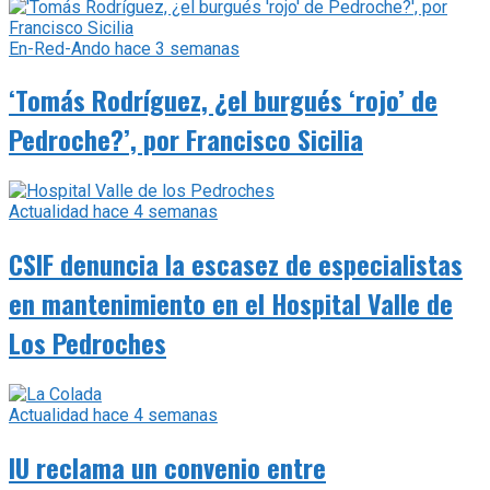
En-Red-Ando
hace 3 semanas
‘Tomás Rodríguez, ¿el burgués ‘rojo’ de
Pedroche?’, por Francisco Sicilia
Actualidad
hace 4 semanas
CSIF denuncia la escasez de especialistas
en mantenimiento en el Hospital Valle de
Los Pedroches
Actualidad
hace 4 semanas
IU reclama un convenio entre