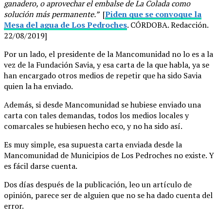
ganadero, o aprovechar el embalse de La Colada como
solución más permanente.”
[
Piden que se convoque la
Mesa del agua de Los Pedroches
. CÓRDOBA. Redacción.
22/08/2019]
Por un lado, el presidente de la Mancomunidad no lo es a la
vez de la Fundación Savia, y esa carta de la que habla, ya se
han encargado otros medios de repetir que ha sido Savia
quien la ha enviado.
Además, si desde Mancomunidad se hubiese enviado una
carta con tales demandas, todos los medios locales y
comarcales se hubiesen hecho eco, y no ha sido así.
Es muy simple, esa supuesta carta enviada desde la
Mancomunidad de Municipios de Los Pedroches no existe. Y
es fácil darse cuenta.
Dos días después de la publicación, leo un artículo de
opinión, parece ser de alguien que no se ha dado cuenta del
error.