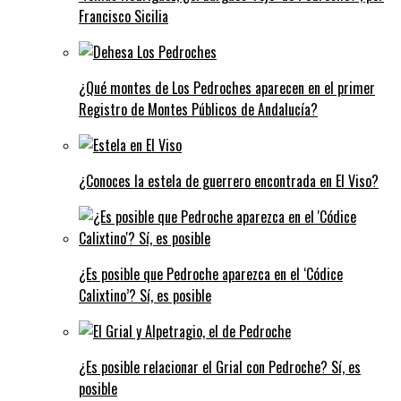
Francisco Sicilia
¿Qué montes de Los Pedroches aparecen en el primer
Registro de Montes Públicos de Andalucía?
¿Conoces la estela de guerrero encontrada en El Viso?
¿Es posible que Pedroche aparezca en el ‘Códice
Calixtino’? Sí, es posible
¿Es posible relacionar el Grial con Pedroche? Sí, es
posible