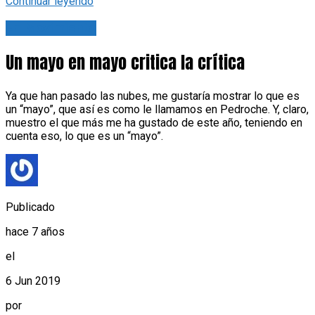
Continuar leyendo
En Movimiento
Un mayo en mayo critica la crítica
Ya que han pasado las nubes, me gustaría mostrar lo que es
un “mayo”, que así es como le llamamos en Pedroche. Y, claro,
muestro el que más me ha gustado de este año, teniendo en
cuenta eso, lo que es un “mayo”.
Publicado
hace 7 años
el
6 Jun 2019
por