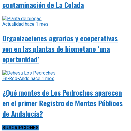
contaminación de La Colada
Actualidad
hace 1 mes
Organizaciones agrarias y cooperativas
ven en las plantas de biometano ‘una
oportunidad’
En-Red-Ando
hace 1 mes
¿Qué montes de Los Pedroches aparecen
en el primer Registro de Montes Públicos
de Andalucía?
SUSCRIPCIONES