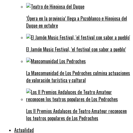
‘Ópera en la provincia’ llega a Pozoblanco e Hinojosa del
Duque en octubre
El Jamón Music Festival, ‘el festival con sabor a pueblo’
La Mancomunidad de Los Pedroches culmina actuaciones
de valoración turística y cultural
Los II Premios Andaluces de Teatro Amateur reconocen
los teatros populares de Los Pedroches
Actualidad