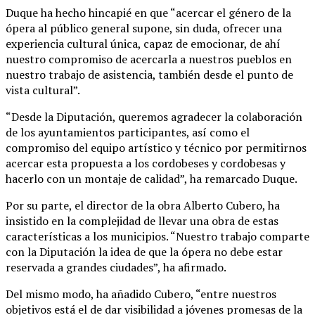
Duque ha hecho hincapié en que “acercar el género de la
ópera al público general supone, sin duda, ofrecer una
experiencia cultural única, capaz de emocionar, de ahí
nuestro compromiso de acercarla a nuestros pueblos en
nuestro trabajo de asistencia, también desde el punto de
vista cultural”.
“Desde la Diputación, queremos agradecer la colaboración
de los ayuntamientos participantes, así como el
compromiso del equipo artístico y técnico por permitirnos
acercar esta propuesta a los cordobeses y cordobesas y
hacerlo con un montaje de calidad”, ha remarcado Duque.
Por su parte, el director de la obra Alberto Cubero, ha
insistido en la complejidad de llevar una obra de estas
características a los municipios. “Nuestro trabajo comparte
con la Diputación la idea de que la ópera no debe estar
reservada a grandes ciudades”, ha afirmado.
Del mismo modo, ha añadido Cubero, “entre nuestros
objetivos está el de dar visibilidad a jóvenes promesas de la