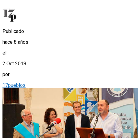
Publicado
hace 8 años
el
2 Oct 2018
por
17pueblos