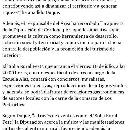
contribuyendo así a dinamizar el territorio y a generar
riqueza”, ha añadido Duque.
Además, el responsable del Área ha recordado “la apuesta
de la Diputación de Córdoba por aquellas iniciativas que
promueven la cultura como herramienta de desarrollo,
cohesión social y territorial y como vínculo para la lucha
contra la despoblación y la promoción del turismo de
interior”.
El ‘Solia Rural Fest’, que arranca el viernes 10 de julio, a las
20.00 horas, con un espectáculo de circo a cargo de la
Escuela Alas, contará con conciertos, muralistas,
exposiciones colectivas, reproducciones de antiguos vinilos
y, además, se podrá disfrutar de creaciones gastronómicas
de autores locales con la carne de la comarca de Los
Pedroches.
Según Duque, “a través de eventos como el ‘Solia Rural
Fest’, la Diputación acerca la música y las manifestaciones
culturales al entorno rural, favoreciendo además la