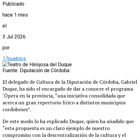
Publicado
hace 1 mes
el
3 Jul 2026
por
17pueblos
Fuente: Diputación de Córdoba
El delegado de Cultura de la Diputación de Córdoba, Gabriel
Duque, ha sido el encargado de dar a conocer el programa
‘Ópera en la provincia, “una iniciativa consolidada que
acerca un gran repertorio lírico a distintos municipios
cordobeses”.
De este modo lo ha explicado Duque, quien ha añadido que
“esta propuesta es un claro ejemplo de nuestro
compromiso con la descentralización de la cultura y el