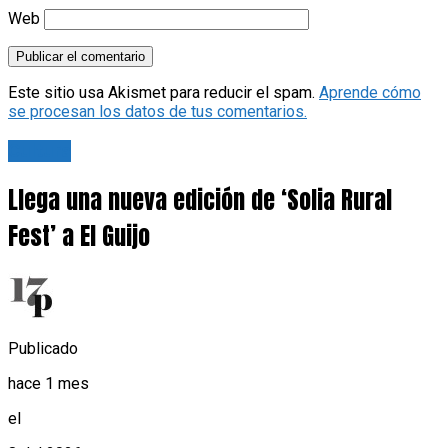
Web
Este sitio usa Akismet para reducir el spam.
Aprende cómo
se procesan los datos de tus comentarios.
Cultura
Llega una nueva edición de ‘Solia Rural
Fest’ a El Guijo
Publicado
hace 1 mes
el