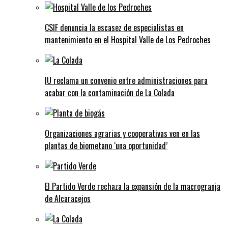
CSIF denuncia la escasez de especialistas en
mantenimiento en el Hospital Valle de Los Pedroches
IU reclama un convenio entre administraciones para
acabar con la contaminación de La Colada
Organizaciones agrarias y cooperativas ven en las
plantas de biometano ‘una oportunidad’
El Partido Verde rechaza la expansión de la macrogranja
de Alcaracejos