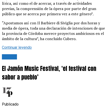
lírica, así como el de acercar, a través de actividades
previas, la comprensión de la ópera por parte del gran
público que se acerca por primera vez a este género”.
“Apostamos así con Il Barbiere di Siviglia por dos horas y
media de ópera, toda una declaración de intenciones de que
la provincia de Córdoba merece proyectos ambiciosos en el
ámbito de la cultura”, ha concluido Cubero.
Continuar leyendo
Cultura
El Jamón Music Festival, ‘el festival con
sabor a pueblo’
Publicado