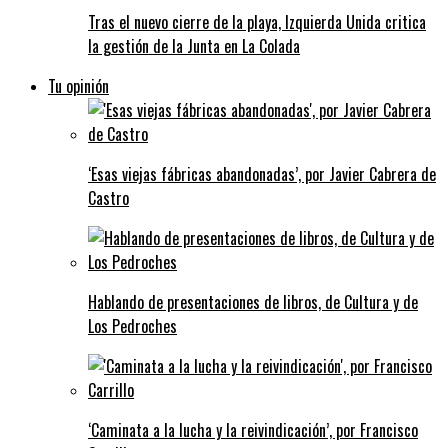
Tras el nuevo cierre de la playa, Izquierda Unida critica
la gestión de la Junta en La Colada
Tu opinión
‘Esas viejas fábricas abandonadas’, por Javier Cabrera de
Castro
Hablando de presentaciones de libros, de Cultura y de
Los Pedroches
‘Caminata a la lucha y la reivindicación’, por Francisco