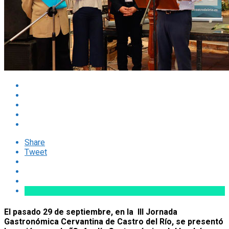
Share
Tweet
El pasado 29 de septiembre, en la III Jornada
Gastronómica Cervantina de Castro del Río, se presentó