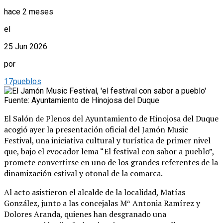
hace 2 meses
el
25 Jun 2026
por
17pueblos
Fuente: Ayuntamiento de Hinojosa del Duque
El Salón de Plenos del Ayuntamiento de Hinojosa del Duque
acogió ayer la presentación oficial del Jamón Music
Festival, una iniciativa cultural y turística de primer nivel
que, bajo el evocador lema “El festival con sabor a pueblo”,
promete convertirse en uno de los grandes referentes de la
dinamización estival y otoñal de la comarca.
Al acto asistieron el alcalde de la localidad, Matías
González, junto a las concejalas Mª Antonia Ramírez y
Dolores Aranda, quienes han desgranado una