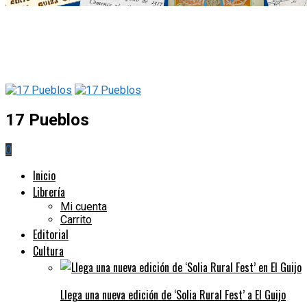
17 Pueblos
0
Inicio
Librería
Mi cuenta
Carrito
Editorial
Cultura
Llega una nueva edición de ‘Solia Rural Fest’ a El Guijo