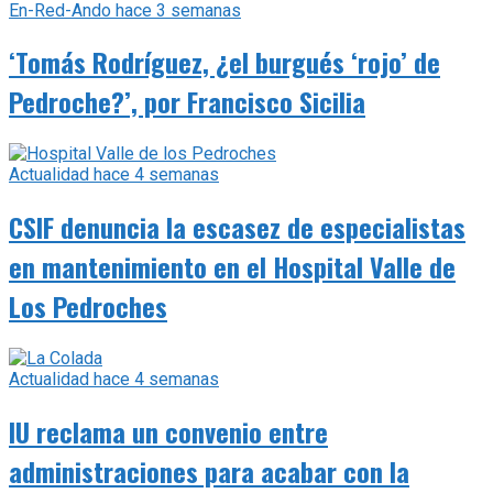
En-Red-Ando
hace 3 semanas
‘Tomás Rodríguez, ¿el burgués ‘rojo’ de
Pedroche?’, por Francisco Sicilia
Actualidad
hace 4 semanas
CSIF denuncia la escasez de especialistas
en mantenimiento en el Hospital Valle de
Los Pedroches
Actualidad
hace 4 semanas
IU reclama un convenio entre
administraciones para acabar con la