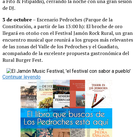
a Fito & Fitipaldis), cerrando la noche con una gran sesión
de DJ.
3 de octubre
– Escenario Pedroches (Parque de la
Constitución, a partir de las 13:00 h): El broche de oro
llegará en otoño con el Festival Jamón Rock Rural, un gran
encuentro musical que reunirá a los grupos más relevantes
de las zonas del Valle de los Pedroches y el Guadiato,
acompañado de la excelente propuesta gastronómica del
Rural Burger Fest.
Continuar leyendo