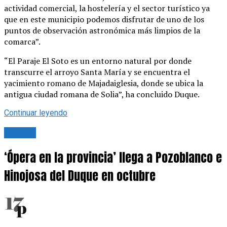
actividad comercial, la hostelería y el sector turístico ya
que en este municipio podemos disfrutar de uno de los
puntos de observación astronómica más limpios de la
comarca”.
“El Paraje El Soto es un entorno natural por donde
transcurre el arroyo Santa María y se encuentra el
yacimiento romano de Majadaiglesia, donde se ubica la
antigua ciudad romana de Solia”, ha concluido Duque.
Continuar leyendo
Cultura
‘Ópera en la provincia’ llega a Pozoblanco e
Hinojosa del Duque en octubre