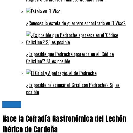
¿Conoces la estela de guerrero encontrada en El Viso?
¿Es posible que Pedroche aparezca en el ‘Códice
Calixtino’? Sí, es posible
¿Es posible relacionar el Grial con Pedroche? Sí, es
posible
Cultura
Nace la Cofradía Gastronómica del Lechón
Ibérico de Cardeña