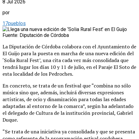
8 Jul 2026
por
17pueblos
Fuente: Diputación de Córdoba
La Diputación de Córdoba colabora con el Ayuntamiento de
El Guijo para la puesta en marcha de una nueva edición del
‘Solia Rural Fest’, una cita cada vez más consolidada que
tendrá lugar los días 10 y 11 de julio, en el Paraje El Soto de
esta localidad de los Pedroches.
En concreto, se trata de un festival que “combina no sólo
música sino que, además, incluirá diversas expresiones
artísticas, de ocio y dinamización para todas las edades
adaptadas al entorno de la comarca”, según ha adelantado
el delegado de Cultura de la institución provincial, Gabriel
Duque.
“Se trata de una iniciativa ya consolidada y que se presenta
como referente de la programación estival cordobesa,