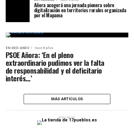
Añora acogerá una jornada pionera sobre
digitalización en territorios rurales organizada
por el Mapama
EN-RED-ANDO
hace 8 años
PSOE Añora: ‘En el pleno
extraordinario pudimos ver la falta
de responsabilidad y el deficitario
interés…’
MÁS ARTÍCULOS
ANUNCIO