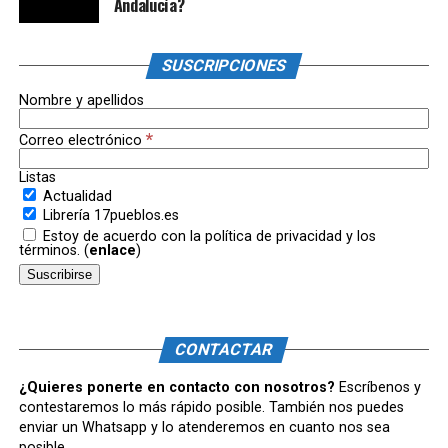
Andalucía?
SUSCRIPCIONES
Nombre y apellidos
*
Correo electrónico
Listas
Actualidad
Librería 17pueblos.es
Estoy de acuerdo con la política de privacidad y los
términos. (
enlace
)
CONTACTAR
¿Quieres ponerte en contacto con nosotros?
Escríbenos y
contestaremos lo más rápido posible. También nos puedes
enviar un Whatsapp y lo atenderemos en cuanto nos sea
posible.