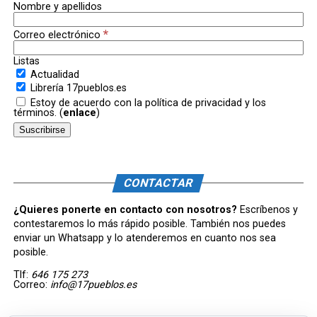
Nombre y apellidos
*
Correo electrónico
Listas
Actualidad
Librería 17pueblos.es
Estoy de acuerdo con la política de privacidad y los
términos. (
enlace
)
CONTACTAR
¿Quieres ponerte en contacto con nosotros?
Escríbenos y
contestaremos lo más rápido posible. También nos puedes
enviar un Whatsapp y lo atenderemos en cuanto nos sea
posible.
Tlf:
646 175 273
Correo:
info@17pueblos.es