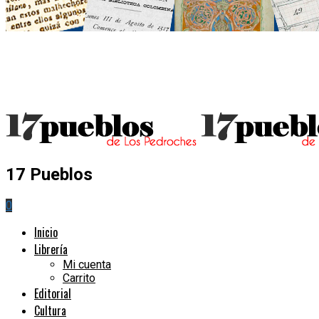
17 Pueblos
0
Inicio
Librería
Mi cuenta
Carrito
Editorial
Cultura