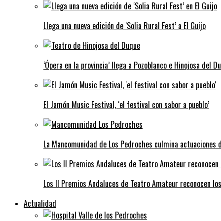
Llega una nueva edición de ‘Solia Rural Fest’ a El Guijo
‘Ópera en la provincia’ llega a Pozoblanco e Hinojosa del D
El Jamón Music Festival, ‘el festival con sabor a pueblo’
La Mancomunidad de Los Pedroches culmina actuaciones de 
Los II Premios Andaluces de Teatro Amateur reconocen lo
Actualidad