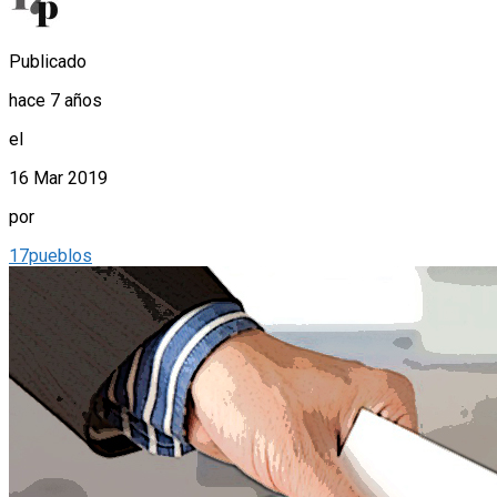
Publicado
hace 7 años
el
16 Mar 2019
por
17pueblos