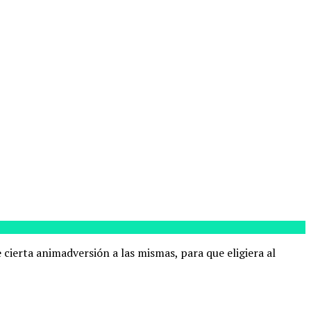
 cierta animadversión a las mismas, para que eligiera al