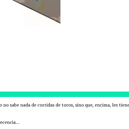
no sabe nada de corridas de toros, sino que, encima, les tiene
ndecencia…