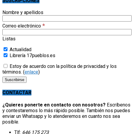
SUSCRIPCIONES
Nombre y apellidos
*
Correo electrónico
Listas
Actualidad
Librería 17pueblos.es
Estoy de acuerdo con la política de privacidad y los
términos. (
enlace
)
CONTACTAR
¿Quieres ponerte en contacto con nosotros?
Escríbenos
y contestaremos lo más rápido posible. También nos puedes
enviar un Whatsapp y lo atenderemos en cuanto nos sea
posible.
Tlf:
646 175 273