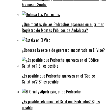
Francisco Sicilia
¿Qué montes de Los Pedroches aparecen en el primer
Registro de Montes Públicos de Andalucía?
¿Conoces la estela de guerrero encontrada en El Viso?
¿Es posible que Pedroche aparezca en el ‘Códice
Calixtino’? Sí, es posible
¿Es posible relacionar el Grial con Pedroche? Sí, es
posible