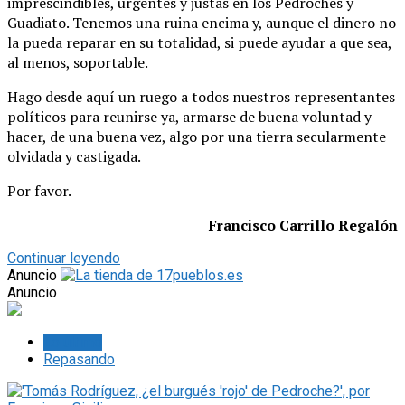
imprescindibles, urgentes y justas en los Pedroches y
Guadiato. Tenemos una ruina encima y, aunque el dinero no
la pueda reparar en su totalidad, si puede ayudar a que sea,
al menos, soportable.
Hago desde aquí un ruego a todos nuestros representantes
políticos para reunirse ya, armarse de buena voluntad y
hacer, de una buena vez, algo por una tierra secularmente
olvidada y castigada.
Por favor.
Francisco Carrillo Regalón
Continuar leyendo
Anuncio
Anuncio
Lo último
Repasando