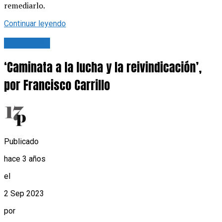
remediarlo.
Continuar leyendo
Tu opinión
‘Caminata a la lucha y la reivindicación’,
por Francisco Carrillo
Publicado
hace 3 años
el
2 Sep 2023
por