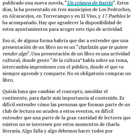
publicado una nueva novela, “
Un crimen de barrio
“. Estos
días, la ha presentado en tres municipios de Los Pedroches,
en Alcaracejos, en Torrecampo y en El Viso, y
17 Pueblos
le
ha acompañado. Hay que agradecer la disponibilidad de
estos ayuntamientos para acoger este tipo de actividad.
Eso sí, de alguna forma habría que dar a entender que una
presentación de un libro no es un “
charlatán que te quiere
vender algo
“. Una presentación de un libro es una actividad
cultural, donde gente “de la cultura” habla sobre un tema,
intercambia impresiones con el público, donde el que va
siempre aprende y comparte. No es obligatorio comprar un
libro.
Quizás haya que cambiar el concepto, amoldar el
continente, para darle más importancia al contenido. Es
difícil entender cómo las personas que forman parte de un
club de lectura no acuden a estos eventos, es difícil
entender que una parte de la gran cantidad de lectores que
existen no se interesen por estos momentos de charla
literaria. Algo falla y algo debemos hacer todos por