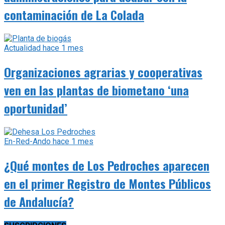
contaminación de La Colada
Actualidad
hace 1 mes
Organizaciones agrarias y cooperativas
ven en las plantas de biometano ‘una
oportunidad’
En-Red-Ando
hace 1 mes
¿Qué montes de Los Pedroches aparecen
en el primer Registro de Montes Públicos
de Andalucía?