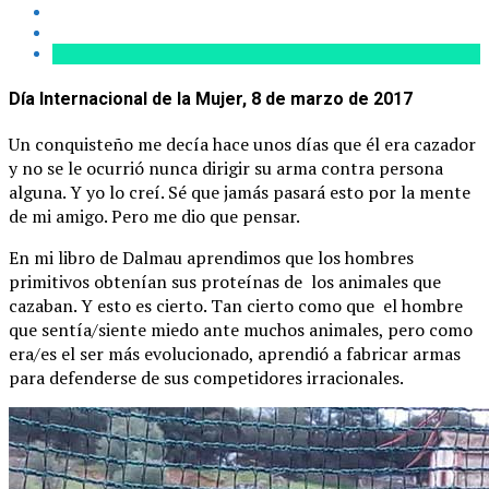
Día Internacional de la Mujer, 8 de marzo de 2017
Un conquisteño me decía hace unos días que él era cazador
y no se le ocurrió nunca dirigir su arma contra persona
alguna. Y yo lo creí. Sé que jamás pasará esto por la mente
de mi amigo. Pero me dio que pensar.
En mi libro de Dalmau aprendimos que los hombres
primitivos obtenían sus proteínas de los animales que
cazaban. Y esto es cierto. Tan cierto como que el hombre
que sentía/siente miedo ante muchos animales, pero como
era/es el ser más evolucionado, aprendió a fabricar armas
para defenderse de sus competidores irracionales.