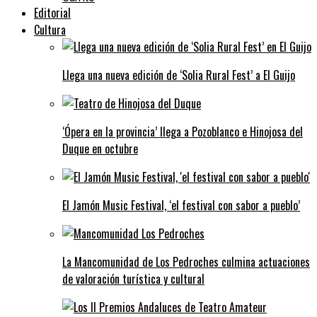
Editorial
Cultura
Llega una nueva edición de ‘Solia Rural Fest’ a El Guijo
‘Ópera en la provincia’ llega a Pozoblanco e Hinojosa del
Duque en octubre
El Jamón Music Festival, ‘el festival con sabor a pueblo’
La Mancomunidad de Los Pedroches culmina actuaciones
de valoración turística y cultural