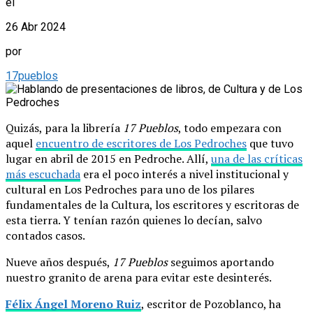
el
26 Abr 2024
por
17pueblos
Quizás, para la librería
17 Pueblos
, todo empezara con
aquel
encuentro de escritores de Los Pedroches
que tuvo
lugar en abril de 2015 en Pedroche. Allí,
una de las críticas
más escuchada
era el poco interés a nivel institucional y
cultural en Los Pedroches para uno de los pilares
fundamentales de la Cultura, los escritores y escritoras de
esta tierra. Y tenían razón quienes lo decían, salvo
contados casos.
Nueve años después,
17 Pueblos
seguimos aportando
nuestro granito de arena para evitar este desinterés.
Félix Ángel Moreno Ruiz
, escritor de Pozoblanco, ha