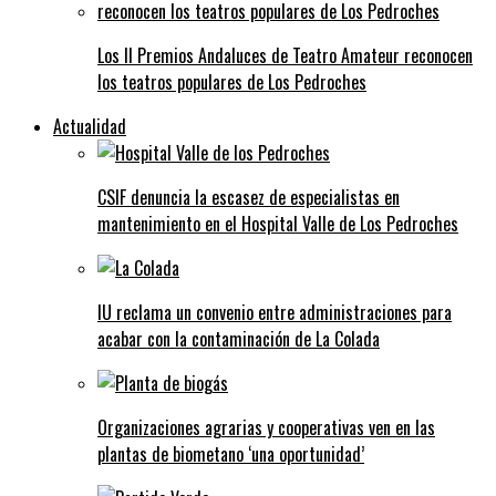
Los II Premios Andaluces de Teatro Amateur reconocen
los teatros populares de Los Pedroches
Actualidad
CSIF denuncia la escasez de especialistas en
mantenimiento en el Hospital Valle de Los Pedroches
IU reclama un convenio entre administraciones para
acabar con la contaminación de La Colada
Organizaciones agrarias y cooperativas ven en las
plantas de biometano ‘una oportunidad’