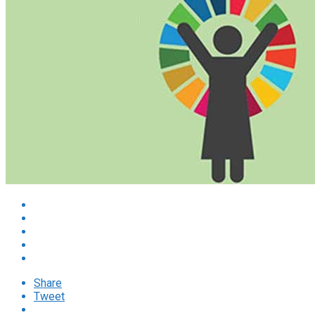
Share
Tweet