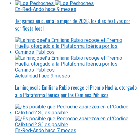
En-Red-Ando
hace 9 meses
Tengamos en cuenta lo mejor de 2026, los días festivos por
ser fiesta local
Actualidad
hace 9 meses
La hinojoseña Emiliana Rubio recoge el Premio Huella, otorgado
a la Plataforma Ibérica por los Caminos Públicos
En-Red-Ando
hace 7 meses