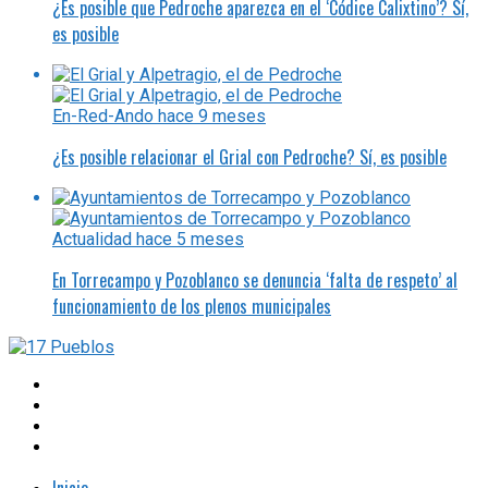
¿Es posible que Pedroche aparezca en el ‘Códice Calixtino’? Sí,
es posible
En-Red-Ando
hace 9 meses
¿Es posible relacionar el Grial con Pedroche? Sí, es posible
Actualidad
hace 5 meses
En Torrecampo y Pozoblanco se denuncia ‘falta de respeto’ al
funcionamiento de los plenos municipales