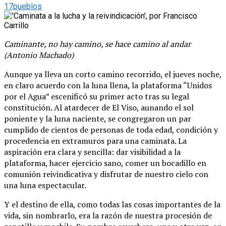
17pueblos
Caminante, no hay camino, se hace camino al andar
(Antonio Machado)
Aunque ya lleva un corto camino recorrido, el jueves noche,
en claro acuerdo con la luna llena, la plataforma “Unidos
por el Agua” escenificó su primer acto tras su legal
constitución. Al atardecer de El Viso, aunando el sol
poniente y la luna naciente, se congregaron un par
cumplido de cientos de personas de toda edad, condición y
procedencia en extramuros para una caminata. La
aspiración era clara y sencilla: dar visibilidad a la
plataforma, hacer ejercicio sano, comer un bocadillo en
comunión reivindicativa y disfrutar de nuestro cielo con
una luna espectacular.
Y el destino de ella, como todas las cosas importantes de la
vida, sin nombrarlo, era la razón de nuestra procesión de